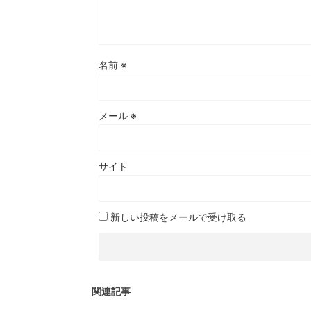
名前
※
メール
※
サイト
新しい投稿をメールで受け取る
関連記事