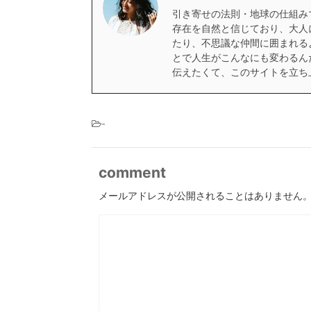
引き寄せの法則・地球の仕組みマ
存在を自然と信じており、大人
たり、不思議な仲間に囲まれる
とで人生がこんなにも変わるん
伝えたくて、このサイトを立ち
-
comment
メールアドレスが公開されることはありません