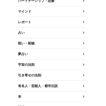
パートナーシップ・恋愛
マインド
レポート
占い
呪い・呪物
夢占い
宇宙の法則
引き寄せの法則
有名人・芸能人・都市伝説
本