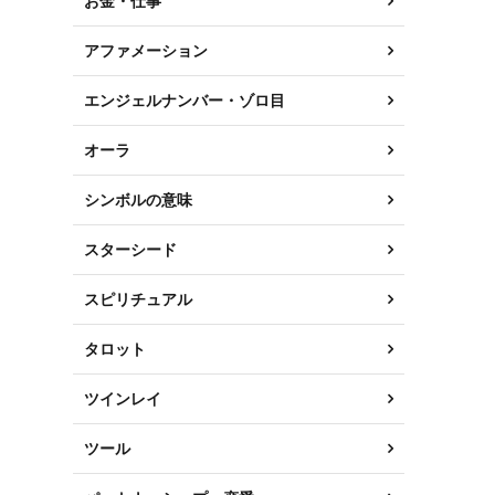
お金・仕事
アファメーション
エンジェルナンバー・ゾロ目
オーラ
シンボルの意味
スターシード
スピリチュアル
タロット
ツインレイ
ツール