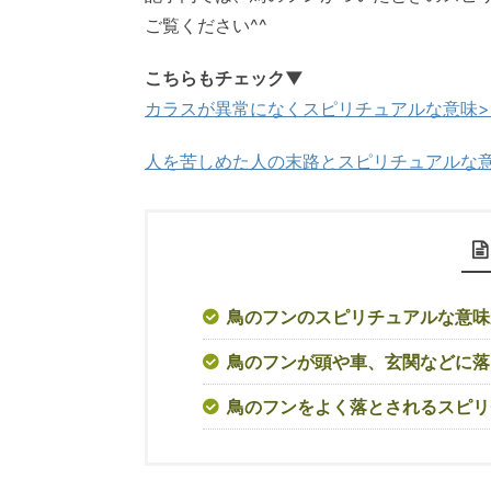
ご覧ください^^
こちらもチェック▼
カラスが異常になくスピリチュアルな意味>
人を苦しめた人の末路とスピリチュアルな意
鳥のフンのスピリチュアルな意味
鳥のフンが頭や車、玄関などに落
鳥のフンをよく落とされるスピリ