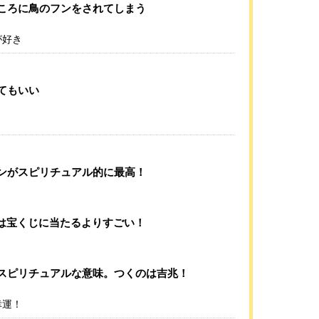
ころに鳥のフンをされてしまう
が好き
てもいい
ンがスピリチュアル的に最高！
は宝くじに当たるよりすごい！
スピリチュアルな意味。つくのは吉兆！
幸運！