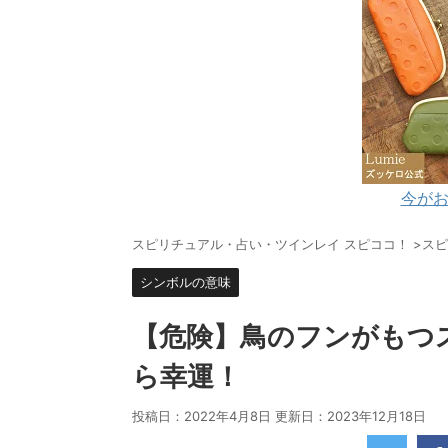
今がお
スピリチュアル・占い・ツインレイ スピココ！
>
スピ
シンボルの意味
【危険】鳥のフンがもつ
ら幸運！
投稿日：2022年4月8日 更新日：
2023年12月18日