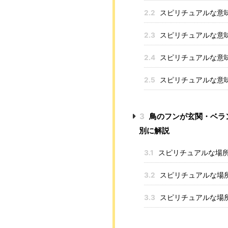
2.2
スピリチュアルな意味
2.3
スピリチュアルな意味
2.4
スピリチュアルな意味
2.5
スピリチュアルな意味
3
鳥のフンが玄関・ベラ
別に解説
3.1
スピリチュアルな場所
3.2
スピリチュアルな場所
3.3
スピリチュアルな場所