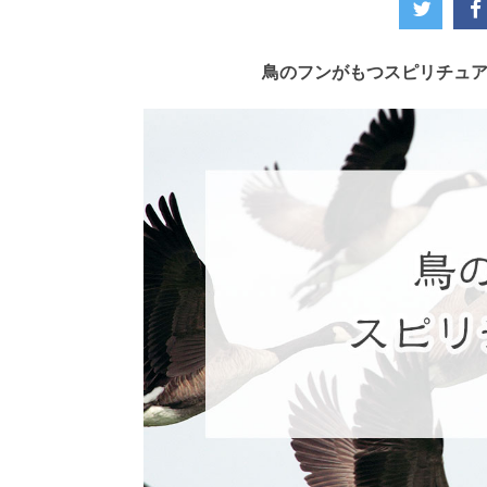
鳥のフンがもつスピリチュア