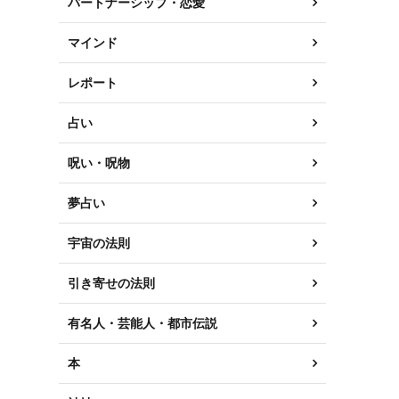
パートナーシップ・恋愛
マインド
レポート
占い
呪い・呪物
夢占い
宇宙の法則
引き寄せの法則
有名人・芸能人・都市伝説
本