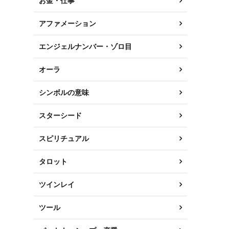
お金・仕事
アファメーション
エンジェルナンバー・ゾロ目
オーラ
シンボルの意味
スターシード
スピリチュアル
タロット
ツインレイ
ツール