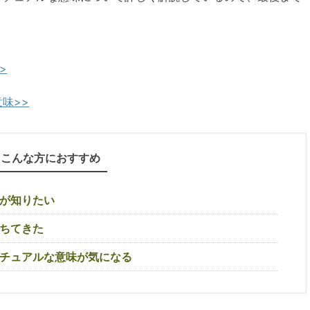
>
味>>
こんな方におすすめ
が知りたい
ちてきた
チュアルな意味が気になる