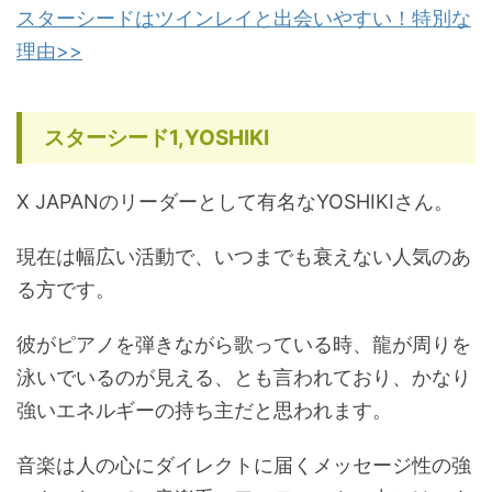
スターシードはツインレイと出会いやすい！特別な
理由>>
スターシード1,YOSHIKI
X JAPANのリーダーとして有名なYOSHIKIさん。
現在は幅広い活動で、いつまでも衰えない人気のあ
る方です。
彼がピアノを弾きながら歌っている時、龍が周りを
泳いでいるのが見える、とも言われており、かなり
強いエネルギーの持ち主だと思われます。
音楽は人の心にダイレクトに届くメッセージ性の強