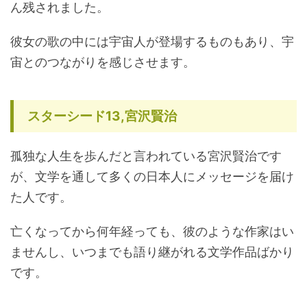
ん残されました。
彼女の歌の中には宇宙人が登場するものもあり、宇
宙とのつながりを感じさせます。
スターシード13,宮沢賢治
孤独な人生を歩んだと言われている宮沢賢治です
が、文学を通して多くの日本人にメッセージを届け
た人です。
亡くなってから何年経っても、彼のような作家はい
ませんし、いつまでも語り継がれる文学作品ばかり
です。