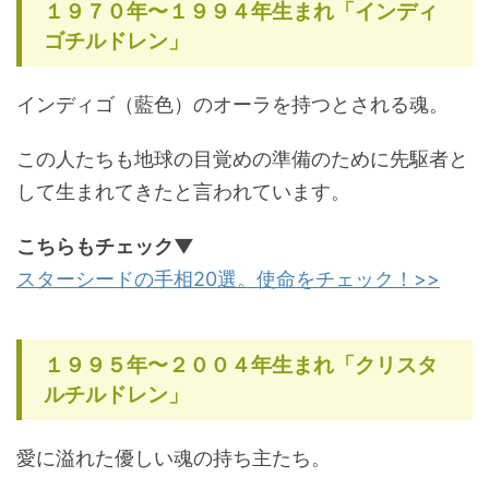
１９７０年〜１９９４年生まれ「インディ
ゴチルドレン」
インディゴ（藍色）のオーラを持つとされる魂。
この人たちも地球の目覚めの準備のために先駆者と
して生まれてきたと言われています。
こちらもチェック▼
スターシードの手相20選。使命をチェック！>>
１９９５年〜２００４年生まれ「クリスタ
ルチルドレン」
愛に溢れた優しい魂の持ち主たち。