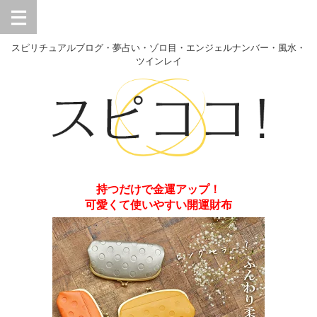
スピリチュアルブログ・夢占い・ゾロ目・エンジェルナンバー・風水・
ツインレイ
持つだけで金運アップ！
可愛くて使いやすい開運財布