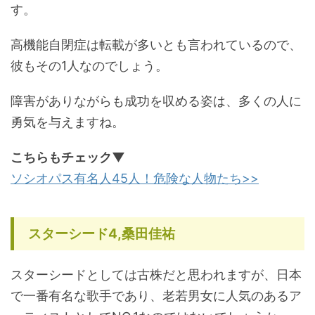
す。
高機能自閉症は転載が多いとも言われているので、
彼もその1人なのでしょう。
障害がありながらも成功を収める姿は、多くの人に
勇気を与えますね。
こちらもチェック▼
ソシオパス有名人45人！危険な人物たち>>
スターシード4,桑田佳祐
スターシードとしては古株だと思われますが、日本
で一番有名な歌手であり、老若男女に人気のあるア