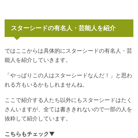
スターシードの有名人・芸能人を紹介
ではここからは具体的にスターシードの有名人・芸
能人を紹介していきます。
「やっぱりこの人はスターシードなんだ！」と思わ
れる方もいるかもしれませんね。
ここで紹介する人たち以外にもスターシードはたく
さんいますが、全ては書ききれないので一部の人を
抜粋して紹介しています。
こちらもチェック▼