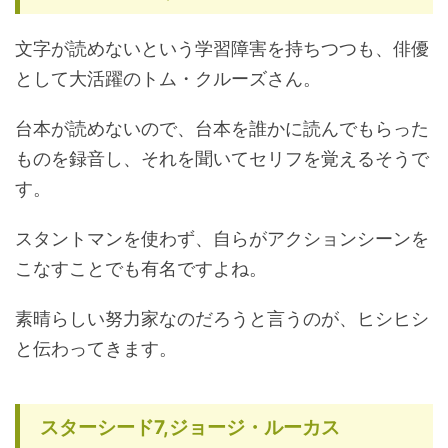
文字が読めないという学習障害を持ちつつも、俳優
として大活躍のトム・クルーズさん。
台本が読めないので、台本を誰かに読んでもらった
ものを録音し、それを聞いてセリフを覚えるそうで
す。
スタントマンを使わず、自らがアクションシーンを
こなすことでも有名ですよね。
素晴らしい努力家なのだろうと言うのが、ヒシヒシ
と伝わってきます。
スターシード7,ジョージ・ルーカス