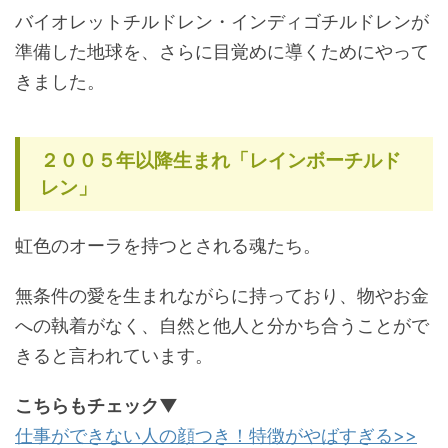
バイオレットチルドレン・インディゴチルドレンが
準備した地球を、さらに目覚めに導くためにやって
きました。
２００５年以降生まれ「レインボーチルド
レン」
虹色のオーラを持つとされる魂たち。
無条件の愛を生まれながらに持っており、物やお金
への執着がなく、自然と他人と分かち合うことがで
きると言われています。
こちらもチェック▼
仕事ができない人の顔つき！特徴がやばすぎる>>