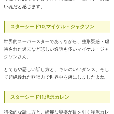
い魂だと感じます。
スターシード10,マイケル・ジャクソン
世界的スーパースターでありながら、整形疑惑・虐
待された過去など悲しい逸話も多いマイケル・ジャ
クソンさん。
とてもや悪しい話し方と、キレのいいダンス、そし
て超絶優れた歌唱力で世界中を虜にしましたよね。
スターシード11,滝沢カレン
特徴的な話し方と、綺麗な容姿が目を引く滝沢カレ