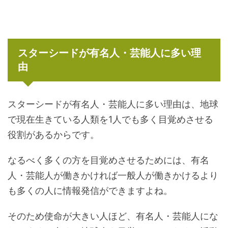
スターシードが有名人・芸能人に多い理
由
スターシードが有名人・芸能人に多い理由は、地球
で現在生きている人類を1人でも多く目覚めさせる
役割があるからです。
なるべく多くの方を目覚めさせるためには、有名
人・芸能人が働きかければ一般人が働きかけるより
も多くの人に情報発信ができますよね。
そのため使命が大きい人ほど、有名人・芸能人にな