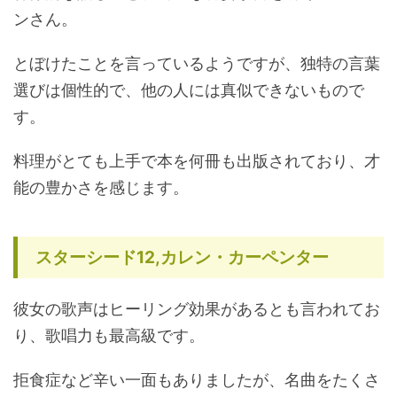
ンさん。
とぼけたことを言っているようですが、独特の言葉
選びは個性的で、他の人には真似できないもので
す。
料理がとても上手で本を何冊も出版されており、才
能の豊かさを感じます。
スターシード12,カレン・カーペンター
彼女の歌声はヒーリング効果があるとも言われてお
り、歌唱力も最高級です。
拒食症など辛い一面もありましたが、名曲をたくさ