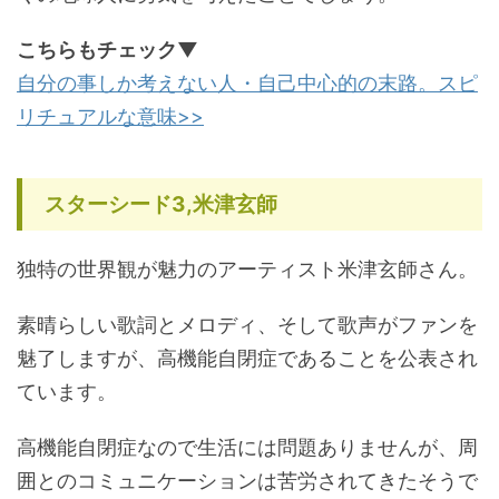
こちらもチェック▼
自分の事しか考えない人・自己中心的の末路。スピ
リチュアルな意味>>
スターシード3,米津玄師
独特の世界観が魅力のアーティスト米津玄師さん。
素晴らしい歌詞とメロディ、そして歌声がファンを
魅了しますが、高機能自閉症であることを公表され
ています。
高機能自閉症なので生活には問題ありませんが、周
囲とのコミュニケーションは苦労されてきたそうで