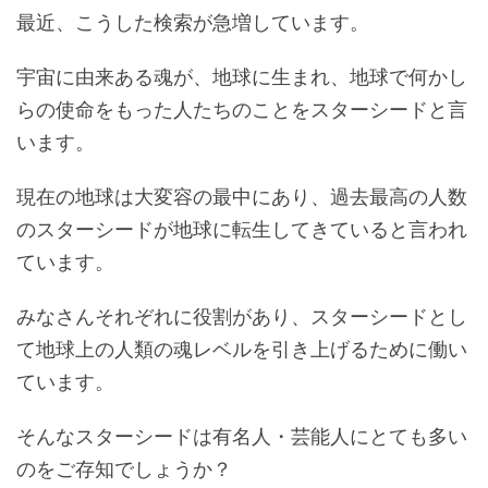
最近、こうした検索が急増しています。
宇宙に由来ある魂が、地球に生まれ、地球で何かし
らの使命をもった人たちのことをスターシードと言
います。
現在の地球は大変容の最中にあり、過去最高の人数
のスターシードが地球に転生してきていると言われ
ています。
みなさんそれぞれに役割があり、スターシードとし
て地球上の人類の魂レベルを引き上げるために働い
ています。
そんなスターシードは有名人・芸能人にとても多い
のをご存知でしょうか？