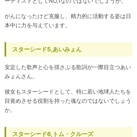
ーティストとしてNO,1なのではないでしょうか。
がんになったけど克服し、精力的に活動する姿は日
本中に力を与えています。
スターシード5,あいみょん
安定した歌声と心を揺さぶる歌詞が一際目立つあい
みょんさん。
彼女もスターシードとして、特に若い地球人たちを
目覚めさせる役割を持った魂なのではないでしょう
か。
スターシード6,トム・クルーズ