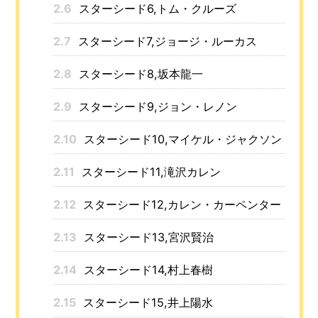
2.6
スターシード6,トム・クルーズ
2.7
スターシード7,ジョージ・ルーカス
2.8
スターシード8,坂本龍一
2.9
スターシード9,ジョン・レノン
2.10
スターシード10,マイケル・ジャクソン
2.11
スターシード11,滝沢カレン
2.12
スターシード12,カレン・カーペンター
2.13
スターシード13,宮沢賢治
2.14
スターシード14,村上春樹
2.15
スターシード15,井上陽水