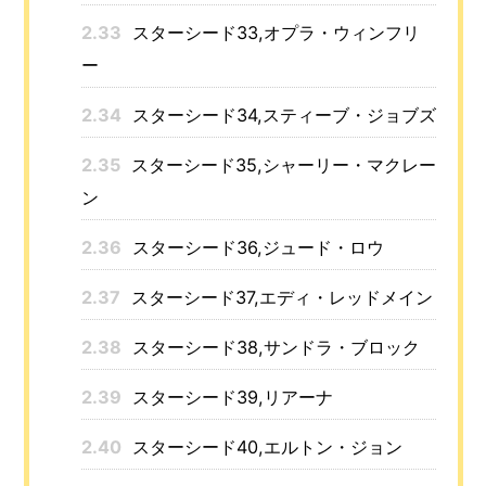
2.33
スターシード33,オプラ・ウィンフリ
ー
2.34
スターシード34,スティーブ・ジョブズ
2.35
スターシード35,シャーリー・マクレー
ン
2.36
スターシード36,ジュード・ロウ
2.37
スターシード37,エディ・レッドメイン
2.38
スターシード38,サンドラ・ブロック
2.39
スターシード39,リアーナ
2.40
スターシード40,エルトン・ジョン