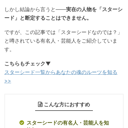
しかし結論から言うと——
実在の人物を「スターシ
ード」と断定することはできません。
ですが、この記事では「スターシードなのでは？」
と噂されている有名人・芸能人をご紹介していま
す。
こちらもチェック▼
スターシード一覧からあなたの魂のルーツを知る
>>
こんな方におすすめ
スターシードの有名人・芸能人を知