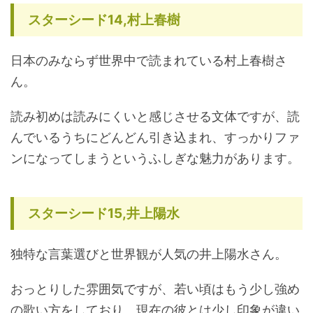
スターシード14,村上春樹
日本のみならず世界中で読まれている村上春樹さ
ん。
読み初めは読みにくいと感じさせる文体ですが、読
んでいるうちにどんどん引き込まれ、すっかりファ
ンになってしまうというふしぎな魅力があります。
スターシード15,井上陽水
独特な言葉選びと世界観が人気の井上陽水さん。
おっとりした雰囲気ですが、若い頃はもう少し強め
の歌い方をしており、現在の彼とは少し印象が違い