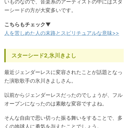
いものなので、音楽系のアーティストの中にはスタ
ーシードの方が大変多いです。
こちらもチェック▼
人を苦しめた人の末路とスピリチュアルな意味>>
スターシード2,氷川きよし
最近ジェンダーレスに変容されたことが話題となっ
た演歌歌手の氷川きよしさん。
以前からジェンダーレスだったのでしょうが、フル
オープンになったのは素敵な変容ですよね。
そんな自由で思い切った振る舞いをすることで、多
くの地球人に勇気を与えたことでしょう。