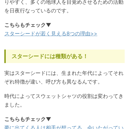
りやすく、多くの地球人を目覚めさせるための活動
を日夜行なっているのです。
こちらもチェック▼
スターシードが若く見える8つの理由>>
スターシードには種類がある！
実はスターシードには、生まれた年代によってそれ
ぞれ特徴が違い、呼び方も異なるんです。
時代によってスウェットシャツの役割は変わってき
ました。
こちらもチェック▼
夢に出てくる人は相手が想ってる、会いたがってい