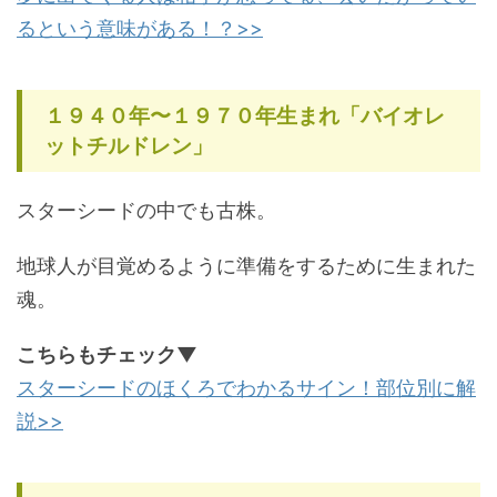
るという意味がある！？>>
１９４０年〜１９７０年生まれ「バイオレ
ットチルドレン」
スターシードの中でも古株。
地球人が目覚めるように準備をするために生まれた
魂。
こちらもチェック▼
スターシードのほくろでわかるサイン！部位別に解
説>>