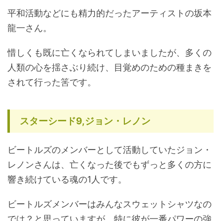
平和活動などにも精力的だったアーティストの坂本
龍一さん。
惜しくも既に亡くなられてしまいましたが、多くの
人類の心を揺さぶり続け、目覚めのための種まきを
されて行った筈です。
スターシード9,ジョン・レノン
ビートルズのメンバーとして活動していたジョン・
レノンさんは、亡くなった後でもずっと多くの方に
響き続けている魂の1人です。
ビートルズメンバーはみんなスウェットシャツなの
では？と思っていますが、特に彼が一番パワーの強