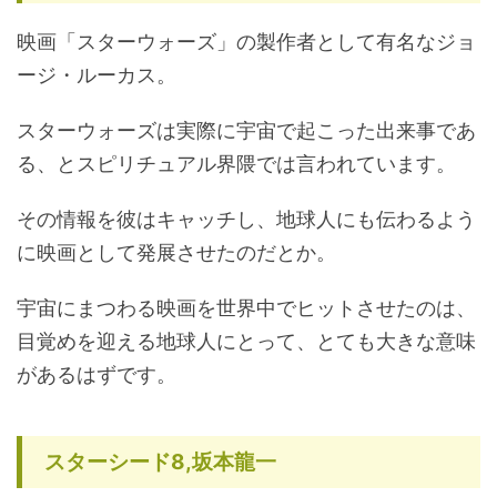
映画「スターウォーズ」の製作者として有名なジョ
ージ・ルーカス。
スターウォーズは実際に宇宙で起こった出来事であ
る、とスピリチュアル界隈では言われています。
その情報を彼はキャッチし、地球人にも伝わるよう
に映画として発展させたのだとか。
宇宙にまつわる映画を世界中でヒットさせたのは、
目覚めを迎える地球人にとって、とても大きな意味
があるはずです。
スターシード8,坂本龍一