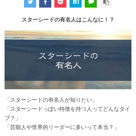
スターシードの有名人はこんなに！？
「スターシードの有名人が知りたい」
「スターシードっぽい特徴を持つ人ってどんなタイ
プ？」
「芸能人や世界的リーダーに多いって本当？」