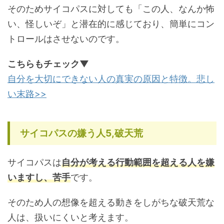
そのためサイコパスに対しても「この人、なんか怖
い、怪しいぞ」と潜在的に感じており、簡単にコン
トロールはさせないのです。
こちらもチェック▼
自分を大切にできない人の真実の原因と特徴。悲し
い末路>>
サイコパスの嫌う人5,破天荒
サイコパスは
自分が考える行動範囲を超える人を嫌
いますし、苦手
です。
そのため人の想像を超える動きをしがちな破天荒な
人は、扱いにくいと考えます。