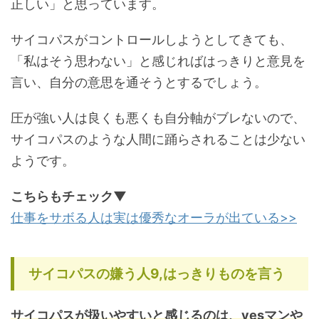
正しい」と思っています。
サイコパスがコントロールしようとしてきても、
「私はそう思わない」と感じればはっきりと意見を
言い、自分の意思を通そうとするでしょう。
圧が強い人は良くも悪くも自分軸がブレないので、
サイコパスのような人間に踊らされることは少ない
ようです。
こちらもチェック▼
仕事をサボる人は実は優秀なオーラが出ている>>
サイコパスの嫌う人9,はっきりものを言う
サイコパスが扱いやすいと感じるのは、yesマンや