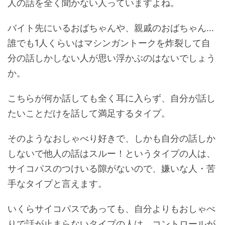
人の話を全く聞かない人っていますよね。
バイト先にいるおばちゃんや、親戚のおばちゃん...
誰でも1人くらいはマシンガントークを炸裂して自
分の話しかしない人が思い浮かぶのはないでしょう
か。
こちらが何か話しても全く耳に入らず、自分が話し
たいことだけを話して満足するタイプ。
そのようなおしゃべり好きで、しかも自分の話しか
しないで他人の話はスルー！というタイプの人は、
サイコパスのつけいる隙がないので、嫌いな人・苦
手なタイプと言えます。
いくらサイコパスであっても、自分よりもおしゃべ
りで話が止まらないタイプの人は、コントロールが