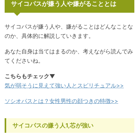
サイコパスが嫌う人や嫌がることとは
サイコパスが嫌う人や、嫌がることはどんなことな
のか、具体的に解説していきます。
あなた自身は当てはまるのか、考えながら読んでみ
てくださいね。
こちらもチェック▼
気が弱そうに見えて強い人とスピリチュアル>>
ソシオパスとは？女性男性の顔つきの特徴>>
サイコパスの嫌う人1,芯が強い