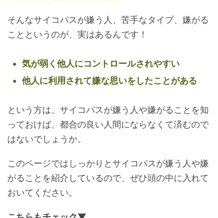
そんなサイコパスが嫌う人、苦手なタイプ、嫌がる
ことというのが、実はあるんです！
気が弱く他人にコントロールされやすい
他人に利用されて嫌な思いをしたことがある
という方は、サイコパスが嫌う人や嫌がることを知
っておけば、都合の良い人間にならなくて済むので
はないでしょうか。
このページではしっかりとサイコパスが嫌う人や嫌
がることを紹介しているので、ぜひ頭の中に入れて
おいてください。
こちらもチェック▼