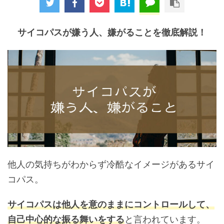
サイコパスが嫌う人、嫌がることを徹底解説！
他人の気持ちがわからず冷酷なイメージがあるサイ
コパス。
サイコパスは他人を意のままにコントロールして、
自己中心的な振る舞いをする
と言われています。