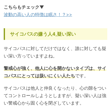
こちらもチェック▼
波動の高い人の特徴は眠さ！？>>
サイコパスの嫌う人4,疑い深い
サイコパスに対してだけではなく、誰に対しても疑
い深い方っていますよね。
警戒心が強く、他人に心を開かないタイプは、サイ
コパスにとっては扱いにくい人たち
です。
サイコパスは他人と仲良くなったり、心の隙をつい
てコントロールしようとしますが、疑い深い人は強
い警戒心から固く心を閉ざしています。