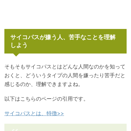
サイコパスが嫌う人、苦手なことを理解
しよう
そもそもサイコパスとはどんな人間なのかを知って
おくと、どういうタイプの人間を嫌ったり苦手だと
感じるのか、理解できますよね。
以下はこちらのページの引用です。
サイコパスとは、特徴>>