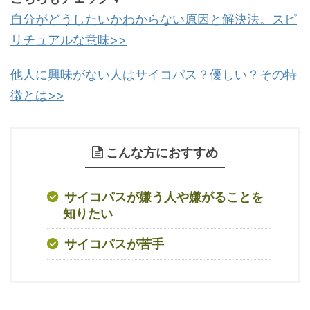
自分がどうしたいかわからない原因と解決法。スピ
リチュアルな意味>>
他人に興味がない人はサイコパス？優しい？その特
徴とは>>
こんな方におすすめ
サイコパスが嫌う人や嫌がることを
知りたい
サイコパスが苦手