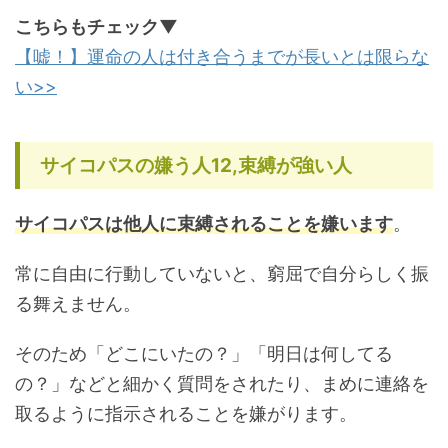
こちらもチェック▼
【嘘！】運命の人は付き合うまでが長いとは限らな
い>>
サイコパスの嫌う人12,束縛が強い人
サイコパスは他人に束縛されることを嫌います
。
常に自由に行動していないと、窮屈で自分らしく振
る舞えません。
そのため「どこにいたの？」「明日は何してる
の？」などと細かく質問をされたり、まめに連絡を
取るように指示されることを嫌がります。