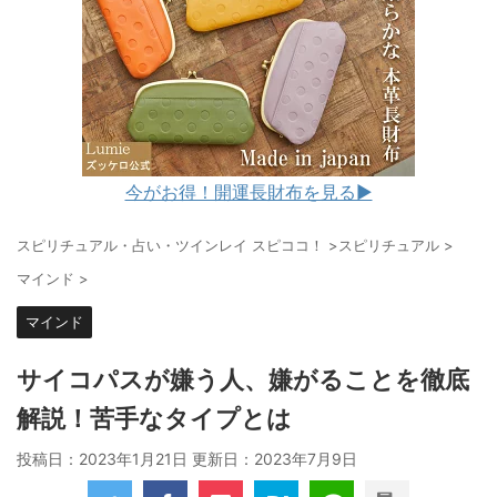
今がお得！開運長財布を見る▶︎
スピリチュアル・占い・ツインレイ スピココ！
>
スピリチュアル
>
マインド
>
マインド
サイコパスが嫌う人、嫌がることを徹底
解説！苦手なタイプとは
投稿日：2023年1月21日 更新日：
2023年7月9日