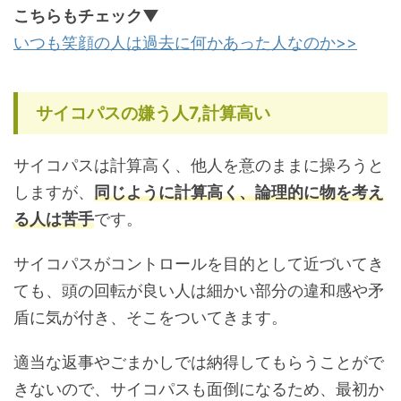
こちらもチェック▼
いつも笑顔の人は過去に何かあった人なのか>>
サイコパスの嫌う人7,計算高い
サイコパスは計算高く、他人を意のままに操ろうと
しますが、
同じように計算高く、論理的に物を考え
る人は苦手
です。
サイコパスがコントロールを目的として近づいてき
ても、頭の回転が良い人は細かい部分の違和感や矛
盾に気が付き、そこをついてきます。
適当な返事やごまかしでは納得してもらうことがで
きないので、サイコパスも面倒になるため、最初か