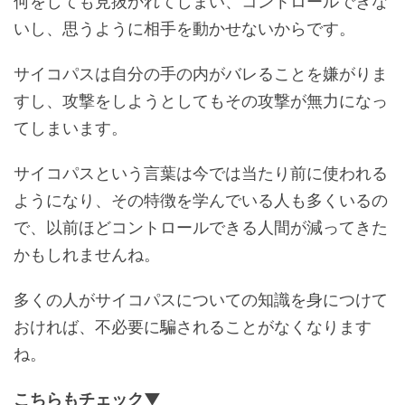
何をしても見抜かれてしまい、コントロールできな
いし、思うように相手を動かせないからです。
サイコパスは自分の手の内がバレることを嫌がりま
すし、攻撃をしようとしてもその攻撃が無力になっ
てしまいます。
サイコパスという言葉は今では当たり前に使われる
ようになり、その特徴を学んでいる人も多くいるの
で、以前ほどコントロールできる人間が減ってきた
かもしれませんね。
多くの人がサイコパスについての知識を身につけて
おければ、不必要に騙されることがなくなります
ね。
こちらもチェック▼