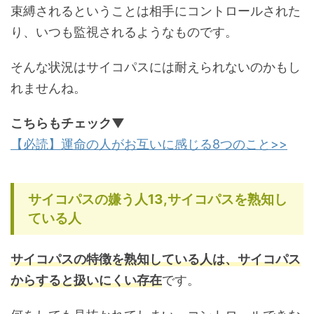
束縛されるということは相手にコントロールされた
り、いつも監視されるようなものです。
そんな状況はサイコパスには耐えられないのかもし
れませんね。
こちらもチェック▼
【必読】運命の人がお互いに感じる8つのこと>>
サイコパスの嫌う人13,サイコパスを熟知し
ている人
サイコパスの特徴を熟知している人は、サイコパス
からすると扱いにくい存在
です。