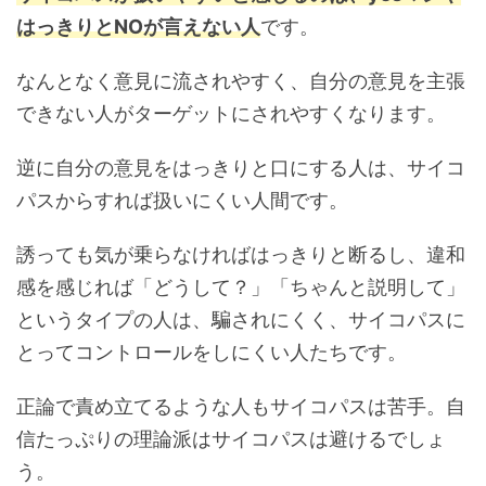
はっきりとNOが言えない人
です。
なんとなく意見に流されやすく、自分の意見を主張
できない人がターゲットにされやすくなります。
逆に自分の意見をはっきりと口にする人は、サイコ
パスからすれば扱いにくい人間です。
誘っても気が乗らなければはっきりと断るし、違和
感を感じれば「どうして？」「ちゃんと説明して」
というタイプの人は、騙されにくく、サイコパスに
とってコントロールをしにくい人たちです。
正論で責め立てるような人もサイコパスは苦手。自
信たっぷりの理論派はサイコパスは避けるでしょ
う。