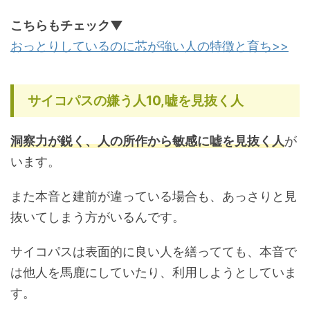
こちらもチェック▼
おっとりしているのに芯が強い人の特徴と育ち>>
サイコパスの嫌う人10,嘘を見抜く人
洞察力が鋭く、人の所作から敏感に嘘を見抜く人
が
います。
また本音と建前が違っている場合も、あっさりと見
抜いてしまう方がいるんです。
サイコパスは表面的に良い人を繕ってても、本音で
は他人を馬鹿にしていたり、利用しようとしていま
す。