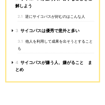
解しよう
2.1
逆にサイコパスが好むのはこんな人
3
サイコパスは優秀で意外と多い
3.1
他人を利用して成果を出そうとすること
も
4
サイコパスが嫌う人、嫌がること ま
とめ