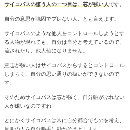
サイコパスの嫌う人の一つ目は、芯が強い人
です。
自分の意思が強固でブレない人、とも言えます。
サイコパスのような他人をコントロールしようとす
る人物が現れても、自分は自分と考えているので、
流されたり、他人軸になりません。
意志が強い人はサイコパスからするとコントロール
しずらく、自分の思い通りの扱いができないので
す。
そのためサイコパスは芯が強く、自分軸がぶれない
人が嫌いなのですね。
とにかくサイコパスは常に自分都合でものを考え、
周囲の人を自分勝手に動かそうとします。