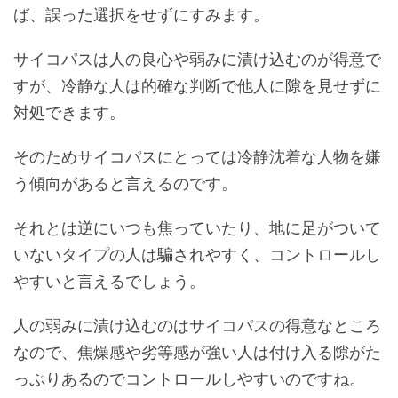
ば、誤った選択をせずにすみます。
サイコパスは人の良心や弱みに漬け込むのが得意で
すが、冷静な人は的確な判断で他人に隙を見せずに
対処できます。
そのためサイコパスにとっては冷静沈着な人物を嫌
う傾向があると言えるのです。
それとは逆にいつも焦っていたり、地に足がついて
いないタイプの人は騙されやすく、コントロールし
やすいと言えるでしょう。
人の弱みに漬け込むのはサイコパスの得意なところ
なので、焦燥感や劣等感が強い人は付け入る隙がた
っぷりあるのでコントロールしやすいのですね。