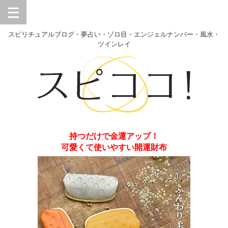
スピリチュアルブログ・夢占い・ゾロ目・エンジェルナンバー・風水・
ツインレイ
持つだけで金運アップ！
可愛くて使いやすい開運財布