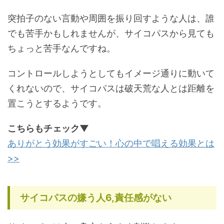
突拍子のない言動や周囲を振り回すような人は、誰
でも苦手かもしれませんが、サイコパスから見ても
ちょっと苦手なんですね。
コントロールしようとしてもイメージ通りに動いて
くれないので、サイコパスは破天荒な人とは距離を
置こうとするようです。
こちらもチェック▼
ありがとう効果がすごい！心の中で唱える効果とは
>>
サイコパスの嫌う人6,責任感がない