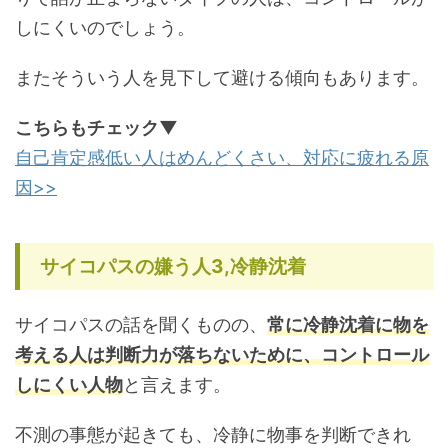
しにくいのでしょう。
またそういう人を見下して避ける傾向もあります。
こちらもチェック▼
自己肯定感低い人はめんどくさい、対応に疲れる原
因>>
サイコパスの嫌う人3,冷静沈着
サイコパスの話を聞くものの、
常に冷静沈着に物を
考える人は判断力が落ちないために、コントロール
しにくい人物
と言えます。
不測の事態が起きても、冷静に物事を判断できれ