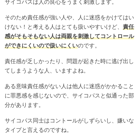
サイコパスは人の良心をうまく刺激します。
そのため責任感が強い人や、人に迷惑をかけてはい
けない！と考える人はとても扱いやすいけど、
責任
感がそもそもない人は両親を刺激してコントロール
ができにくいので扱いにくい
のです。
責任感が乏しかったり、問題が起きた時に逃げ出し
てしまうような人、いますよね。
ある意味責任感がない人は他人に迷惑がかかること
に罪悪感を感じないので、サイコパスと似通った部
分があります。
サイコパス同士はコントールがしずらいし、嫌いな
タイプと言えるのですね。