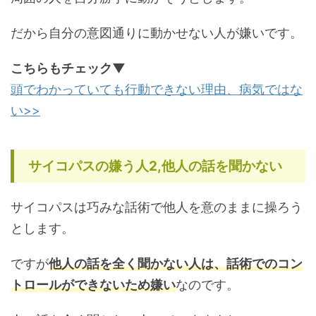
だから自分の意図通りに動かせない人が嫌いです。
こちらもチェック▼
頭でわかっていても行動できない理由、病気ではな
い>>
サイコパスの嫌う人2,他人の話を聞かない
サイコパスは巧みな話術で他人を意のままに操ろう
とします。
ですが
他人の話を全く聞かない人は、話術でのコン
トロールができないため嫌い
なのです。