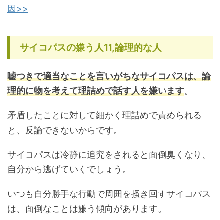
因>>
サイコパスの嫌う人11,論理的な人
嘘つきで適当なことを言いがちなサイコパスは、論
理的に物を考えて理詰めで話す人を嫌います
。
矛盾したことに対して細かく理詰めで責められる
と、反論できないからです。
サイコパスは冷静に追究をされると面倒臭くなり、
自分から逃げていくでしょう。
いつも自分勝手な行動で周囲を掻き回すサイコパス
は、面倒なことは嫌う傾向があります。