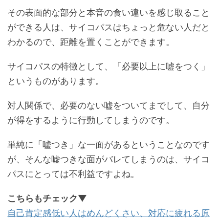
その表面的な部分と本音の食い違いを感じ取ること
ができる人は、サイコパスはちょっと危ない人だと
わかるので、距離を置くことができます。
サイコパスの特徴として、「必要以上に嘘をつく」
というものがあります。
対人関係で、必要のない嘘をついてまでして、自分
が得をするように行動してしまうのです。
単純に「嘘つき」な一面があるということなのです
が、そんな嘘つきな面がバレてしまうのは、サイコ
パスにとっては不利益ですよね。
こちらもチェック▼
自己肯定感低い人はめんどくさい、対応に疲れる原