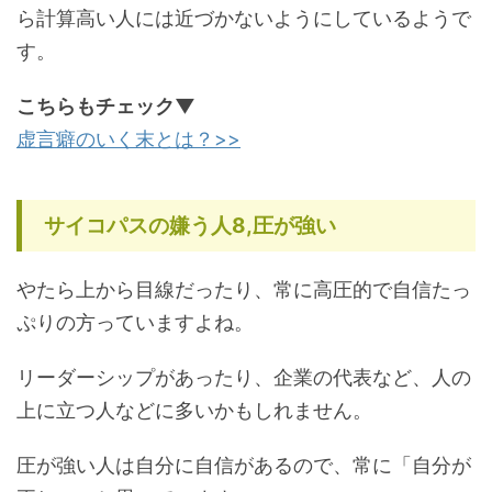
ら計算高い人には近づかないようにしているようで
す。
こちらもチェック▼
虚言癖のいく末とは？>>
サイコパスの嫌う人8,圧が強い
やたら上から目線だったり、常に高圧的で自信たっ
ぷりの方っていますよね。
リーダーシップがあったり、企業の代表など、人の
上に立つ人などに多いかもしれません。
圧が強い人は自分に自信があるので、常に「自分が