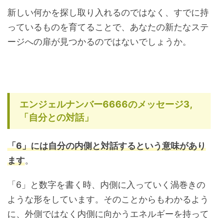
新しい何かを探し取り入れるのではなく、すでに持
っているものを育てることで、あなたの新たなステ
ージへの扉が見つかるのではないでしょうか。
エンジェルナンバー6666のメッセージ3,
「自分との対話」
「6」には自分の内側と対話するという意味があり
ます
。
「6」と数字を書く時、内側に入っていく渦巻きの
ような形をしています。そのことからもわかるよう
に、外側ではなく内側に向かうエネルギーを持って