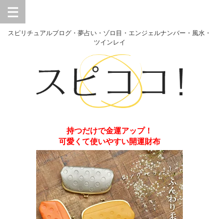
スピリチュアルブログ・夢占い・ゾロ目・エンジェルナンバー・風水・
ツインレイ
持つだけで金運アップ！
可愛くて使いやすい開運財布