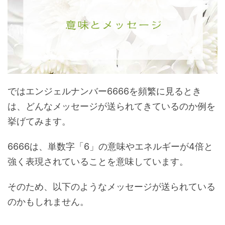
ではエンジェルナンバー6666を頻繁に見るとき
は、どんなメッセージが送られてきているのか例を
挙げてみます。
6666は、単数字「6」の意味やエネルギーが4倍と
強く表現されていることを意味しています。
そのため、以下のようなメッセージが送られている
のかもしれません。