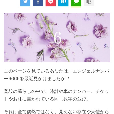
このページを見ているあなたは、エンジェルナンバ
ー6666を最近見かけましたか？
普段の暮らしの中で、時計や車のナンバー、チケッ
トやお札に書かれている同じ数字の並び。
それは全て偶然ではなく、見えない存在や天使から