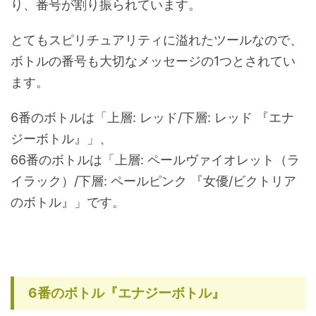
り、番号が割り振られています。
とてもスピリチュアリティに溢れたツールなので、
ボトルの番号も大切なメッセージの1つとされてい
ます。
6番のボトルは「上層: レッド/下層: レッド 『エナ
ジーボトル』」、
66番のボトルは「上層: ペールヴァイオレット（ラ
イラック）/下層: ペールピンク 『女優/ビクトリア
のボトル』」です。
6番のボトル『エナジーボトル』