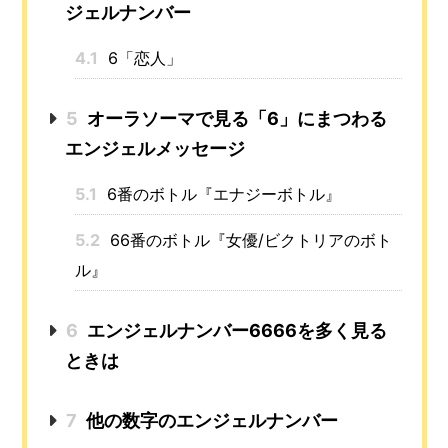
ジェルナンバー
4.1
6「恋人」
5
オーラソーマで見る「6」にまつわる
エンジェルメッセージ
5.1
6番のボトル『エナジーボトル』
5.2
66番のボトル『女優/ビクトリアのボト
ル』
6
エンジェルナンバー6666を多く見る
ときは
7
他の数字のエンジェルナンバー