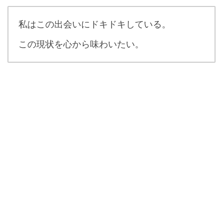
私はこの出会いにドキドキしている。
この現状を心から味わいたい。