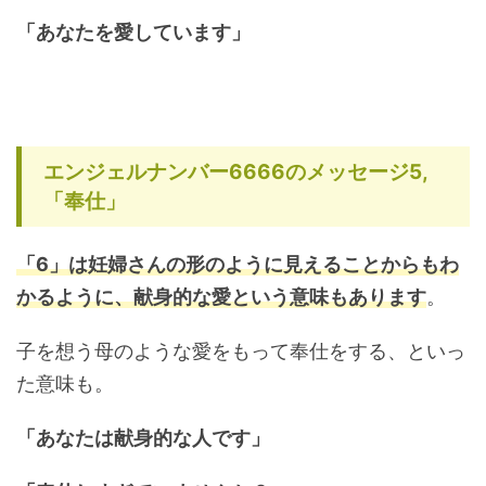
「あなたを愛しています」
エンジェルナンバー6666のメッセージ5,
「奉仕」
「6」は妊婦さんの形のように見えることからもわ
かるように、献身的な愛という意味もあります
。
子を想う母のような愛をもって奉仕をする、といっ
た意味も。
「あなたは献身的な人です」