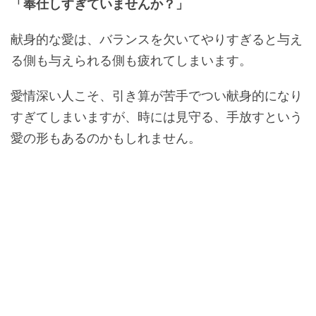
「奉仕しすぎていませんか？」
献身的な愛は、バランスを欠いてやりすぎると与え
る側も与えられる側も疲れてしまいます。
愛情深い人こそ、引き算が苦手でつい献身的になり
すぎてしまいますが、時には見守る、手放すという
愛の形もあるのかもしれません。