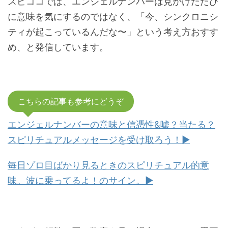
スピココでは、エンジェルナンバーは見かけたたび
に意味を気にするのではなく、「今、シンクロニシ
ティが起こっているんだな〜」という考え方おすす
め、と発信しています。
こちらの記事も参考にどうぞ
エンジェルナンバーの意味と信憑性&嘘？当たる？
スピリチュアルメッセージを受け取ろう！▶︎
毎日ゾロ目ばかり見るときのスピリチュアル的意
味。波に乗ってるよ！のサイン。▶︎