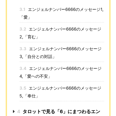
3.1
エンジェルナンバー6666のメッセージ1,
「愛」
3.2
エンジェルナンバー6666のメッセージ
2,「育む」
3.3
エンジェルナンバー6666のメッセージ
3,「自分との対話」
3.4
エンジェルナンバー6666のメッセージ
4,「愛への不安」
3.5
エンジェルナンバー6666のメッセージ
5,「奉仕」
4
タロットで見る「6」にまつわるエン