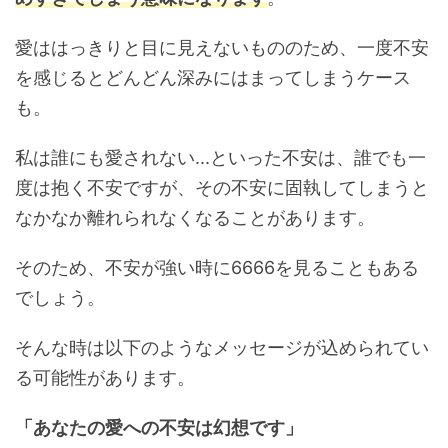
愛ははっきりと目に見えないもののため、一度不安
を感じるとどんどん深みにはまってしまうケース
も。
私は誰にも愛されない...といった不安は、誰でも一
度は抱く不安ですが、その不安に固執してしまうと
なかなか離れられなくなることがあります。
そのため、不安が強い時に6666を見ることもある
でしょう。
そんな時は以下のようなメッセージが込められてい
る可能性があります。
「あなたの愛への不安は幻想です」