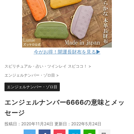
今がお得！開運長財布を見る▶︎
スピリチュアル・占い・ツインレイ スピココ！
>
エンジェルナンバー・ゾロ目
>
エンジェルナンバー・ゾロ目
エンジェルナンバー6666の意味とメッ
セージ
投稿日：2020年11月24日 更新日：
2022年5月24日