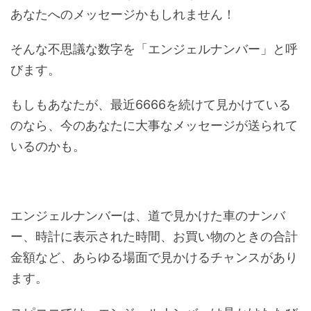
あなたへのメッセージかもしれません！
そんな不思議な数字を「エンジェルナンバー」と呼
びます。
もしもあなたが、最近6666を続けて見かけている
のなら、今のあなたに大事なメッセージが送られて
いるのかも。
エンジェルナンバーは、道で見かけた車のナンバ
ー、時計に表示された時間、お買い物のときの合計
金額など、あらゆる場面で見かけるチャンスがあり
ます。