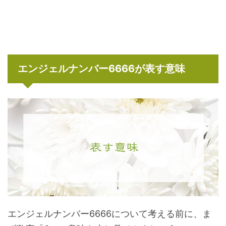
エンジェルナンバー6666が表す意味
エンジェルナンバー6666について考える前に、ま