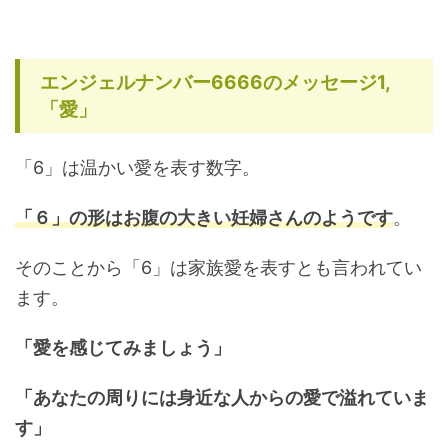
エンジェルナンバー6666のメッセージ1,
「愛」
「6」は温かい愛を表す数字。
「６」の形はお腹の大きい妊婦さんのようです
。
そのことから「6」は家族愛を表すとも言われてい
ます。
「愛を感じてみましょう」
「あなたの周りには身近な人からの愛で溢れていま
す」