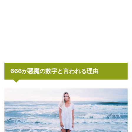
666が悪魔の数字と言われる理由