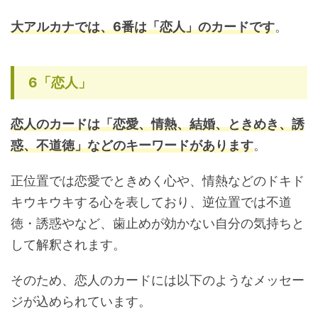
大アルカナでは、6番は「恋人」のカードです
。
6「恋人」
恋人のカードは「
恋愛、情熱、結婚、ときめき、誘
惑、不道徳」
などのキーワードがあります
。
正位置では恋愛でときめく心や、情熱などのドキド
キウキウキする心を表しており、逆位置では不道
徳・誘惑やなど、歯止めが効かない自分の気持ちと
して解釈されます。
そのため、恋人のカードには以下のようなメッセー
ジが込められています。