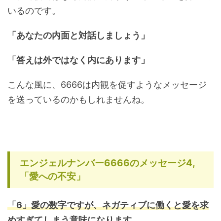
いるのです。
「あなたの内面と対話しましょう」
「答えは外ではなく内にあります」
こんな風に、6666は内観を促すようなメッセージ
を送っているのかもしれませんね。
エンジェルナンバー6666のメッセージ4,
「愛への不安」
「6」愛の数字ですが、ネガティブに働くと愛を求
めすぎてしまう意味になります
。