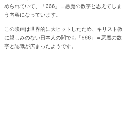
められていて、「666」＝悪魔の数字と思えてしま
う内容になっています。
この映画は世界的に大ヒットしたため、キリスト教
に親しみのない日本人の間でも「666」＝悪魔の数
字と認識が広まったようです。