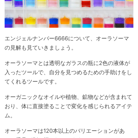
エンジェルナンバー6666について、オーラソーマ
の見解も見ていきましょう。
オーラソーマとは透明なガラスの瓶に2色の液体が
入ったツールで、自分を見つめるための手助けをし
てくれるツールです。
オーガニックなオイルや植物、鉱物などが含まれて
おり、体に直接塗ることで変化を感じられるアイテ
ム。
オーラソーマは120本以上のバリエーションがあ