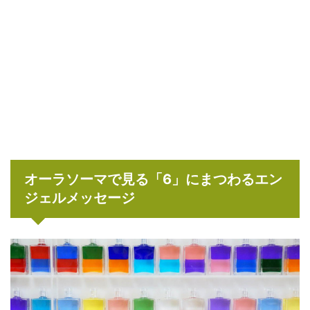
オーラソーマで見る「6」にまつわるエン
ジェルメッセージ