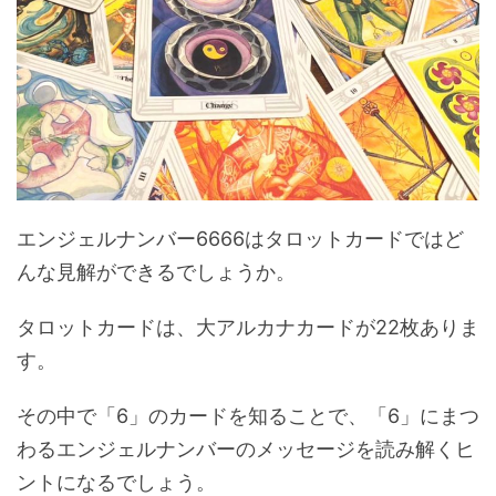
エンジェルナンバー6666はタロットカードではど
んな見解ができるでしょうか。
タロットカードは、大アルカナカードが22枚ありま
す。
その中で「6」のカードを知ることで、「6」にまつ
わるエンジェルナンバーのメッセージを読み解くヒ
ントになるでしょう。