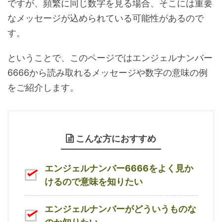
ですが、頻繁に同じ数字を見る場合、そこには重要
なメッセージが込められている可能性があるので
す。
ということで、このページではエンジェルナンバー
6666から読み取れるメッセージや数字の意味の例
をご紹介します。
こんな方におすすめ
エンジェルナンバー6666をよく見か
けるので意味を知りたい
エンジェルナンバーがどういうものな