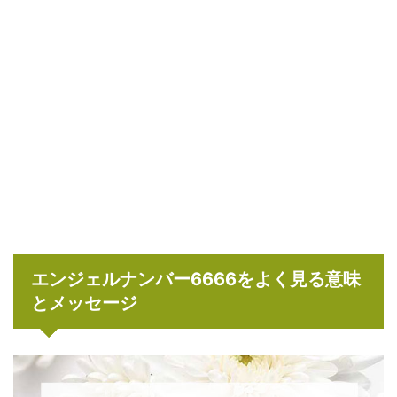
エンジェルナンバー6666をよく見る意味
とメッセージ