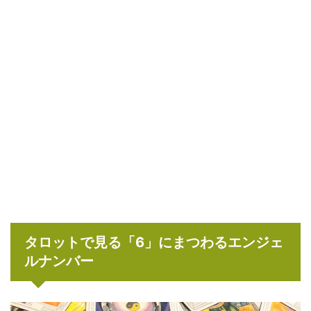
タロットで見る「6」にまつわるエンジェ
ルナンバー