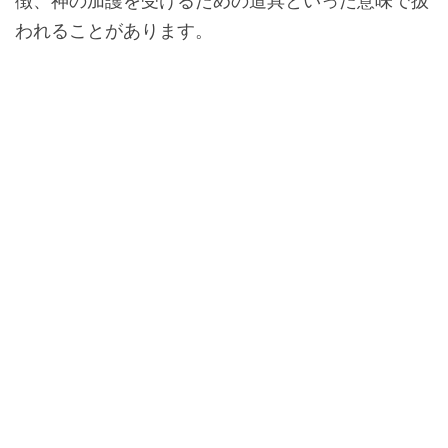
徴、神の加護を受けるための道具といった意味で扱
われることがあります。