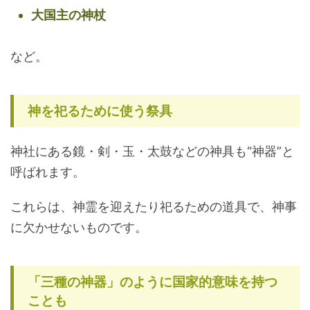
大国主の神杖
など。
神を祀るために使う祭具
神社にある鏡・剣・玉・太鼓などの神具も“神器”と
呼ばれます。
これらは、神霊を迎えたり祀るための道具で、神事
に欠かせないものです。
「三種の神器」のように国家的意味を持つ
ことも