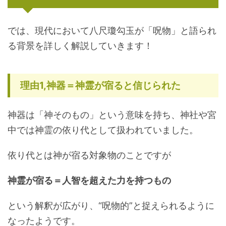
では、現代において八尺瓊勾玉が「呪物」と語られ
る背景を詳しく解説していきます！
理由1,神器＝神霊が宿ると信じられた
神器は「神そのもの」という意味を持ち、神社や宮
中では神霊の依り代として扱われていました。
依り代とは神が宿る対象物のことですが
神霊が宿る＝人智を超えた力を持つもの
という解釈が広がり、“呪物的”と捉えられるように
なったようです。