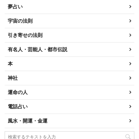
夢占い
宇宙の法則
引き寄せの法則
有名人・芸能人・都市伝説
本
神社
運命の人
電話占い
風水・開運・金運