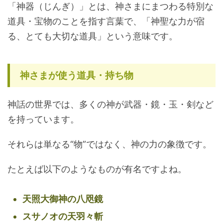
「神器（じんぎ）」とは、神さまにまつわる特別な
道具・宝物のことを指す言葉で、「神聖な力が宿
る、とても大切な道具」という意味です。
神さまが使う道具・持ち物
神話の世界では、多くの神が武器・鏡・玉・剣など
を持っています。
それらは単なる“物”ではなく、神の力の象徴です。
たとえば以下のようなものが有名ですよね。
天照大御神の八咫鏡
スサノオの天羽々斬