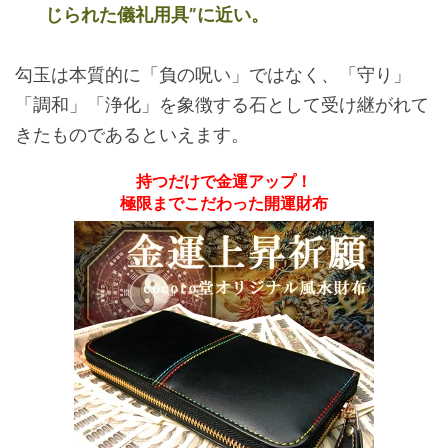
じられた儀礼用具”に近い。
勾玉は本質的に「負の呪い」ではなく、「守り」
「調和」「浄化」を象徴する石として受け継がれて
きたものであるといえます。
持つだけで金運アップ！
極限までこだわった開運財布