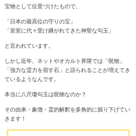
宝物として位置づけたもので、
「日本の最高位の守りの宝」
「皇室に代々受け継がれてきた神聖な勾玉」
と言われています。
しかし近年、ネットやオカルト界隈では「呪物」
「強力な霊力を宿す石」と語られることが増えてき
ているようなんです。
本当に八尺瓊勾玉は呪物なのか？
その由来・象徴・霊的解釈を多角的に掘り下げてい
きます！