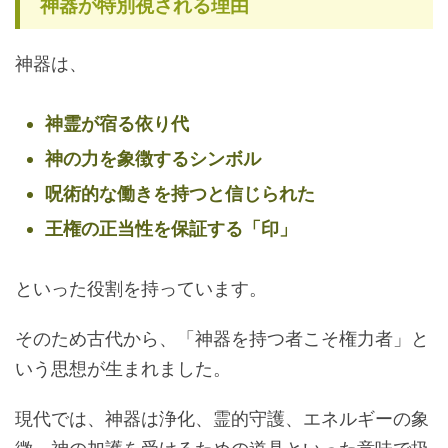
神器が特別視される理由
神器は、
神霊が宿る依り代
神の力を象徴するシンボル
呪術的な働きを持つと信じられた
王権の正当性を保証する「印」
といった役割を持っています。
そのため古代から、「神器を持つ者こそ権力者」と
いう思想が生まれました。
現代では、神器は浄化、霊的守護、エネルギーの象