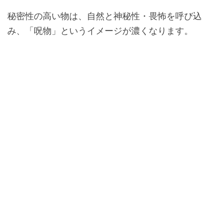
秘密性の高い物は、自然と神秘性・畏怖を呼び込
み、「呪物」というイメージが濃くなります。