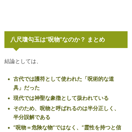
八尺瓊勾玉は“呪物”なのか？ まとめ
結論としては、
古代では護符として使われた「呪術的な道
具」だった
現代では神聖な象徴として扱われている
そのため、呪物と呼ばれるのは半分正しく、
半分誤解である
“呪物＝危険な物”ではなく、“霊性を持つと信