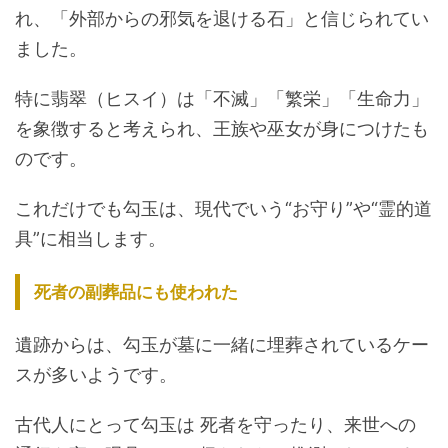
れ、「外部からの邪気を退ける石」と信じられてい
ました。
特に翡翠（ヒスイ）は「不滅」「繁栄」「生命力」
を象徴すると考えられ、王族や巫女が身につけたも
のです。
これだけでも勾玉は、現代でいう“お守り”や“霊的道
具”に相当します。
死者の副葬品にも使われた
遺跡からは、勾玉が墓に一緒に埋葬されているケー
スが多いようです。
古代人にとって勾玉は 死者を守ったり、来世への