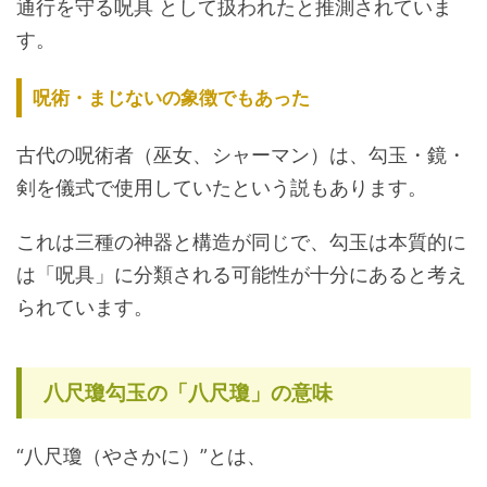
通行を守る呪具 として扱われたと推測されていま
す。
呪術・まじないの象徴でもあった
古代の呪術者（巫女、シャーマン）は、勾玉・鏡・
剣を儀式で使用していたという説もあります。
これは三種の神器と構造が同じで、勾玉は本質的に
は「呪具」に分類される可能性が十分にあると考え
られています。
八尺瓊勾玉の「八尺瓊」の意味
“八尺瓊（やさかに）”とは、