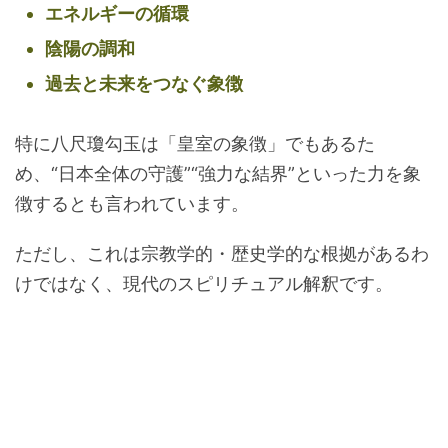
エネルギーの循環
陰陽の調和
過去と未来をつなぐ象徴
特に八尺瓊勾玉は「皇室の象徴」でもあるた
め、“日本全体の守護”“強力な結界”といった力を象
徴するとも言われています。
ただし、これは宗教学的・歴史学的な根拠があるわ
けではなく、現代のスピリチュアル解釈です。