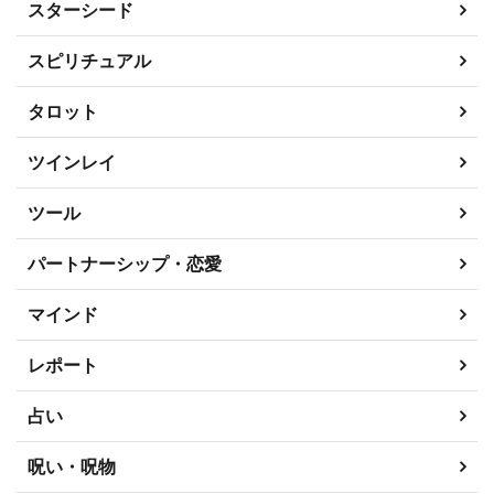
スターシード
スピリチュアル
タロット
ツインレイ
ツール
パートナーシップ・恋愛
マインド
レポート
占い
呪い・呪物