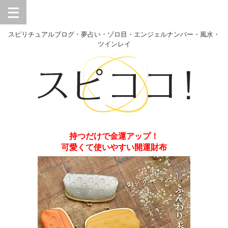
スピリチュアルブログ・夢占い・ゾロ目・エンジェルナンバー・風水・
ツインレイ
持つだけで金運アップ！
可愛くて使いやすい開運財布