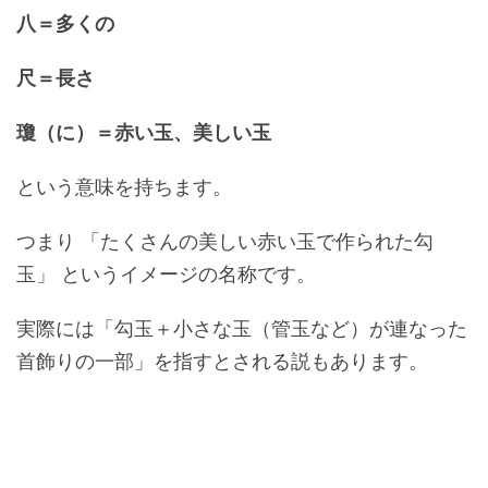
八＝多くの
尺＝長さ
瓊（に）＝赤い玉、美しい玉
という意味を持ちます。
つまり 「たくさんの美しい赤い玉で作られた勾
玉」 というイメージの名称です。
実際には「勾玉＋小さな玉（管玉など）が連なった
首飾りの一部」を指すとされる説もあります。