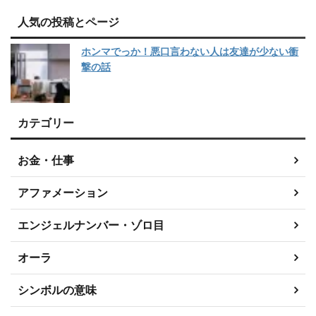
人気の投稿とページ
ホンマでっか！悪口言わない人は友達が少ない衝
撃の話
カテゴリー
お金・仕事
アファメーション
エンジェルナンバー・ゾロ目
オーラ
シンボルの意味