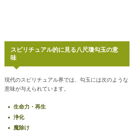
スピリチュアル的に見る八尺瓊勾玉の意
味
現代のスピリチュアル界では、勾玉には次のような
意味が与えられています。
生命力・再生
浄化
魔除け