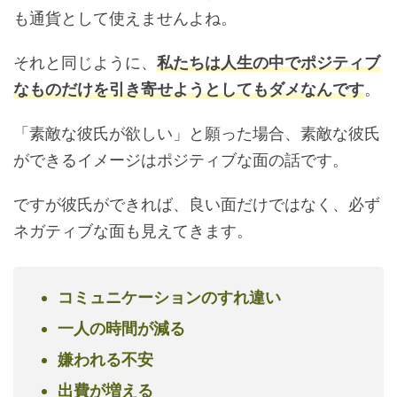
も通貨として使えませんよね。
それと同じように、
私たちは人生の中でポジティブ
なものだけを引き寄せようとしてもダメなんです
。
「素敵な彼氏が欲しい」と願った場合、素敵な彼氏
ができるイメージはポジティブな面の話です。
ですが彼氏ができれば、良い面だけではなく、必ず
ネガティブな面も見えてきます。
コミュニケーションのすれ違い
一人の時間が減る
嫌われる不安
出費が増える