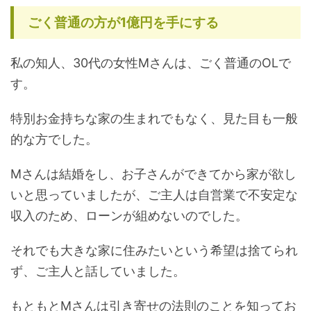
ごく普通の方が1億円を手にする
私の知人、30代の女性Mさんは、ごく普通のOLで
す。
特別お金持ちな家の生まれでもなく、見た目も一般
的な方でした。
Mさんは結婚をし、お子さんができてから家が欲し
いと思っていましたが、ご主人は自営業で不安定な
収入のため、ローンが組めないのでした。
それでも大きな家に住みたいという希望は捨てられ
ず、ご主人と話していました。
もともとMさんは引き寄せの法則のことを知ってお