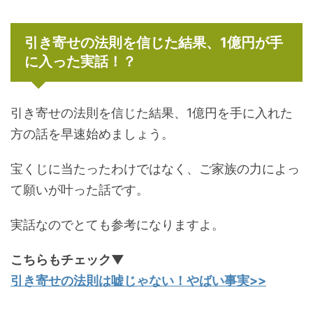
引き寄せの法則を信じた結果、1億円が手
に入った実話！？
引き寄せの法則を信じた結果、1億円を手に入れた
方の話を早速始めましょう。
宝くじに当たったわけではなく、ご家族の力によっ
て願いが叶った話です。
実話なのでとても参考になりますよ。
こちらもチェック▼
引き寄せの法則は嘘じゃない！やばい事実>>