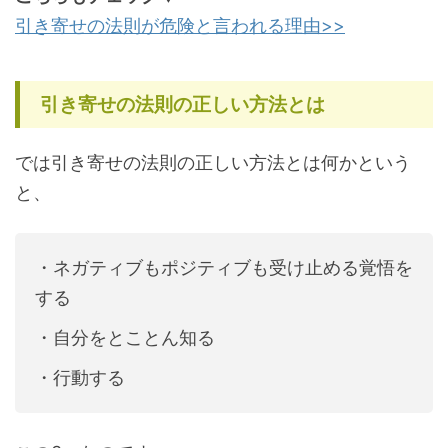
引き寄せの法則が危険と言われる理由>>
引き寄せの法則の正しい方法とは
では引き寄せの法則の正しい方法とは何かという
と、
・ネガティブもポジティブも受け止める覚悟を
する
・自分をとことん知る
・行動する