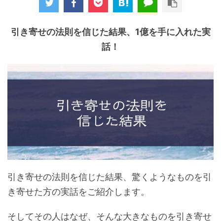
引き寄せの法則を信じた結果、1億を手に入れた実
話！
引き寄せの法則を信じた結果、驚くようなものを引
き寄せた方の実話をご紹介します。
そしてその人はなぜ、そんな大きなものを引き寄せ