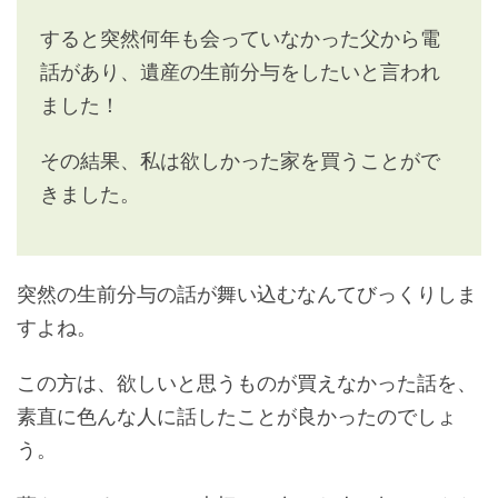
すると突然何年も会っていなかった父から電
話があり、遺産の生前分与をしたいと言われ
ました！
その結果、私は欲しかった家を買うことがで
きました。
突然の生前分与の話が舞い込むなんてびっくりしま
すよね。
この方は、欲しいと思うものが買えなかった話を、
素直に色んな人に話したことが良かったのでしょ
う。