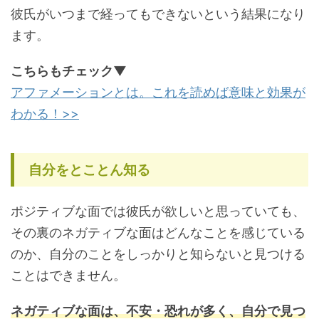
彼氏がいつまで経ってもできないという結果になり
ます。
こちらもチェック▼
アファメーションとは。これを読めば意味と効果が
わかる！>>
自分をとことん知る
ポジティブな面では彼氏が欲しいと思っていても、
その裏のネガティブな面はどんなことを感じている
のか、自分のことをしっかりと知らないと見つける
ことはできません。
ネガティブな面は、不安・恐れが多く、自分で見つ