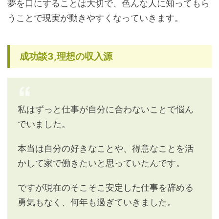
夢を口にすることは大切で、色んな人に知ってもら
うことで現実が動きやすくなっていきます。
成功談3,理想の収入源
私はずっと仕事が自分に合わないことで悩ん
でいました。
本当は自分の好きなことや、得意なことを活
かして家で働きたいと思っていたんです。
ですが現在のそこそこ安定した仕事を辞める
勇気もなく、何年も過ぎていきました。