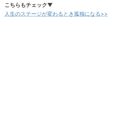
こちらもチェック▼
人生のステージが変わるとき孤独になる>>