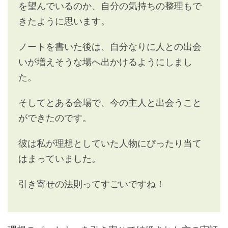
を望んでいるのか、自分の気持ちの整理もで
きたように思います。
ノートを書いた後は、自分なりに人との出会
いが増えそうな場へ出かけるようにしまし
た。
そしてとある会場で、今の主人と出会うこと
ができたのです。
彼は私が理想としていた人物にぴったり当て
はまっていました。
引き寄せの法則ってすごいですね！