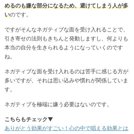
めるのも嫌な部分になるため、避けてしまう人が多
い
のです。
ですがそんなネガティブな面を受け入れることで、
引き寄せの法則もきちんと発動しますし、何よりも
本当の自分を生きられるようになっていくのです
ね。
ネガティブな面を受け入れるのは苦手に感じる方が
多いですが、それは思い込みや慣れが関係していま
す。
ネガティブを極端に嫌う必要はないのです。
こちらもチェック▼
ありがとう効果がすごい！心の中で唱える効果とは