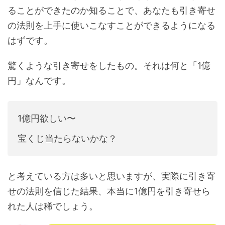
ることができたのか知ることで、あなたも引き寄せ
の法則を上手に使いこなすことができるようになる
はずです。
驚くような引き寄せをしたもの。それは何と「1億
円」なんです。
1億円欲しい〜
宝くじ当たらないかな？
と考えている方は多いと思いますが、実際に引き寄
せの法則を信じた結果、本当に1億円を引き寄せら
れた人は稀でしょう。