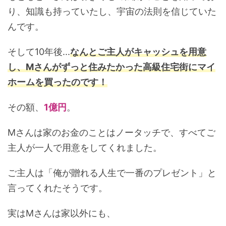
り、知識も持っていたし、宇宙の法則を信じていた
んです。
そして10年後...
なんとご主人がキャッシュを用意
し、Mさんがずっと住みたかった高級住宅街にマイ
ホームを買ったのです！
その額、
1億円
。
Mさんは家のお金のことはノータッチで、すべてご
主人が一人で用意をしてくれました。
ご主人は「俺が贈れる人生で一番のプレゼント」と
言ってくれたそうです。
実はMさんは家以外にも、