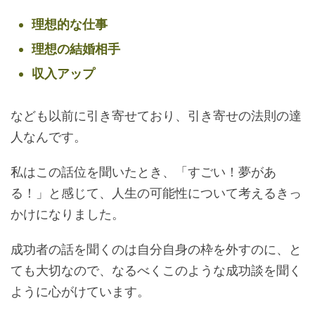
理想的な仕事
理想の結婚相手
収入アップ
なども以前に引き寄せており、引き寄せの法則の達
人なんです。
私はこの話位を聞いたとき、「すごい！夢があ
る！」と感じて、人生の可能性について考えるきっ
かけになりました。
成功者の話を聞くのは自分自身の枠を外すのに、と
ても大切なので、なるべくこのような成功談を聞く
ように心がけています。