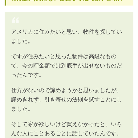
アメリカに住みたいと思い、物件を探してい
ました。
ですが住みたいと思った物件は高級なもの
で、今の貯金額では到底手が出せないものだ
ったんです。
仕方がないので諦めようかと思いましたが、
諦めきれず、引き寄せの法則を試すことにし
ました。
そして家が欲しいけど買えなかったと、いろ
んな人にことあるごとに話していたんです。