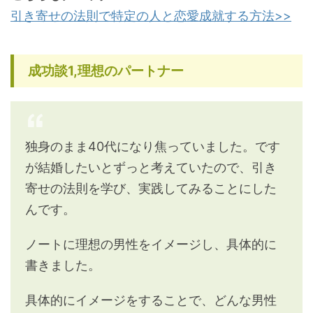
引き寄せの法則で特定の人と恋愛成就する方法>>
成功談1,理想のパートナー
独身のまま40代になり焦っていました。です
が結婚したいとずっと考えていたので、引き
寄せの法則を学び、実践してみることにした
んです。
ノートに理想の男性をイメージし、具体的に
書きました。
具体的にイメージをすることで、どんな男性