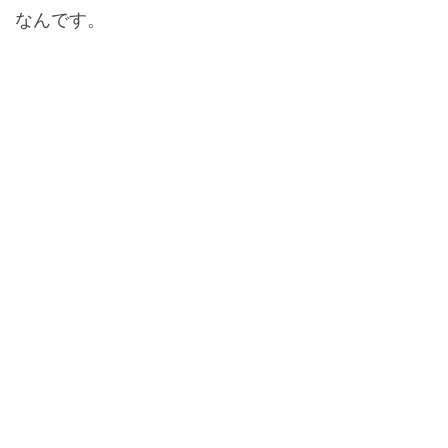
なんです。