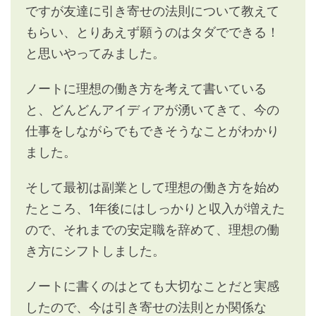
ですが友達に引き寄せの法則について教えて
もらい、とりあえず願うのはタダでできる！
と思いやってみました。
ノートに理想の働き方を考えて書いている
と、どんどんアイディアが湧いてきて、今の
仕事をしながらでもできそうなことがわかり
ました。
そして最初は副業として理想の働き方を始め
たところ、1年後にはしっかりと収入が増えた
ので、それまでの安定職を辞めて、理想の働
き方にシフトしました。
ノートに書くのはとても大切なことだと実感
したので、今は引き寄せの法則とか関係な