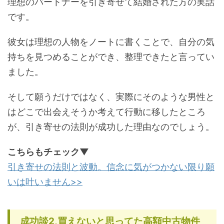
理想のパートナーを引き寄せて結婚された方の実話
です。
彼女は理想の人物をノートに書くことで、自分の気
持ちを見つめることができ、整理できたと言ってい
ました。
そして願うだけではなく、実際にそのような男性と
はどこで出会えそうか考えて行動に移したところ
が、引き寄せの法則が成功した理由なのでしょう。
こちらもチェック▼
引き寄せの法則と波動。信念に気がつかない限り願
いは叶いません>>
成功談2,買えないと思ってた高額中古物件