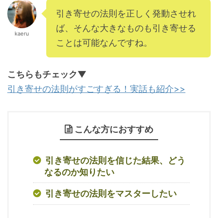
引き寄せの法則を正しく発動させれ
ば、そんな大きなものも引き寄せる
kaeru
ことは可能なんですね。
こちらもチェック▼
引き寄せの法則がすごすぎる！実話も紹介>>
こんな方におすすめ
引き寄せの法則を信じた結果、どう
なるのか知りたい
引き寄せの法則をマスターしたい