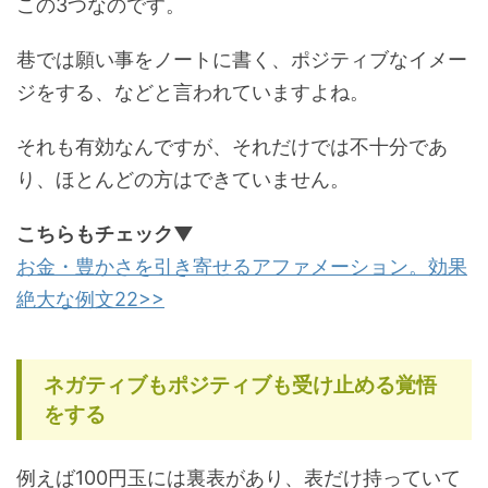
この3つなのです。
巷では願い事をノートに書く、ポジティブなイメー
ジをする、などと言われていますよね。
それも有効なんですが、それだけでは不十分であ
り、ほとんどの方はできていません。
こちらもチェック▼
お金・豊かさを引き寄せるアファメーション。効果
絶大な例文22>>
ネガティブもポジティブも受け止める覚悟
をする
例えば100円玉には裏表があり、表だけ持っていて