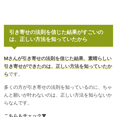
引き寄せの法則を信じた結果がすごいの
は、正しい方法を知っていたから
Mさんが引き寄せの法則を信じた結果、素晴らしい
引き寄せができたのは、正しい方法を知っていたか
ら
です。
多くの方が引き寄せの法則を知っているのに、ちゃ
んと願いが叶わないのは、正しい方法を知らないか
らなんです。
こちらもチェック▼