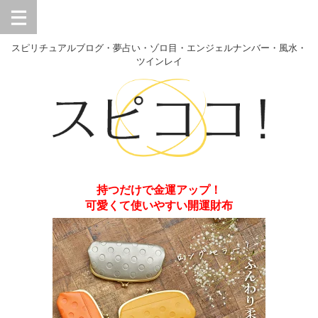
スピリチュアルブログ・夢占い・ゾロ目・エンジェルナンバー・風水・
ツインレイ
持つだけで金運アップ！
可愛くて使いやすい開運財布