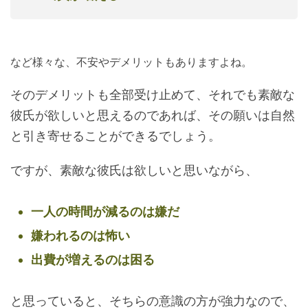
など様々な、不安やデメリットもありますよね。
そのデメリットも全部受け止めて、それでも素敵な
彼氏が欲しいと思えるのであれば、その願いは自然
と引き寄せることができるでしょう。
ですが、素敵な彼氏は欲しいと思いながら、
一人の時間が減るのは嫌だ
嫌われるのは怖い
出費が増えるのは困る
と思っていると、そちらの意識の方が強力なので、