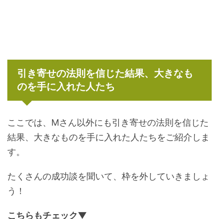
引き寄せの法則を信じた結果、大きなも
のを手に入れた人たち
ここでは、Mさん以外にも引き寄せの法則を信じた
結果、大きなものを手に入れた人たちをご紹介しま
す。
たくさんの成功談を聞いて、枠を外していきましょ
う！
こちらもチェック▼