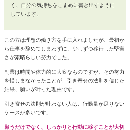
く、自分の気持ちをこまめに書き出すように
しています。
この方は理想の働き方を手に入れましたが、最初か
ら仕事を辞めてしまわずに、少しずつ移行した堅実
さが素晴らしい努力でした。
副業は時間や体力的に大変なものですが、その努力
を惜しまなかったことが、引き寄せの法則を信じた
結果、願いが叶った理由です。
引き寄せの法則が叶わない人は、行動量が足りない
ケースが多いです。
願うだけでなく、しっかりと行動に移すことが大切