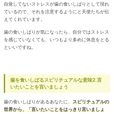
自覚してないストレスが歯の食いしばりとして現れ
ているので、それを注意するようにと天使たちが伝
えてくれています。
歯の食いしばりが気になったら、自分ではストレス
を感じていなくても、いつもより多めに休息をとる
といいですね。
歯を食いしばるスピリチュアルな意味2.言
いたいことを言いましょう
歯の食いしばりがあるあなたに、
スピリチュアルの
世界から、「言いたいことをはっきり言いましょ