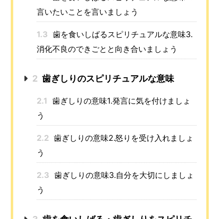
言いたいことを言いましょう
1.3
歯を食いしばるスピリチュアルな意味3.
消化不良のできごとと向き合いましょう
2
歯ぎしりのスピリチュアルな意味
2.1
歯ぎしりの意味1.発言に気を付けましょ
う
2.2
歯ぎしりの意味2.怒りを受け入れましょ
う
2.3
歯ぎしりの意味3.自分を大切にしましょ
う