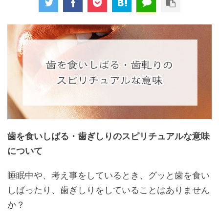
歯を食いしばる・歯ぎしりのスピリチュアルな意味
について
睡眠中や、考え事をしているとき、グッと歯を食い
しばったり、歯ぎしりをしていることはありません
か？