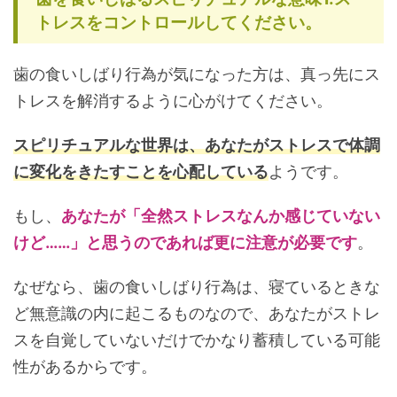
トレスをコントロールしてください。
歯の食いしばり行為が気になった方は、真っ先にス
トレスを解消するように心がけてください。
スピリチュアルな世界は、あなたがストレスで体調
に変化をきたすことを心配している
ようです。
もし、
あなたが「全然ストレスなんか感じていない
けど……」と思うのであれば更に注意が必要です
。
なぜなら、歯の食いしばり行為は、寝ているときな
ど無意識の内に起こるものなので、あなたがストレ
スを自覚していないだけでかなり蓄積している可能
性があるからです。