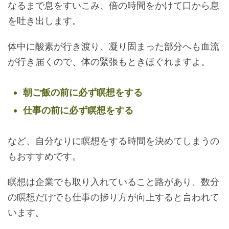
なるまで息をすいこみ、倍の時間をかけて口から息
を吐き出します。
体中に酸素が行き渡り、凝り固まった部分へも血流
が行き届くので、体の緊張もときほぐれますよ。
朝ご飯の前に必ず瞑想をする
仕事の前に必ず瞑想をする
など、自分なりに瞑想をする時間を決めてしまうの
もおすすめです。
瞑想は企業でも取り入れていること路があり、数分
の瞑想だけでも仕事の捗り方が向上すると言われて
います。