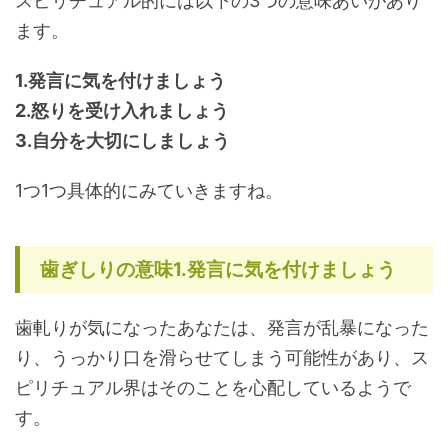
スピリチュアル的には以下の3つの意味あいがあり
ます。
1.発言に気を付けましょう
2.怒りを受け入れましょう
3.自分を大切にしましょう
1つ1つ具体的にみていきますね。
歯ぎしりの意味1.発言に気を付けましょう
歯軋りが気になったあなたは、発言が乱暴になった
り、うっかり口を滑らせてしまう可能性があり、ス
ピリチュアル界はそのことを心配しているようで
す。