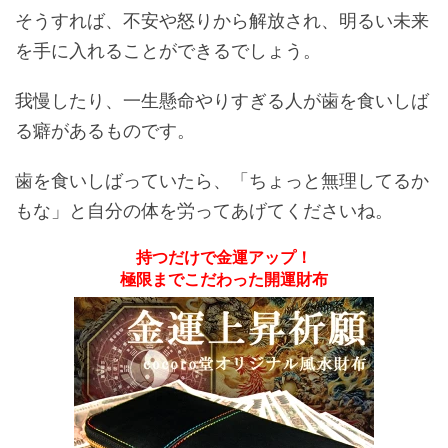
そうすれば、不安や怒りから解放され、明るい未来
を手に入れることができるでしょう。
我慢したり、一生懸命やりすぎる人が歯を食いしば
る癖があるものです。
歯を食いしばっていたら、「ちょっと無理してるか
もな」と自分の体を労ってあげてくださいね。
持つだけで金運アップ！
極限までこだわった開運財布