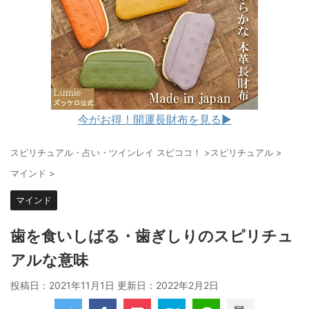
今がお得！開運長財布を見る▶︎
スピリチュアル・占い・ツインレイ スピココ！
>
スピリチュアル
>
マインド
>
マインド
歯を食いしばる・歯ぎしりのスピリチュ
アルな意味
投稿日：2021年11月1日 更新日：
2022年2月2日