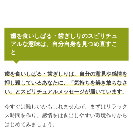
歯を食いしばる・歯ぎしりのスピリチュ
アルな意味は、自分自身を見つめ直すこ
と
歯を食いしばる・歯ぎしりは、自分の意見や感情を
押し殺しているあなたに、「気持ちを解き放ちなさ
い」とスピリチュアルメッセージが届いています
。
今すぐは難しいかもしれませんが、まずはリラック
ス時間を作り、感情をはき出しやすい環境作りから
はじめてみましょう。