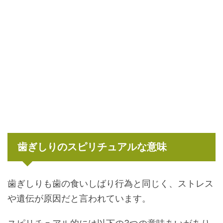
歯ぎしりのスピリチュアルな意味
歯ぎしりも歯の食いしばり行為と同じく、ストレス
や遺伝が原因だと言われています。