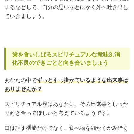
するなどして、自分の思いをとにかく外へ吐き出し
ていきましょう。
歯を食いしばるスピリチュアルな意味3.消
化不良のできごとと向き合いましょう
あなたの中で
ずっと引っ掛かているような出来事は
ありませんか？
スピリチュアル界はあなたに、その出来事としっか
り向き合ってほしいと考えているようです。
口は話す機能だけでなく、食べ物を細かくかみ砕く