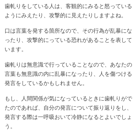
歯軋りをしている人は、客観的にみると怒っている
ようにみえたり、攻撃的に見えたりしますよね。
口は言葉を発する箇所なので、その行為が乱暴にな
ったり、攻撃的にっている恐れがあることを表して
います。
歯軋りは無意識で行っていることなので、あなたの
言葉も無意識の内に乱暴になったり、人を傷つける
発言をしているかもしれません。
もし、人間関係が気になっているときに歯軋りがで
たのであれば、自分の発言について振り返りをし、
発言する際は一呼吸おいて冷静になるとよいでしょ
う。