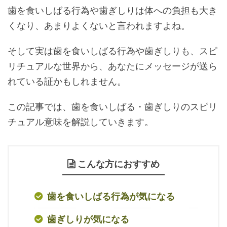
歯を食いしばる行為や歯ぎしりは体への負担も大き
くなり、あまりよくないと言われますよね。
そして実は歯を食いしばる行為や歯ぎしりも、スピ
リチュアルな世界から、あなたにメッセージが送ら
れている証かもしれません。
この記事では、歯を食いしばる・歯ぎしりのスピリ
チュアル意味を解説していきます。
こんな方におすすめ
歯を食いしばる行為が気になる
歯ぎしりが気になる