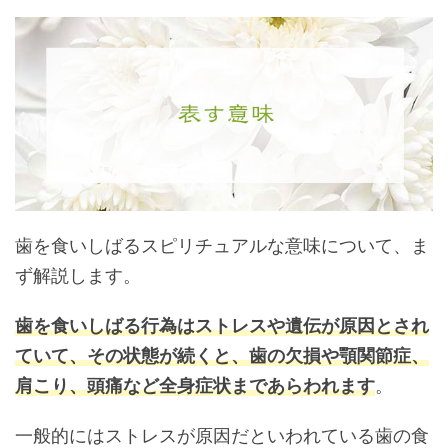
歯を食いしばるスピリチュアルな意味について、ま
ず解説します。
歯を食いしばる行為はストレスや遺伝が原因とされ
ていて、その状態が続くと、歯の欠損や顎関節症、
肩こり、頭痛など全身症状まであらわれます
。
一般的にはストレスが原因だといわれている歯の食