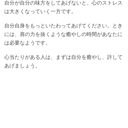
自分が自分の味方をしてあげないと、心のストレス
は大きくなっていく一方です。
自分自身をもっといたわってあげてください。とき
には、肩の力を抜くような癒やしの時間があなたに
は必要なようです。
心当たりがある人は、まずは自分を癒やし、許して
あげましょう。