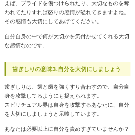
えば、プライドを傷つけられたり、大切なものを奪
われてたりすれば怒りの感情が溢れてきますよね。
その感情も大切にしてあげてください。
自分自身の中で何が大切かを気付かせてくれる大切
な感情なのです。
歯ぎしりの意味3.自分を大切にしましょう
歯ぎしりは、歯と歯を強くすり合わすので、自分自
身を攻撃してるようにも捉えられます。
スピリチュアル界は自身を攻撃するあなたに、自分
を大切にしましょうと示唆しています。
あなたは必要以上に自分を責めすぎていませんか？