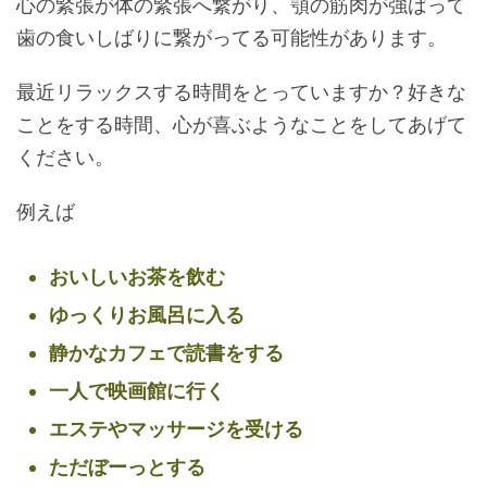
心の緊張が体の緊張へ繋がり、顎の筋肉が強ばって
歯の食いしばりに繋がってる可能性があります。
最近リラックスする時間をとっていますか？好きな
ことをする時間、心が喜ぶようなことをしてあげて
ください。
例えば
おいしいお茶を飲む
ゆっくりお風呂に入る
静かなカフェで読書をする
一人で映画館に行く
エステやマッサージを受ける
ただぼーっとする