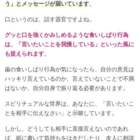
う」とメッセージが届いています
。
口というのは、話す器官ですよね。
グッと口を強くかみしめるような食いしばり行為
は、「言いたいことを我慢している」といった風に
も捉えられます
。
歯の食いしばり行為が気になったら、自分の意見は
ハッキリ言えているのか、言えていないことで不満
はないか、自分自身で振り返る必要があります。
スピリチュアルな世界は、あなたに、「言いたいこ
とを相手に伝えなさい」と示唆しています。
しかし、どうしても相手に直接言えないのであれ
ば、紙に書いて気持ちをはきだしたり、友人に相談