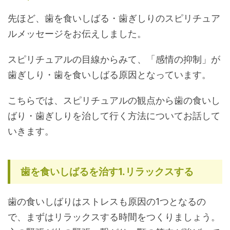
先ほど、歯を食いしばる・歯ぎしりのスピリチュア
ルメッセージをお伝えしました。
スピリチュアルの目線からみて、「感情の抑制」が
歯ぎしり・歯を食いしばる原因となっています。
こちらでは、スピリチュアルの観点から歯の食いし
ばり・歯ぎしりを治して行く方法についてお話して
いきます。
歯を食いしばるを治す1.リラックスする
歯の食いしばりはストレスも原因の1つとなるの
で、まずはリラックスする時間をつくりましょう。