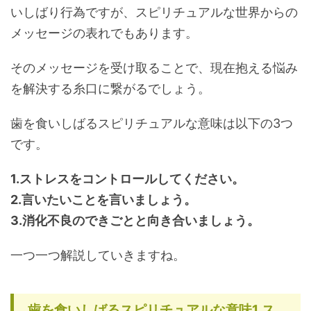
いしばり行為ですが、スピリチュアルな世界からの
メッセージの表れでもあります。
そのメッセージを受け取ることで、現在抱える悩み
を解決する糸口に繋がるでしょう。
歯を食いしばるスピリチュアルな意味は以下の3つ
です。
1.ストレスをコントロールしてください。
2.言いたいことを言いましょう。
3.消化不良のできごとと向き合いましょう。
一つ一つ解説していきますね。
歯を食いしばるスピリチュアルな意味1.ス