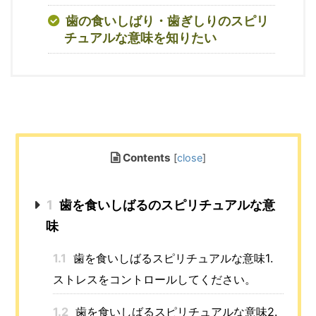
歯の食いしばり・歯ぎしりのスピリ
チュアルな意味を知りたい
Contents
[
close
]
1
歯を食いしばるのスピリチュアルな意
味
1.1
歯を食いしばるスピリチュアルな意味1.
ストレスをコントロールしてください。
1.2
歯を食いしばるスピリチュアルな意味2.