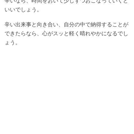
辛いなら、時間をおいて少しずつおこなっていくと
いいでしょう。
辛い出来事と向き合い、自分の中で納得することが
できたらなら、心がスッと軽く晴れやかになるでし
ょう。