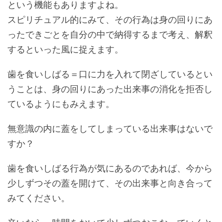
という機能もありますよね。
スピリチュアル的にみて、その行為は身の回りにあ
ったできごとを自分の中で納得するまで考え、解釈
するといった風に捉えます。
歯を食いしばる＝口に力を入れて閉ざしているとい
うことは、身の回りにあった出来事の消化を拒否し
ているようにもみえます。
無意識の内に蓋をしてしまっている出来事はないで
すか？
歯を食いしばる行為が気にあるのであれば、今から
少しずつその蓋を開けて、その出来事と向き合って
みてください。