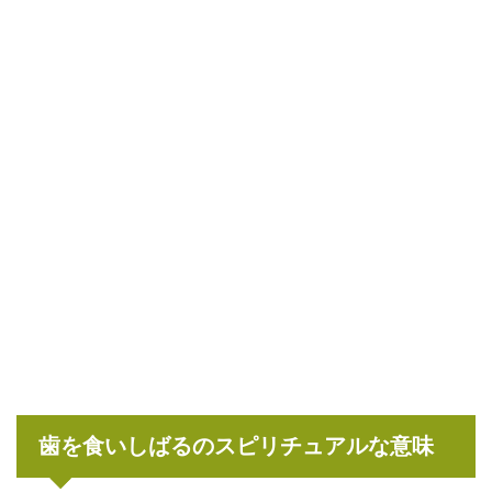
歯を食いしばるのスピリチュアルな意味