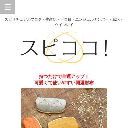
スピリチュアルブログ・夢占い・ゾロ目・エンジェルナンバー・風水・
ツインレイ
持つだけで金運アップ！
可愛くて使いやすい開運財布