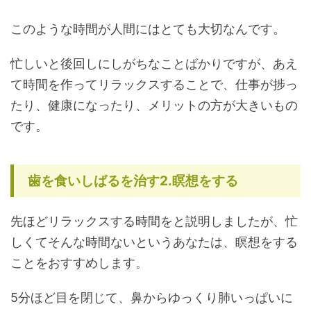
このような時間が人間にはとても大切なんです。
忙しいと後回しにしがちなことばかりですが、あえ
て時間を作ってリラックスすることで、仕事が捗っ
たり、健康になったり、メリットの方が大きいもの
です。
歯を食いしばるを治す2.瞑想をする
先ほどリラックスする時間をと説明しましたが、忙
しくてそんな時間ないというあなたは、瞑想をする
ことをおすすめします。
5分ほど目を閉じて、鼻からゆっくり肺いっぱいに