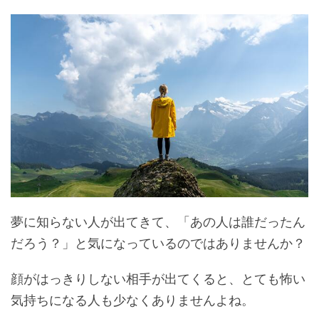
夢に知らない人が出てきて、「あの人は誰だったん
だろう？」と気になっているのではありませんか？
顔がはっきりしない相手が出てくると、とても怖い
気持ちになる人も少なくありませんよね。