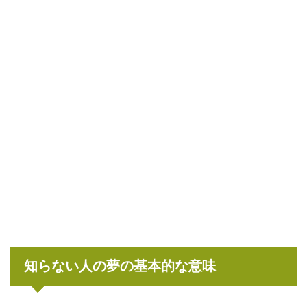
知らない人の夢の基本的な意味