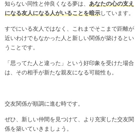
知らない同性と仲良くなる夢は、
あなたの心の支え
になる友人になる人がいることを暗示
しています。
すでにいる友人ではなく、これまでそこまで距離が
近いわけでもなかった人と新しい関係が築けるとい
うことです。
「思ってた人と違った」という好印象を受けた場合
は、その相手が新たな親友になる可能性も。
交友関係が順調に進む時です。
ぜひ、新しい仲間を見つけて、より充実した交友関
係を築いていきましょう。