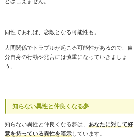
とは言えません。
同性であれば、恋敵となる可能性も。
人間関係でトラブルが起こる可能性があるので、自
分自身の行動や発言には慎重になっていきましょ
う。
知らない異性と仲良くなる夢
知らない異性と仲良くなる夢は、
あなたに対して好
意を持っている異性を暗示
しています。