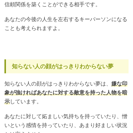
信頼関係を築くことができる相手です。
あなたの今後の人生を左右するキーパーソンになる
ことも考えられますよ。
知らない人の顔がはっきりわからない夢
知らない人の顔がはっきりわからない夢は、
嫌な印
象が強ければあなたに対する敵意を持った人物を暗
示
しています。
あなたに対して妬ましい気持ちを持っていたり、憎
いという感情を持っていたり、あまり好ましい状況