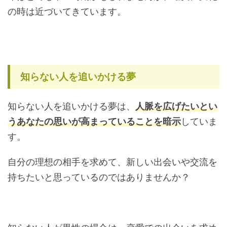
の時は近づいてきています。
知らない人を追いかける夢
知らない人を追いかける夢は、
人脈を広げたいとい
うあなたの思いが高まっていることを暗示
していま
す。
自分の理想の相手を求めて、新しい出会いや交流を
持ちたいと思っているのではありませんか？