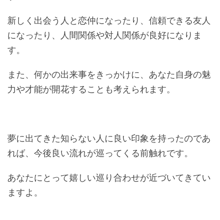
新しく出会う人と恋仲になったり、信頼できる友人
になったり、人間関係や対人関係が良好になりま
す。
また、何かの出来事をきっかけに、あなた自身の魅
力や才能が開花することも考えられます。
夢に出てきた知らない人に良い印象を持ったのであ
れば、今後良い流れが巡ってくる前触れです。
あなたにとって嬉しい巡り合わせが近づいてきてい
ますよ。