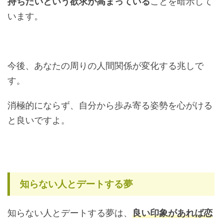
持ちたいという欲求が高まっている
ことを暗示して
います。
今後、あなたの周りの人間関係が変化する兆しで
す。
消極的にならず、自分から歩み寄る姿勢を心がける
と良いですよ。
知らない人とデートする夢
知らない人とデートする夢は、
良い印象があれば恋