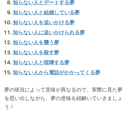
知らない人とデートする夢
知らない人と結婚している夢
知らない人を追いかける夢
知らない人に追いかけられる夢
知らない人を襲う夢
知らない人を殺す夢
知らない人と喧嘩する夢
知らない人から電話がかかってくる夢
夢の状況によって意味が異なるので、実際に見た夢
を思い出しながら、夢の意味を紐解いていきましょ
う！