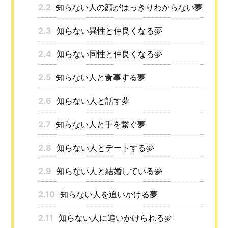
2.2
知らない人の顔がはっきりわからない夢
2.3
知らない異性と仲良くなる夢
2.4
知らない同性と仲良くなる夢
2.5
知らない人と食事する夢
2.6
知らない人と話す夢
2.7
知らない人と手を繋ぐ夢
2.8
知らない人とデートする夢
2.9
知らない人と結婚している夢
2.10
知らない人を追いかける夢
2.11
知らない人に追いかけられる夢