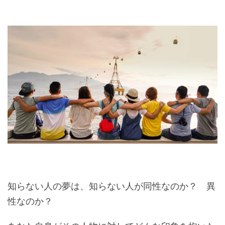
知らない人の夢は、知らない人が同性なのか？ 異
性なのか？