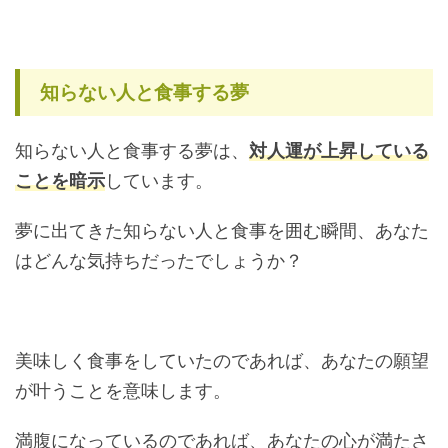
知らない人と食事する夢
知らない人と食事する夢は、
対人運が上昇している
ことを暗示
しています。
夢に出てきた知らない人と食事を囲む瞬間、あなた
はどんな気持ちだったでしょうか？
美味しく食事をしていたのであれば、あなたの願望
が叶うことを意味します。
満腹になっているのであれば、あなたの心が満たさ