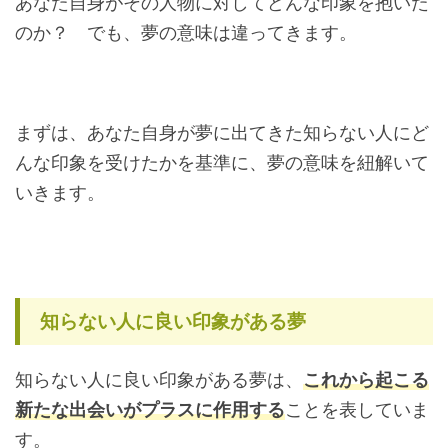
あなた自身がその人物に対してどんな印象を抱いた
のか？ でも、夢の意味は違ってきます。
まずは、あなた自身が夢に出てきた知らない人にど
んな印象を受けたかを基準に、夢の意味を紐解いて
いきます。
知らない人に良い印象がある夢
知らない人に良い印象がある夢は、
これから起こる
新たな出会いがプラスに作用する
ことを表していま
す。