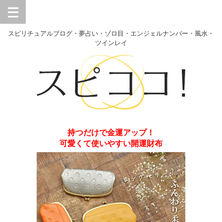
スピリチュアルブログ・夢占い・ゾロ目・エンジェルナンバー・風水・
ツインレイ
持つだけで金運アップ！
可愛くて使いやすい開運財布