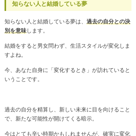
知らない人と結婚している夢
知らない人と結婚している夢は、
過去の自分との決
別を意味
します。
結婚をすると男女問わず、生活スタイルが変化しま
すよね。
今、あなた自身に「変化するとき」が訪れていると
いうことです。
過去の自分を精算し、新しい未来に目を向けること
で、新たな可能性が開けてくる暗示。
今はとても辛い時期かもしれませんが、確実に変化