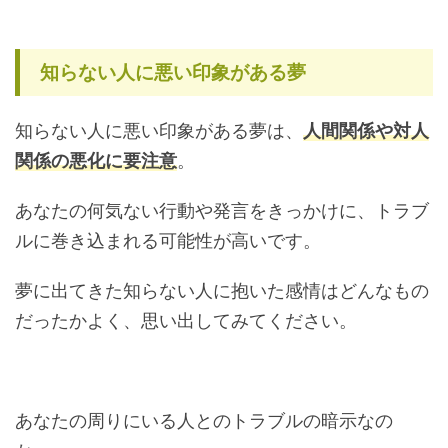
知らない人に悪い印象がある夢
知らない人に悪い印象がある夢は、
人間関係や対人
関係の悪化に要注意
。
あなたの何気ない行動や発言をきっかけに、トラブ
ルに巻き込まれる可能性が高いです。
夢に出てきた知らない人に抱いた感情はどんなもの
だったかよく、思い出してみてください。
あなたの周りにいる人とのトラブルの暗示なの