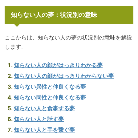
知らない人の夢：状況別の意味
ここからは、知らない人の夢の状況別の意味を解説
します。
知らない人の顔がはっきりわかる夢
知らない人の顔がはっきりわからない夢
知らない異性と仲良くなる夢
知らない同性と仲良くなる夢
知らない人と食事する夢
知らない人と話す夢
知らない人と手を繋ぐ夢