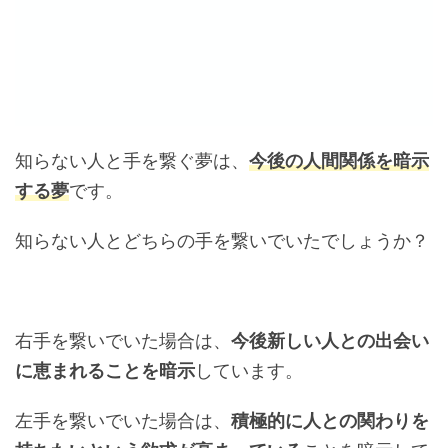
知らない人と手を繋ぐ夢は、
今後の人間関係を暗示
する夢
です。
知らない人とどちらの手を繋いでいたでしょうか？
右手を繋いでいた場合は、
今後新しい人との出会い
に恵まれることを暗示
しています。
左手を繋いでいた場合は、
積極的に人との関わりを