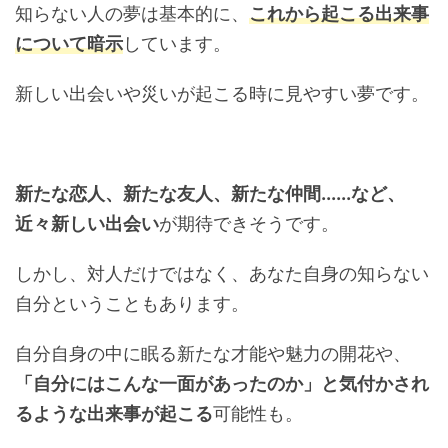
知らない人の夢は基本的に、
これから起こる出来事
について暗示
しています。
新しい出会いや災いが起こる時に見やすい夢です。
新たな恋人、新たな友人、新たな仲間......など、
近々新しい出会い
が期待できそうです。
しかし、対人だけではなく、あなた自身の知らない
自分ということもあります。
自分自身の中に眠る新たな才能や魅力の開花や、
「自分にはこんな一面があったのか」と気付かされ
るような出来事が起こる
可能性も。