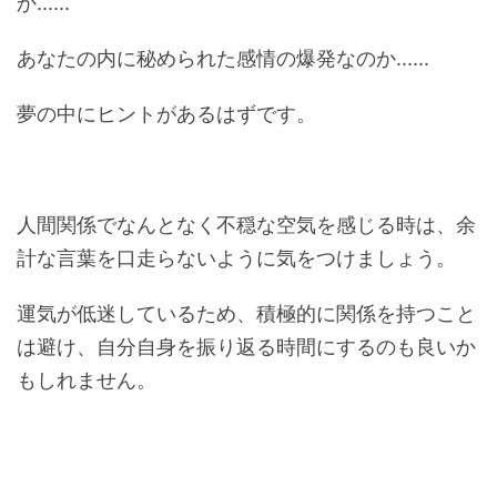
か......
あなたの内に秘められた感情の爆発なのか......
夢の中にヒントがあるはずです。
人間関係でなんとなく不穏な空気を感じる時は、余
計な言葉を口走らないように気をつけましょう。
運気が低迷しているため、積極的に関係を持つこと
は避け、自分自身を振り返る時間にするのも良いか
もしれません。