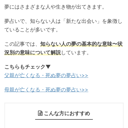
夢にはさまざまな人や生き物が出てきます。
夢占いで、知らない人は「新たな出会い」を象徴し
ていることが多いです。
この記事では、
知らない人の夢の基本的な意味〜状
況別の意味について解説
しています。
こちらもチェック▼
父親が亡くなる・死ぬ夢の夢占い>>
母親が亡くなる・死ぬ夢の夢占い>>
こんな方におすすめ