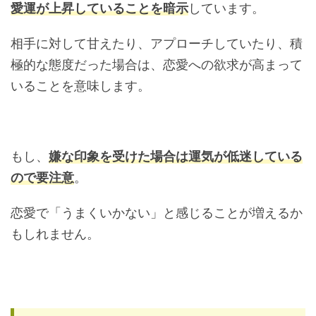
愛運が上昇していることを暗示
しています。
相手に対して甘えたり、アプローチしていたり、積
極的な態度だった場合は、恋愛への欲求が高まって
いることを意味します。
もし、
嫌な印象を受けた場合は運気が低迷している
ので要注意
。
恋愛で「うまくいかない」と感じることが増えるか
もしれません。