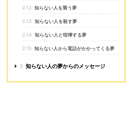
2.12
知らない人を襲う夢
2.13
知らない人を殺す夢
2.14
知らない人と喧嘩する夢
2.15
知らない人から電話がかかってくる夢
3
知らない人の夢からのメッセージ