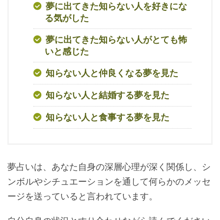
夢に出てきた知らない人を好きにな
る気がした
夢に出てきた知らない人がとても怖
いと感じた
知らない人と仲良くなる夢を見た
知らない人と結婚する夢を見た
知らない人と食事する夢を見た
夢占いは、あなた自身の深層心理が深く関係し、シ
ンボルやシチュエーションを通して何らかのメッセ
ージを送っていると言われています。