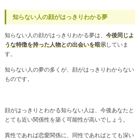
知らない人の顔がはっきりわかる夢
知らない人の顔がはっきりわかる夢は、
今後同じよ
うな特徴を持った人物との出会いを暗示
していま
す。
知らない人の夢の多くが、顔がはっきりわからない
ものです。
顔がはっきりとわかる知らない人は、今後あなたと
とても近い関係性を築く可能性が高いでしょう。
異性であれば恋愛関係に、同性であればとても深い