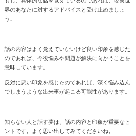
もし、具体的な話を覚えているのであれば、現実世
界のあなたに対するアドバイスと受け止めましょ
う。
話の内容はよく覚えていないけど良い印象を感じた
のであれば、今後悩みや問題が解決に向かうことを
意味しています。
反対に悪い印象を感じたのであれば、深く悩み込ん
でしまうような出来事が起こる可能性があります。
知らない人と話す夢は、話の内容と印象が重要なヒ
ントです。よく思い出してみてくださいね。