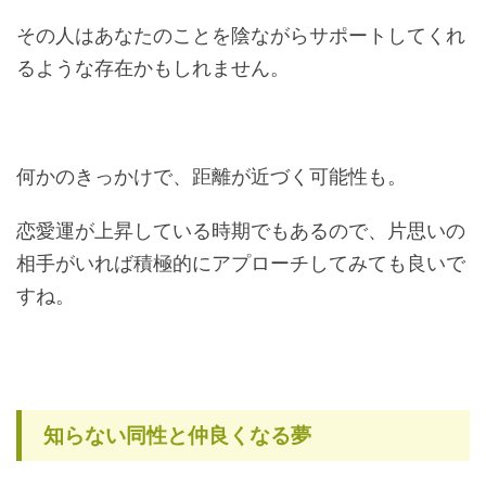
その人はあなたのことを陰ながらサポートしてくれ
るような存在かもしれません。
何かのきっかけで、距離が近づく可能性も。
恋愛運が上昇している時期でもあるので、片思いの
相手がいれば積極的にアプローチしてみても良いで
すね。
知らない同性と仲良くなる夢