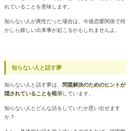
れていることを意味します。
知らない人が異性だった場合は、今後恋愛関係で何
かしら嬉しい出来事が起こるかもしれませんよ。
知らない人と話す夢
知らない人と話す夢は、
問題解決のためのヒントが
隠されていることを暗示
しています。
知らない人とどんな話をしていたか思い出せます
か？