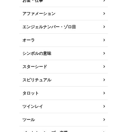
お金・仕事
アファメーション
エンジェルナンバー・ゾロ目
オーラ
シンボルの意味
スターシード
スピリチュアル
タロット
ツインレイ
ツール