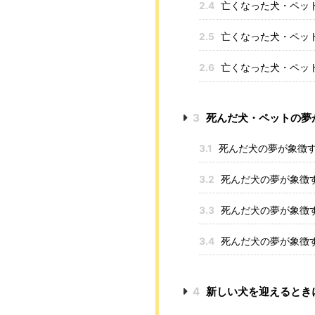
2.4
亡くなった犬・ペッ
2.5
亡くなった犬・ペッ
2.6
亡くなった犬・ペッ
3
死んだ犬・ペットの夢
3.1
死んだ犬の夢が象徴す
3.2
死んだ犬の夢が象徴す
3.3
死んだ犬の夢が象徴す
3.4
死んだ犬の夢が象徴す
4
新しい犬を迎えるとき