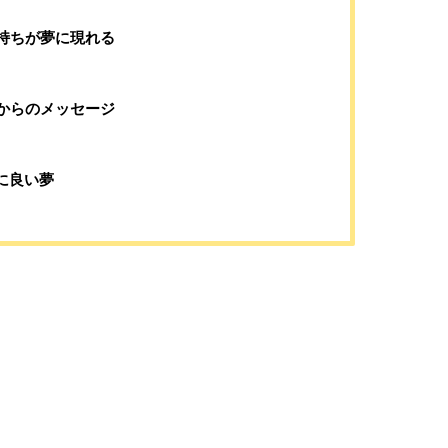
持ちが夢に現れる
からのメッセージ
に良い夢