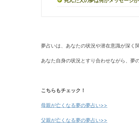
死んだ犬の夢は何かメッセージが
夢占いは、あなたの状況や潜在意識が深く
あなた自身の状況とすり合わせながら、夢
こちらもチェック！
母親が亡くなる夢の夢占い>>
父親が亡くなる夢の夢占い>>