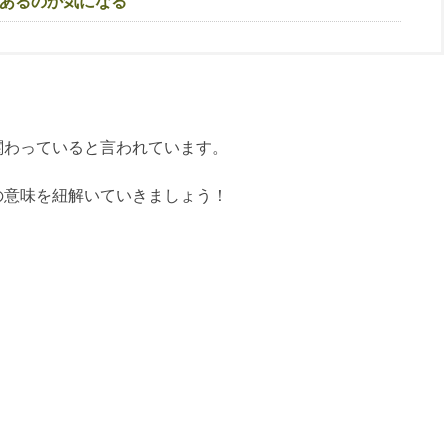
あるのか気になる
関わっていると言われています。
の意味を紐解いていきましょう！