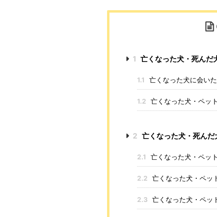
1
亡くなった犬・死んだ
1.1
亡くなった犬に会いた
1.2
亡くなった犬・ペッ
2
亡くなった犬・死んだ
2.1
亡くなった犬・ペッ
2.2
亡くなった犬・ペッ
2.3
亡くなった犬・ペッ