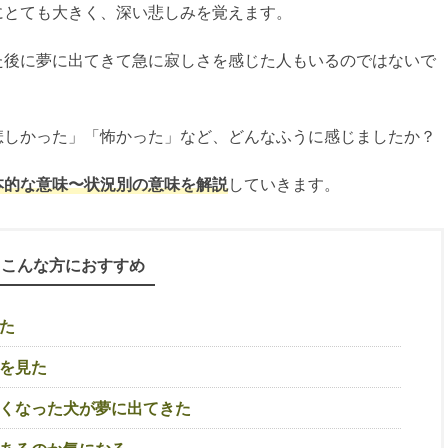
にとても大きく、深い悲しみを覚えます。
た後に夢に出てきて急に寂しさを感じた人もいるのではないで
悲しかった」「怖かった」など、どんなふうに感じましたか？
本的な意味〜状況別の意味を解説
していきます。
こんな方におすすめ
た
を見た
くなった犬が夢に出てきた