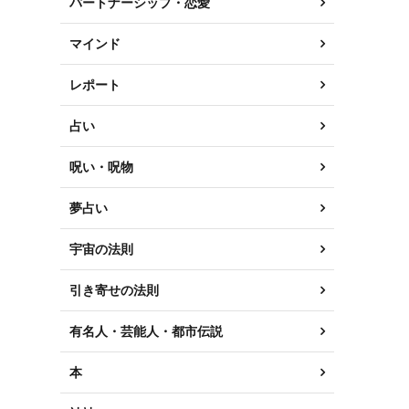
パートナーシップ・恋愛
マインド
レポート
占い
呪い・呪物
夢占い
宇宙の法則
引き寄せの法則
有名人・芸能人・都市伝説
本