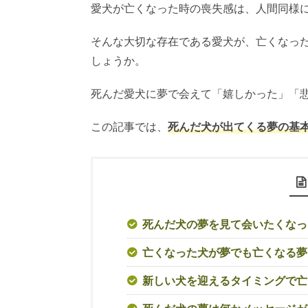
愛犬が亡くなった時の喪失感は、人間同様
そんな大切な存在である愛犬が、亡くなっ
しょうか。
死んだ愛犬に夢で会えて「嬉しかった」「
この記事では、
死んだ犬が出てくる夢の基
死んだ犬の夢を見て会いたくなっ
亡くなった犬が夢でも亡くなる夢
新しい犬を迎えるタイミングで亡