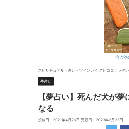
今がお
スピリチュアル・占い・ツインレイ スピココ！
>
占い
夢占い
【夢占い】死んだ犬が夢
なる
投稿日：2021年4月26日 更新日：
2023年2月23日