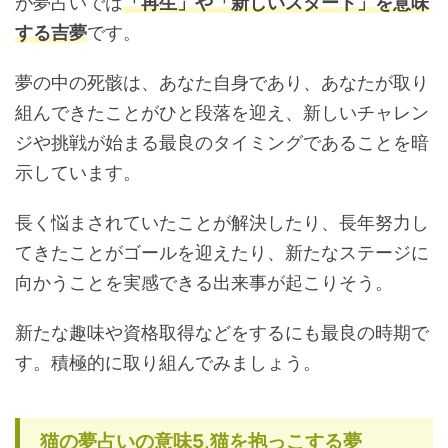
が夢占いでは
「再生」や「新しいスタート」を意味
する吉夢
です。
夢の中の死骸は、あなた自身であり、あなたが取り
組んできたことがひと段落を迎え、新しいチャレン
ジや挑戦が始まる最良のタイミングであることを暗
示しています。
長く悩まされていたことが解決したり、長年努力し
てきたことがゴールを迎えたり、新たなステージに
向かうことを実感できる出来事が起こりそう。
新たな趣味や資格取得などをするにも最良の時期で
す。積極的に取り組んでみましょう。
猫の夢占いの意味5,猫を抱っこする夢