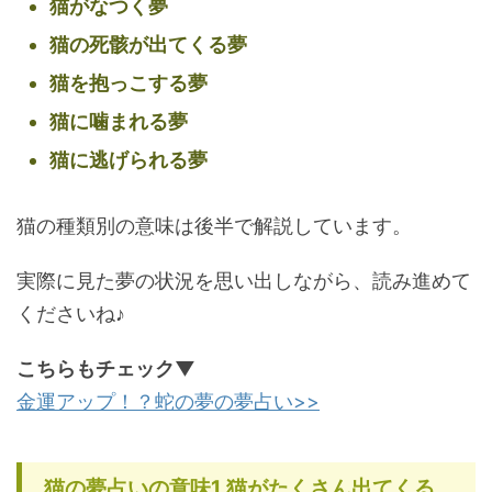
猫がなつく夢
猫の死骸が出てくる夢
猫を抱っこする夢
猫に噛まれる夢
猫に逃げられる夢
猫の種類別の意味は後半で解説しています。
実際に見た夢の状況を思い出しながら、読み進めて
くださいね♪
こちらもチェック▼
金運アップ！？蛇の夢の夢占い>>
猫の夢占いの意味1,猫がたくさん出てくる