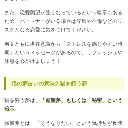
また、恋愛願望が強くなっているという暗示もある
ため、パートナーがいる場合は浮気や不倫などのリ
スクとなる恋愛に気をつけてください。
男女ともに潜在意識から「ストレスを感じやすい時
期」というメッセージがあるので、リフレッシュや
休息を心がけましょう！
猫の夢占いの意味2,猫を飼う夢
猫を飼う夢は、
「願望夢」もしくは「秘密」という
暗示
。
願望夢とは、「そうなりたい」という気持ちが反映