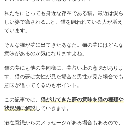
私たちにとっても身近な存在である猫。最近は愛ら
しい姿で癒される…と、猫を飼われている人が増え
ています。
そんな猫が夢に出てきたあなた。猫の夢にはどんな
意味があるのか気になりますよね。
猫の夢にも他の夢同様に、夢占い上の意味がありま
す。猫の夢は女性が見た場合と男性が見た場合でも
意味が違ってくるのもポイント。
この記事では、
猫が出てきた夢の意味を猫の種類や
状況別に解説
していきます。
潜在意識からのメッセージがある場合もあるので、