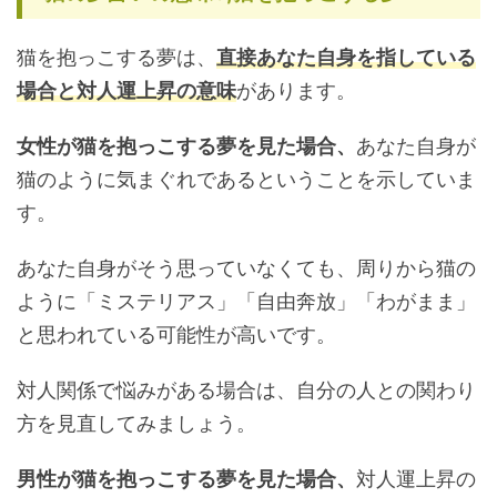
猫を抱っこする夢は、
直接あなた自身を指している
場合と対人運上昇の意味
があります。
女性が猫を抱っこする夢を見た場合、
あなた自身が
猫のように気まぐれであるということを示していま
す。
あなた自身がそう思っていなくても、周りから猫の
ように「ミステリアス」「自由奔放」「わがまま」
と思われている可能性が高いです。
対人関係で悩みがある場合は、自分の人との関わり
方を見直してみましょう。
男性が猫を抱っこする夢を見た場合、
対人運上昇の