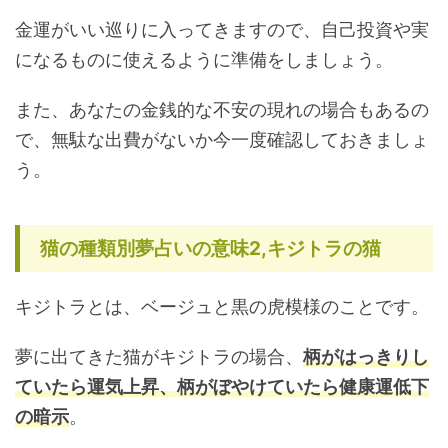
金運がいい巡りに入ってきますので、自己投資や実
になるものに使えるように準備をしましょう。
また、あなたの金銭的な不安の現れの場合もあるの
で、無駄な出費がないか今一度確認しておきましょ
う。
猫の種類別夢占いの意味2,キジトラの猫
キジトラとは、ベージュと黒の虎模様のことです。
夢に出てきた猫がキジトラの場合、
柄がはっきりし
ていたら運気上昇、柄がぼやけていたら健康運低下
の暗示
。