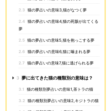
2.3
猫の夢占いの意味3,猫がなつく夢
2.4
猫の夢占いの意味4,猫の死骸が出てくる
夢
2.5
猫の夢占いの意味5,猫を抱っこする夢
2.6
猫の夢占いの意味6,猫に噛まれる夢
2.7
猫の夢占いの意味7,猫に逃げられる夢
3
夢に出てきた猫の種類別の意味は？
3.1
猫の種類別夢占いの意味1,茶トラの猫
3.2
猫の種類別夢占いの意味2,キジトラの猫