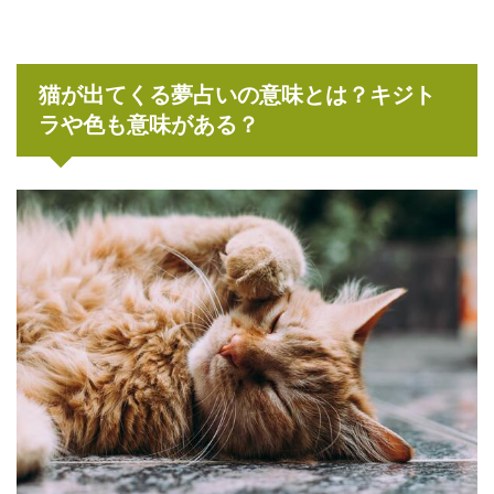
猫が出てくる夢占いの意味とは？キジト
ラや色も意味がある？