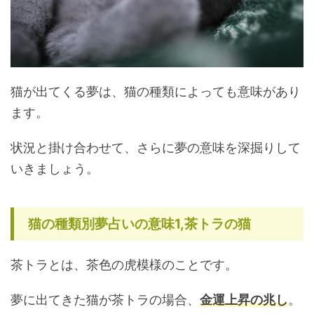
猫が出てくる夢は、猫の種類によっても意味があり
ます。
状況と掛け合わせて、さらに夢の意味を深掘りして
いきましょう。
猫の種類別夢占いの意味1,茶トラの猫
茶トラとは、茶色の虎模様のことです。
夢に出てきた猫が茶トラの場合、
金運上昇の兆し
。