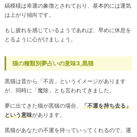
縞模様は幸運の象徴とされており、基本的には運気
は上がり傾向です。
もし疲れを感じているようであれば、早めに休息を
とるように心がけましょう。
猫の種類別夢占いの意味3,黒猫
黒猫は昔から「不吉」というイメージがあります
が、同時に「魔除」とも言われてきました。
夢に出てきた猫が黒猫の場合、
「不運を持ち去る」
という意味
があります。
黒猫があなたの不運を持っていってくれるので、運