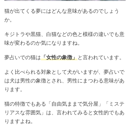
猫が出てくる夢にはどんな意味があるのでしょう
か。
キジトラや黒猫、白猫などの色と模様の違いでも意
味が変わるのか気になりますね。
夢占いでの猫は
「女性の象徴」
と言われています。
よく比べられる対象として犬がいますが、夢占いで
は犬は男性の象徴とされ、男性にまつわる意味があ
ります。
猫の特徴でもある「自由気ままで気分屋」「ミステ
リアスな雰囲気」は、言われてみると女性的でもあ
りますよね。