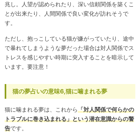
兆し。人望が認められたり、深い信頼関係を築くこ
とが出来たり、人間関係で良い変化が訪れそうで
す。
ただし、抱っこしている猫が嫌がっていたり、途中
で暴れてしまうような夢だった場合は対人関係でス
トレスを感じやすい時期に突入することを暗示して
います。要注意！
猫の夢占いの意味6,猫に噛まれる夢
猫に噛まれる夢は、これから
「対人関係で何らかの
トラブルに巻き込まれる」という潜在意識からの警
告
です。