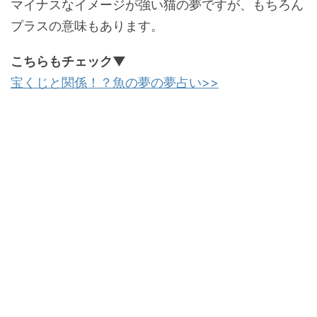
マイナスなイメージが強い猫の夢ですが、もちろん
プラスの意味もあります。
こちらもチェック▼
宝くじと関係！？魚の夢の夢占い>>