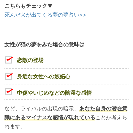
こちらもチェック▼
死んだ犬が出てくる夢の夢占い>>
女性が猫の夢をみた場合の意味は
恋敵の登場
身近な女性への嫉妬心
中傷やいじめなどの陰湿な感情
など、ライバルの出現の暗示、
あなた自身の潜在意
識にあるマイナスな感情が現れている
ことが考えら
れます。