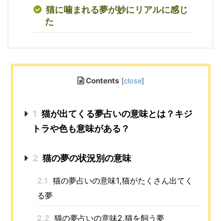
猫に噛まれる夢が妙にリアルに感じ
た
Contents
[
close
]
1
猫が出てくる夢占いの意味とは？キジ
トラや色も意味がある？
2
猫の夢の状況別の意味
2.1
猫の夢占いの意味1,猫がたくさん出てく
る夢
2.2
猫の夢占いの意味2,猫を飼う夢