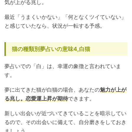
気が上がる兆し。
最近「うまくいかない」「何となくツイていない」
と感じていたなら、状況が一転する予感。
猫の種類別夢占いの意味4,白猫
夢占いでの「白」は、幸運の象徴と言われていま
す。
夢に出てきた猫が白猫の場合、あなたの
魅力が上が
る兆し。恋愛運上昇が期待
できます。
新しい出会いが近づいてきていることを暗示してい
るので、その出会いに備えて、自分磨きをしておき
ましょう。