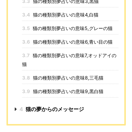
3.3
猫の種類別夢占いの意味3,黒猫
3.4
猫の種類別夢占いの意味4,白猫
3.5
猫の種類別夢占いの意味5,グレーの猫
3.6
猫の種類別夢占いの意味6,青い目の猫
3.7
猫の種類別夢占いの意味7,オッドアイの
猫
3.8
猫の種類別夢占いの意味8,三毛猫
3.9
猫の種類別夢占いの意味9,黒白猫
4
猫の夢からのメッセージ