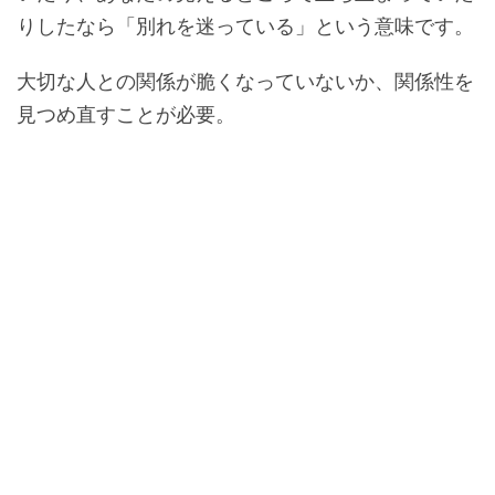
りしたなら「別れを迷っている」という意味です。
大切な人との関係が脆くなっていないか、関係性を
見つめ直すことが必要。