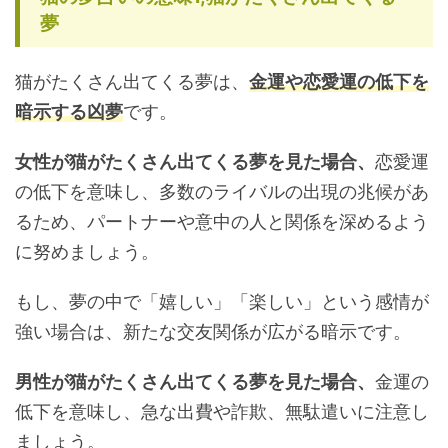
夢
猫がたくさん出てくる夢は、
金運や恋愛運の低下を
暗示する凶夢
です。
女性が猫がたくさん出てくる夢を見た場合、
恋愛運
の低下を意味し、多数のライバルの出現の兆候があ
るため、パートナーや意中の人と関係を深めるよう
に努めましょう。
もし、夢の中で「嬉しい」「楽しい」という感情が
強い場合は、新たな交友関係が広がる暗示です。
男性が猫がたくさん出てくる夢を見た場合、
金運の
低下を意味し、急な出費や詐欺、無駄遣いに注意し
ましょう。