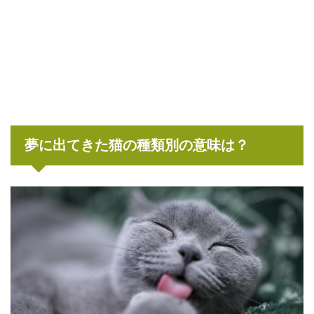
夢に出てきた猫の種類別の意味は？