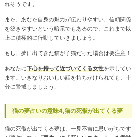
れそうです。
また、あなた自身の魅力が伝わりやすい、信頼関係
を築きやすいという暗示でもあるので、これまで以
上に積極的に行動していきましょう。
もし、夢に出てきた猫が子猫だった場合は要注意！
あなたに
下心を持って近づいてくる女性
を示してい
ます。いきなりおいしい話を持ちかけられても、十
分に警戒しましょう。
猫の夢占いの意味4,猫の死骸が出てくる夢
猫の死骸が出てくる夢は、一見不吉に思いがちです