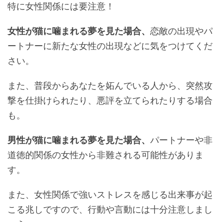
特に女性関係には要注意！
女性が猫に噛まれる夢を見た場合、
恋敵の出現やパ
ートナーに新たな女性の出現などに気をつけてくだ
さい。
また、普段からあなたを妬んでいる人から、突然攻
撃を仕掛けられたり、悪評を立てられたりする場合
も。
男性が猫に噛まれる夢を見た場合、
パートナーや非
道徳的関係の女性から非難される可能性がありま
す。
また、女性関係で強いストレスを感じる出来事が起
こる兆しですので、行動や言動には十分注意しまし