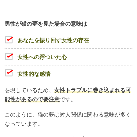
男性が猫の夢を見た場合の意味は
あなたを振り回す女性の存在
女性への浮ついた心
女性的な感情
を現しているため、
女性トラブルに巻き込まれる可
能性があるので要注意
です。
このように、猫の夢は対人関係に関わる意味が多く
なっています。