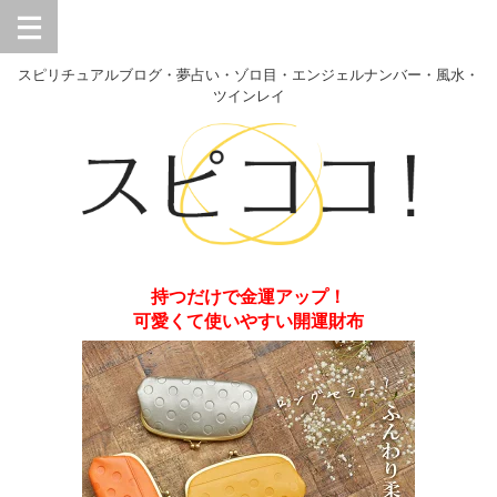
スピリチュアルブログ・夢占い・ゾロ目・エンジェルナンバー・風水・
ツインレイ
持つだけで金運アップ！
可愛くて使いやすい開運財布