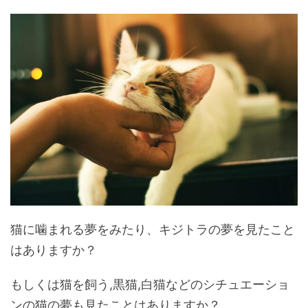
猫に噛まれる夢をみたり、キジトラの夢を見たこと
はありますか？
もしくは猫を飼う,黒猫,白猫などのシチュエーショ
ンの猫の夢も見たことはありますか？