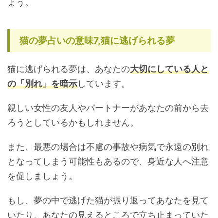
ょう。
猫の夢占いの意味7,猫に逃げられる夢
猫に逃げられる夢は、あなたの
大切にしている人と
の「別れ」を暗示
しています。
親しい女性の友人やパートナーがあなたの前から去
ろうとしているかもしれません。
また、最悪の場合は不慮の事故や病気で永遠の別れ
となってしまう可能性もあるので、身近な人へ注意
を促しましょう。
もし、夢の中で逃げた猫が振り返ってあなたを見て
いたり、あなたの見えるところで立ち止まっていた