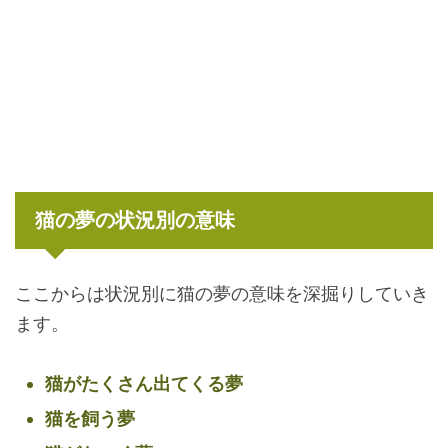
猫の夢の状況別の意味
ここからは状況別に猫の夢の意味を深掘りしていき
ます。
猫がたくさん出てくる夢
猫を飼う夢