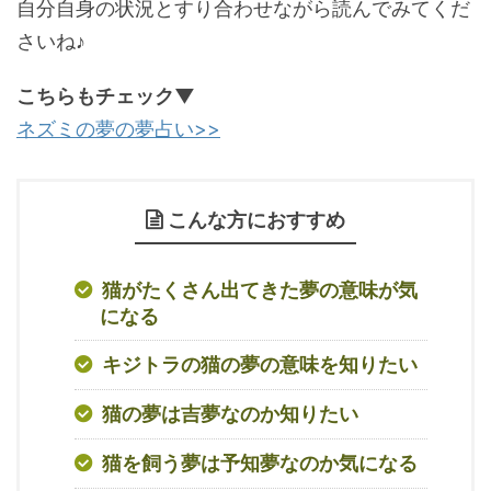
自分自身の状況とすり合わせながら読んでみてくだ
さいね♪
こちらもチェック▼
ネズミの夢の夢占い>>
こんな方におすすめ
猫がたくさん出てきた夢の意味が気
になる
キジトラの猫の夢の意味を知りたい
猫の夢は吉夢なのか知りたい
猫を飼う夢は予知夢なのか気になる