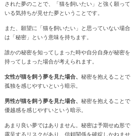
された夢のことで、「猫を飼いたい」と強く願って
いる気持ちが見せた夢ということです。
また、願望に「猫を飼いたい」と思っていない場合
は「秘密」という意味を持ちます。
誰かの秘密を知ってしまった時や自分自身が秘密を
持ってしまった場合が考えられます。
女性が猫を飼う夢を見た場合、
秘密を抱えることで
孤独を感じやすいという暗示。
男性が猫を飼う夢を見た場合、
秘密を抱えることで
優越感を感じやすいという暗示。
あまり良い夢ではありません。秘密は予期せぬ形で
露呈するリスクがあり、信頼関係を破綻しかねませ