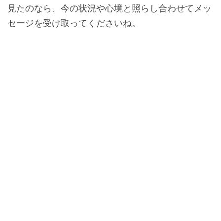
見たのなら、今の状況や心境と照らし合わせてメッ
セージを受け取ってくださいね。