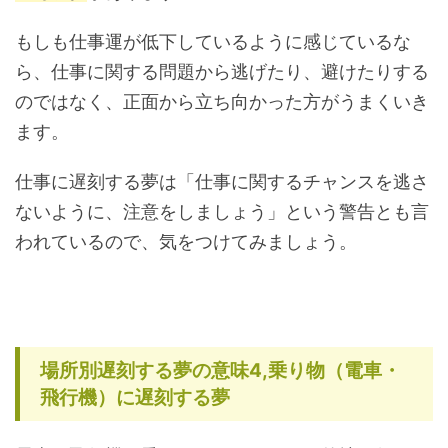
もしも仕事運が低下しているように感じているな
ら、仕事に関する問題から逃げたり、避けたりする
のではなく、正面から立ち向かった方がうまくいき
ます。
仕事に遅刻する夢は「仕事に関するチャンスを逃さ
ないように、注意をしましょう」という警告とも言
われているので、気をつけてみましょう。
場所別遅刻する夢の意味4,乗り物（電車・
飛行機）に遅刻する夢