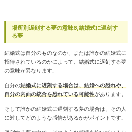
場所別遅刻する夢の意味6,結婚式に遅刻す
る夢
結婚式は自分のものなのか、または誰かの結婚式に
招待されているのかによって、結婚式に遅刻する夢
の意味が異なります。
自分の
結婚式に遅刻する場合は、結婚への恐れや、
自分の内面の統合を恐れている可能性
があります。
そして誰かの結婚式に遅刻する夢の場合は、その人
に対してどのような感情があるかがポイントです。