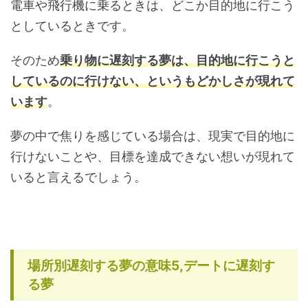
電車や飛行機に乗るときは、どこか目的地に行こう
としているときです。
そのため
乗り物に遅刻する夢は、目的地に行こうと
しているのに行けない、というもどかしさが現れて
います
。
夢の中で焦りを感じている場合は、現実で目的地に
行けないことや、目標を達成できない想いが現れて
いると言えるでしょう。
場所別遅刻する夢の意味5,デートに遅刻す
る夢