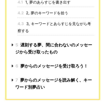
4.1
1, 夢のあらすじを書き出す
4.2
2, 夢のキーワードを拾う
4.3
3, キーワードとあらすじを見ながら考
察する
5
遅刻する夢、間に合わないのメッセー
ジから受け取ったもの
6
夢からのメッセージを受け取ろう！
7
夢からのメッセージを読み解く、キー
ワード別夢占い