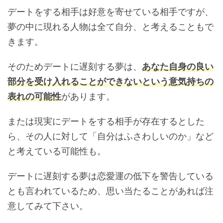
デートをする相手は好意を寄せている相手ですが、
夢の中に現れる人物は全て自分、と考えることもで
きます。
そのためデートに遅刻する夢は、
あなた自身の良い
部分を受け入れることができないという意気持ちの
表れの可能性
があります。
または現実にデートをする相手が存在するとした
ら、その人に対して「自分はふさわしいのか」など
と考えている可能性も。
デートに遅刻する夢は恋愛運の低下を警告している
とも言われているため、思い当たることがあれば注
意してみて下さい。