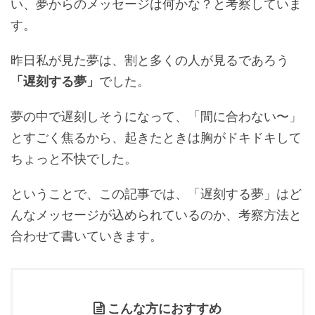
い、夢からのメッセージは何かな？と考察していま
す。
昨日私が見た夢は、割と多くの人が見るであろう
「遅刻する夢」
でした。
夢の中で遅刻しそうになって、「間に合わない〜」
とすごく焦るから、起きたときは胸がドキドキして
ちょっと不快でした。
ということで、この記事では、「遅刻する夢」はど
んなメッセージが込められているのか、考察方法と
合わせて書いていきます。
こんな方におすすめ