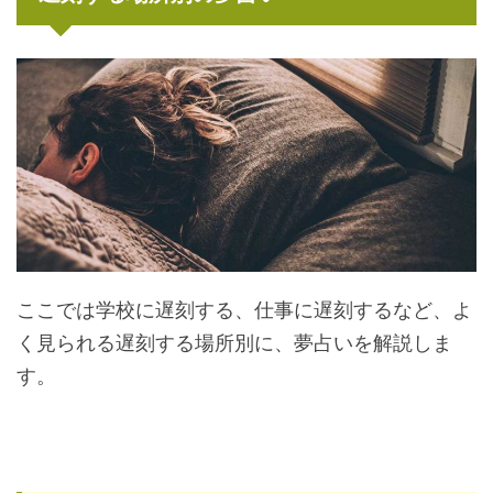
ここでは学校に遅刻する、仕事に遅刻するなど、よ
く見られる遅刻する場所別に、夢占いを解説しま
す。