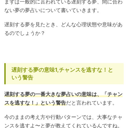
まずは一般的に言われている遅刻する夢、間に合わ
ない夢の夢占いについて書いていきます。
遅刻する夢を見たとき、どんな心理状態や意味があ
るのでしょうか？
遅刻する夢の意味1,チャンスを逃すな！と
いう警告
遅刻する夢の一番大きな夢占いの意味は、「チャン
スを逃すな！」という警告
だと言われています。
今のままの考え方や行動パターンでは、大事なチャ
ンスを逃すよ〜と夢が教えてくれているんですね。