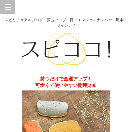
スピリチュアルブログ・夢占い・ゾロ目・エンジェルナンバー・風水・
ツインレイ
持つだけで金運アップ！
可愛くて使いやすい開運財布