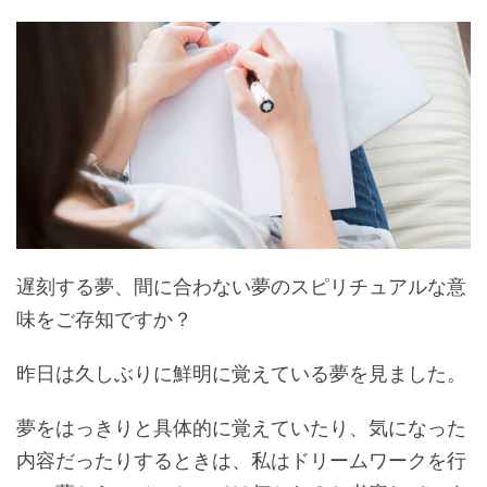
遅刻する夢、間に合わない夢のスピリチュアルな意
味をご存知ですか？
昨日は久しぶりに鮮明に覚えている夢を見ました。
夢をはっきりと具体的に覚えていたり、気になった
内容だったりするときは、私はドリームワークを行