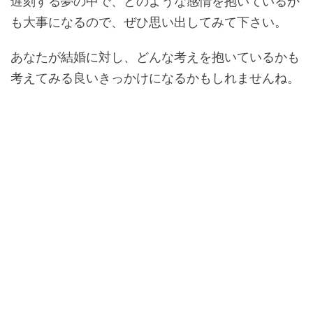
遅刻する夢の中で、どのような感情を抱いているか
も大事になるので、ぜひ思い出してみて下さい。
あなたが結婚に対し、どんな考えを抱いているかも
考えてみる良いきっかけになるかもしれませんね。