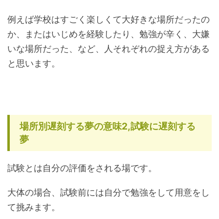
例えば学校はすごく楽しくて大好きな場所だったの
か、またはいじめを経験したり、勉強が辛く、大嫌
いな場所だった、など、人それぞれの捉え方がある
と思います。
場所別遅刻する夢の意味2,試験に遅刻する
夢
試験とは自分の評価をされる場です。
大体の場合、試験前には自分で勉強をして用意をし
て挑みます。