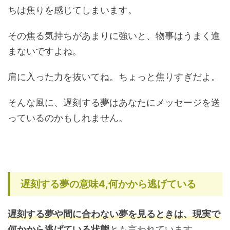
ちは焦りを感じてしまいます。
その焦る気持ちがあまりに強いと、物事はうまく進
まないですよね。
肩に入った力を抜いてね。ちょっと焦りすぎだよ。
そんな風に、遅刻する夢はあなたにメッセージを送
っているのかもしれません。
遅刻する夢の意味4,何かから逃げている
遅刻する夢や間に合わない夢を見るときは、現実で
何かから逃げている状態
とも言われています。