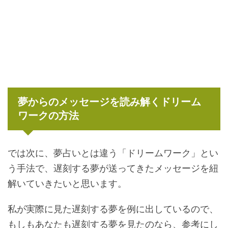
夢からのメッセージを読み解くドリーム
ワークの方法
では次に、夢占いとは違う「ドリームワーク」とい
う手法で、遅刻する夢が送ってきたメッセージを紐
解いていきたいと思います。
私が実際に見た遅刻する夢を例に出しているので、
もしもあなたも遅刻する夢を見たのなら、参考にし