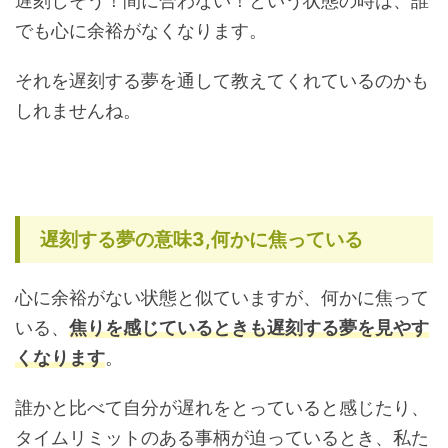
遅刻しそう！間に合わない！という状態の時は、誰
でも心に余裕がなくなります。
それを遅刻する夢を通して教えてくれているのかも
しれませんね。
遅刻する夢の意味3,何かに焦っている
心に余裕がない状態と似ていますが、何かに焦って
いる、
焦りを感じているときも遅刻する夢を見やす
くなります
。
誰かと比べて自分が遅れをとっていると感じたり、
タイムリミットのある事柄が迫っているとき、私た