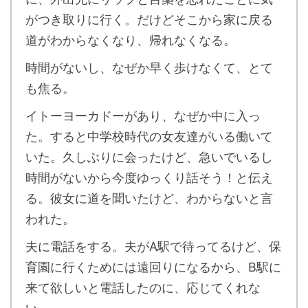
がつき取りに行く。だけどそこから家に戻る
道がわからなくなり、帰れなくなる。
時間がないし、なぜか早く歩けなくて、とて
も焦る。
イトーヨーカドーがあり、なぜか中に入っ
た。すると中学校時代の女友達がいる働いて
いた。久しぶりに会ったけど、急いでいるし
時間がないから今度ゆっくり話そう！と伝え
る。彼女に道を聞いたけど、わからないと言
われた。
夫に電話をする。夫がA駅で待ってるけど、保
育園に行くためには遠回りになるから、B駅に
来て欲しいと電話したのに、応じてくれな