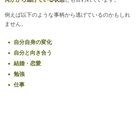
例えば以下のような事柄から逃げているのかもしれ
ません。
自分自身の変化
自分と向き合う
結婚・恋愛
勉強
仕事