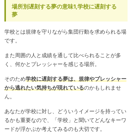
場所別遅刻する夢の意味1,学校に遅刻する
夢
学校とは規律を守りながら集団行動を求められる場
です。
また周囲の人と成績を通して比べられることが多
く、何かとプレッシャーを感じる場所。
そのため
学校に遅刻する夢は、規律やプレッシャー
から逃れたい気持ちが現れている
のかもしれませ
ん。
あなたが学校に対し、どういうイメージを持ってい
るかも重要なので、「学校」と聞いてどんなキーワ
ードが浮かぶか考えてみるのも大切です。