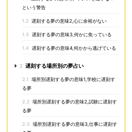
という警告
1.2
遅刻する夢の意味2,心に余裕がない
1.3
遅刻する夢の意味3,何かに焦っている
1.4
遅刻する夢の意味4,何かから逃げている
2
遅刻する場所別の夢占い
2.1
場所別遅刻する夢の意味1,学校に遅刻す
る夢
2.2
場所別遅刻する夢の意味2,試験に遅刻す
る夢
2.3
場所別遅刻する夢の意味3,仕事に遅刻す