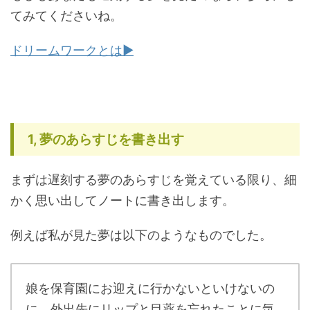
てみてくださいね。
ドリームワークとは▶︎
1,
夢のあらすじを書き出す
まずは遅刻する夢のあらすじを覚えている限り、細
かく思い出してノートに書き出します。
例えば私が見た夢は以下のようなものでした。
娘を保育園にお迎えに行かないといけないの
に、外出先にリップと目薬を忘れたことに気