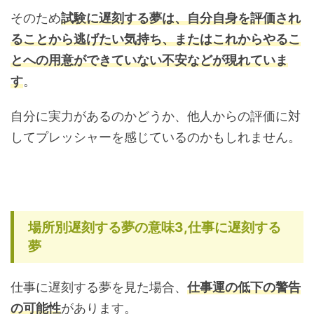
そのため
試験に遅刻する夢は、自分自身を評価され
ることから逃げたい気持ち、またはこれからやるこ
とへの用意ができていない不安などが現れていま
す
。
自分に実力があるのかどうか、他人からの評価に対
してプレッシャーを感じているのかもしれません。
場所別遅刻する夢の意味3,仕事に遅刻する
夢
仕事に遅刻する夢を見た場合、
仕事運の低下の警告
の可能性
があります。