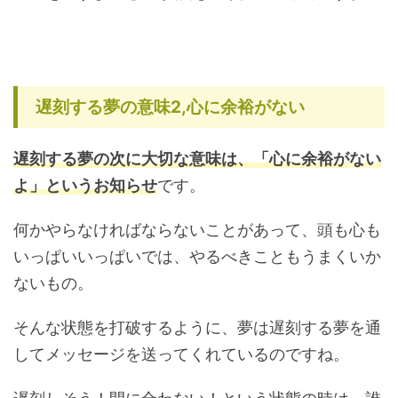
遅刻する夢の意味2,心に余裕がない
遅刻する夢の次に大切な意味は、「心に余裕がない
よ」というお知らせ
です。
何かやらなければならないことがあって、頭も心も
いっぱいいっぱいでは、やるべきこともうまくいか
ないもの。
そんな状態を打破するように、夢は遅刻する夢を通
してメッセージを送ってくれているのですね。