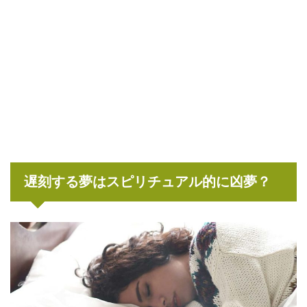
遅刻する夢はスピリチュアル的に凶夢？