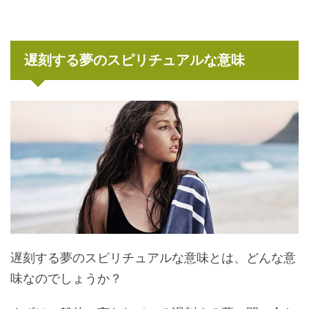
遅刻する夢のスピリチュアルな意味
遅刻する夢のスピリチュアルな意味とは、どんな意
味なのでしょうか？