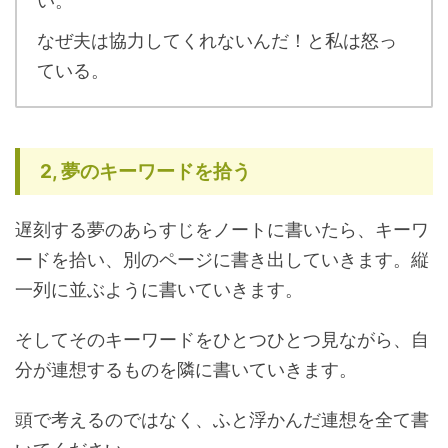
い。
なぜ夫は協力してくれないんだ！と私は怒っ
ている。
2,
夢のキーワードを拾う
遅刻する夢のあらすじをノートに書いたら、キーワ
ードを拾い、別のページに書き出していきます。縦
一列に並ぶように書いていきます。
そしてそのキーワードをひとつひとつ見ながら、自
分が連想するものを隣に書いていきます。
頭で考えるのではなく、ふと浮かんだ連想を全て書