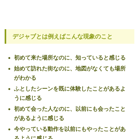
デジャブとは例えばこんな現象のこと
初めて来た場所なのに、知っていると感じる
始めて訪れた街なのに、地図がなくても場所
がわかる
ふとしたシーンを既に体験したことがあるよ
うに感じる
初めて会った人なのに、以前にも会ったこと
があるように感じる
今やっている動作を以前にもやったことがあ
るように感じる