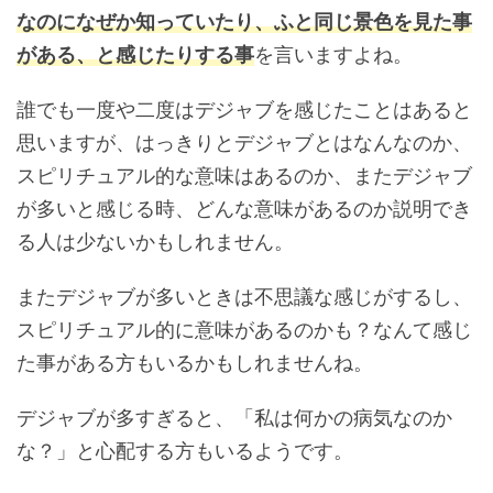
なのになぜか知っていたり、ふと同じ景色を見た事
がある、と感じたりする事
を言いますよね。
誰でも一度や二度はデジャブを感じたことはあると
思いますが、はっきりとデジャブとはなんなのか、
スピリチュアル的な意味はあるのか、またデジャブ
が多いと感じる時、どんな意味があるのか説明でき
る人は少ないかもしれません。
またデジャブが多いときは不思議な感じがするし、
スピリチュアル的に意味があるのかも？なんて感じ
た事がある方もいるかもしれませんね。
デジャブが多すぎると、「私は何かの病気なのか
な？」と心配する方もいるようです。