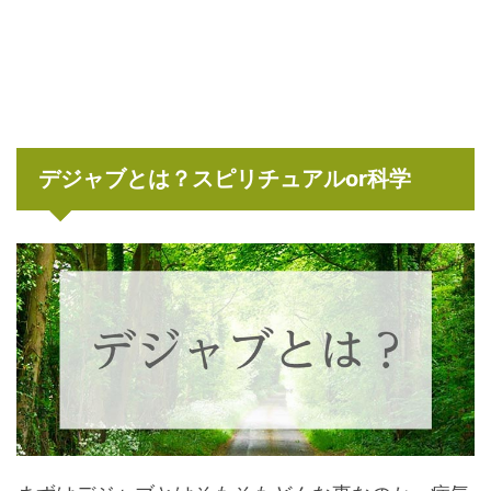
デジャブとは？スピリチュアルor科学