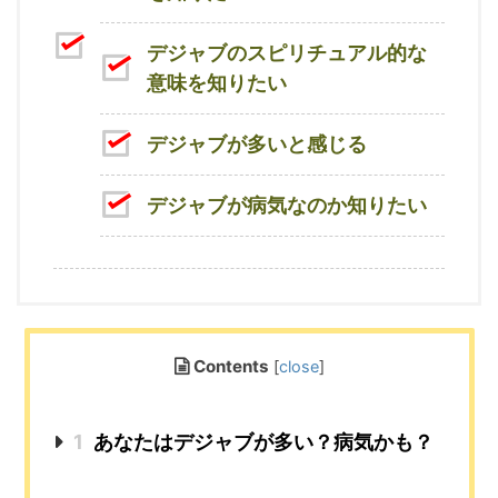
デジャブのスピリチュアル的な
意味を知りたい
デジャブが多いと感じる
デジャブが病気なのか知りたい
Contents
[
close
]
1
あなたはデジャブが多い？病気かも？