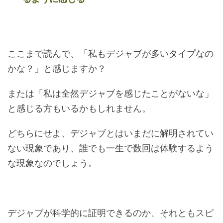
ここまで読んで、「私もデジャブが多いタイプなの
かな？」と感じますか？
または「私は全然デジャブを感じたことがないな」
と感じる方もいるかもしれません。
どちらにせよ、デジャブとはいまだに解明されてい
ない現象であり、誰でも一生で数回は体験するよう
な現象なのでしょう。
デジャブが科学的に証明できるのか、それともスピ