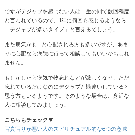
ですがデジャブを感じない人は一生の間で数回程度
と言われているので、1年に何回も感じるようなら
「デジャブが多いタイプ」と言えるでしょう。
また病気かも...と心配される方も多いですが、あま
りに心配なら病院に行って相談してもいいかもしれ
ません。
もしかしたら病気で物忘れなどが激しくなり、ただ
忘れているだけなのにデジャブと勘違いしていると
思う方もいるようです。そのような場合は、身近な
人に相談してみましょう。
こちらもチェック▼
写真写りが悪い人のスピリチュアル的な6つの意味