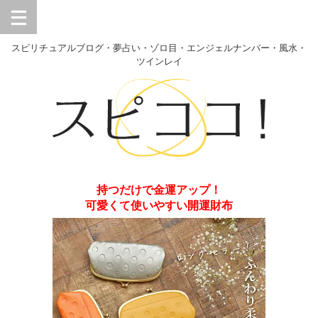
スピリチュアルブログ・夢占い・ゾロ目・エンジェルナンバー・風水・
ツインレイ
持つだけで金運アップ！
可愛くて使いやすい開運財布