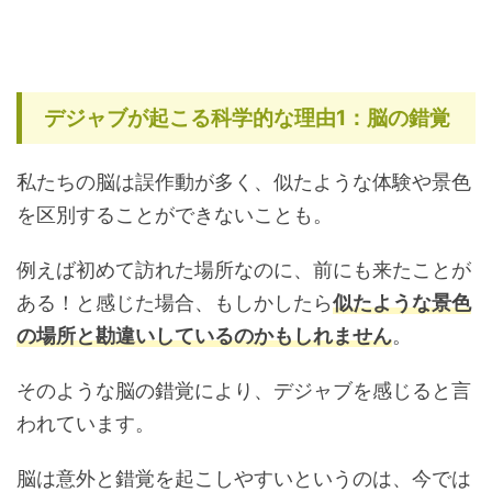
デジャブが起こる科学的な理由1：脳の錯覚
私たちの脳は誤作動が多く、似たような体験や景色
を区別することができないことも。
例えば初めて訪れた場所なのに、前にも来たことが
ある！と感じた場合、もしかしたら
似たような景色
の場所と勘違いしているのかもしれません
。
そのような脳の錯覚により、デジャブを感じると言
われています。
脳は意外と錯覚を起こしやすいというのは、今では