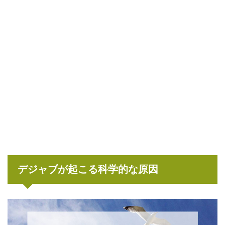
デジャブが起こる科学的な原因