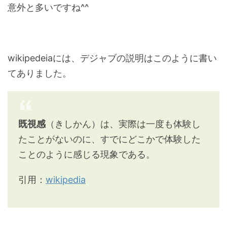
意外と多いですね^^
wikipedeiaには、デジャブの説明はこのように書い
てありました。
既視感
（きしかん）は、実際は一度も体験し
たことがないのに、すでにどこかで体験した
ことのように感じる現象である。
引用：
wikipedia