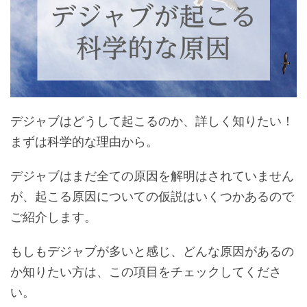
デジャブはどうして起こるのか、詳しく知りたい！
まずは科学的な理由から。
デジャブはまだ全ての原因を解明はされていません
が、起こる原因についての仮説はいくつかあるので
ご紹介します。
もしもデジャブが多いと感じ、どんな原因があるの
か知りたい方は、この項目をチェックしてくださ
い。