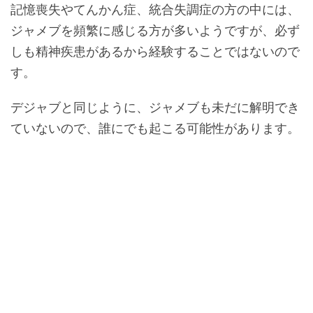
記憶喪失やてんかん症、統合失調症の方の中には、
ジャメブを頻繁に感じる方が多いようですが、必ず
しも精神疾患があるから経験することではないので
す。
デジャブと同じように、ジャメブも未だに解明でき
ていないので、誰にでも起こる可能性があります。