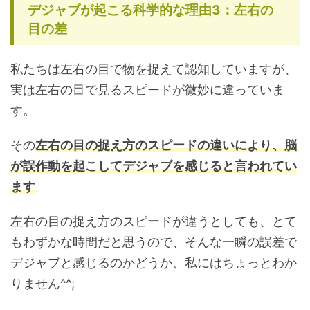
デジャブが起こる科学的な理由3：左右の
目の差
私たちは左右の目で物を捉えて認知していますが、
実は左右の目で見るスピードが微妙に違っていま
す。
その
左右の目の捉え方のスピードの違いにより、脳
が誤作動を起こしてデジャブを感じると言われてい
ます
。
左右の目の捉え方のスピードが違うとしても、とて
もわずかな時間だと思うので、そんな一瞬の誤差で
デジャブと感じるのかどうか、私にはちょっとわか
りません^^;