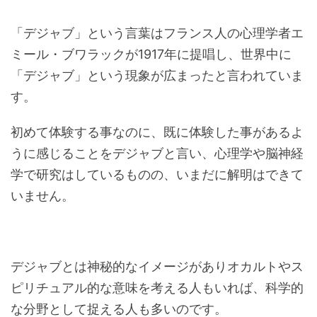
「デジャブ」という言葉はフランス人の心理学者エ
ミール・ブワラックが1917年に提唱し、世界中に
「デジャブ」という現象が広まったと言われていま
す。
初めて体験する事なのに、既に体験した事があるよ
うに感じることをデジャブと言い、心理学や脳神経
学で研究はしているものの、いまだに解明はできて
いません。
デジャブとは神秘的なイメージがありオカルトやス
ピリチュアル的な意味を考える人もいれば、科学的
な分野として捉える人も多いのです。