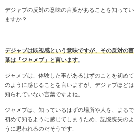
デジャブの反対の意味の言葉があることを知ってい
ますか？
デジャブは既視感という意味ですが、その反対の言
葉は「ジャメブ」と言います
。
ジャメブは、体験した事があるはずのことを初めて
のように感じることを言いますが、デジャブほどは
知られていない言葉ですよね。
ジャメブは、知っているはずの場所や人を、まるで
初めて知るように感じてしまうため、記憶喪失のよ
うに思われるのだそうです。