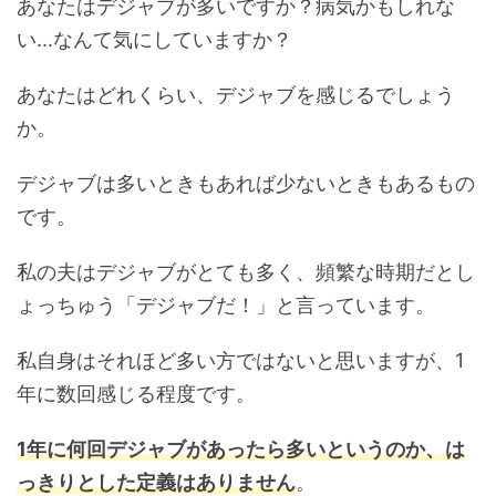
あなたはデジャブが多いですか？病気かもしれな
い...なんて気にしていますか？
あなたはどれくらい、デジャブを感じるでしょう
か。
デジャブは多いときもあれば少ないときもあるもの
です。
私の夫はデジャブがとても多く、頻繁な時期だとし
ょっちゅう「デジャブだ！」と言っています。
私自身はそれほど多い方ではないと思いますが、1
年に数回感じる程度です。
1年に何回デジャブがあったら多いというのか、は
っきりとした定義はありません
。