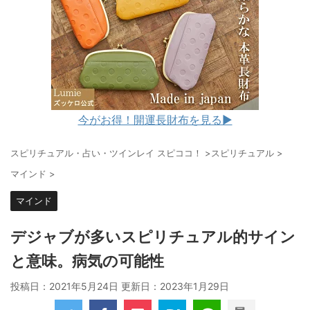
今がお得！開運長財布を見る▶︎
スピリチュアル・占い・ツインレイ スピココ！
>
スピリチュアル
>
マインド
>
マインド
デジャブが多いスピリチュアル的サイン
と意味。病気の可能性
投稿日：2021年5月24日 更新日：
2023年1月29日