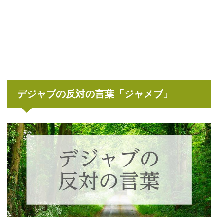
デジャブの反対の言葉「ジャメブ」