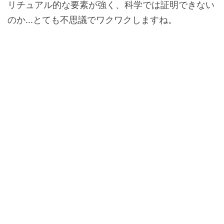
リチュアル的な要素が強く、科学では証明できない
のか...とても不思議でワクワクしますね。