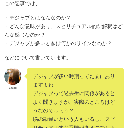
この記事では、
・デジャブとはなんなのか？
・どんな意味があり、スピリチュアル的な解釈はど
んな感じなのか？
・デジャブが多いときは何かのサインなのか？
などについて書いています。
デジャブが多い時期ってたまにあり
ますよね。
kaeru
デジャブって過去生に関係があると
よく聞きますが、実際のところはど
うなのでしょう？
脳の勘違いという人もいるし、スピ
リチュアル的な意味があるのでしょ