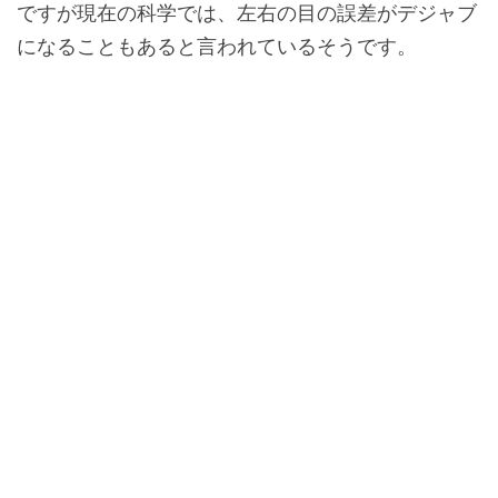
ですが現在の科学では、左右の目の誤差がデジャブ
になることもあると言われているそうです。