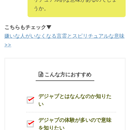
うか。
こちらもチェック▼
嫌いな人がいなくなる言霊とスピリチュアルな意味
>>
こんな方におすすめ
デジャブとはなんなのか知りた
い
デジャブの体験が多いので意味
を知りたい