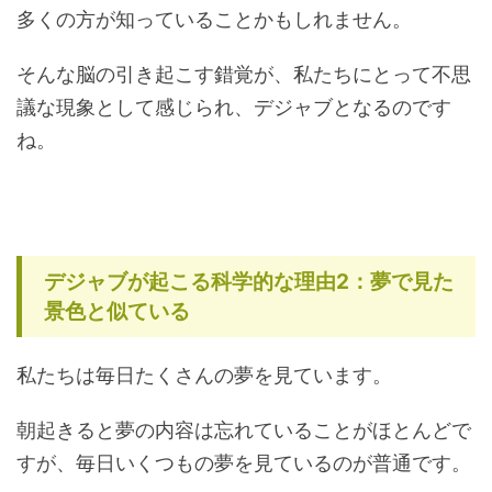
多くの方が知っていることかもしれません。
そんな脳の引き起こす錯覚が、私たちにとって不思
議な現象として感じられ、デジャブとなるのです
ね。
デジャブが起こる科学的な理由2：夢で見た
景色と似ている
私たちは毎日たくさんの夢を見ています。
朝起きると夢の内容は忘れていることがほとんどで
すが、毎日いくつもの夢を見ているのが普通です。