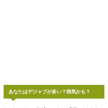
あなたはデジャブが多い？病気かも？