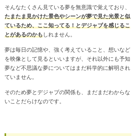
そんなたくさん見ている夢を無意識で覚えており、
たまたま見かけた景色やシーンが夢で見た光景と似
ているため、ここ知ってる！とデジャブを感じるこ
とがあるのかも
しれません。
夢は毎日の記憶や、強く考えていること、想いなど
を映像として見るといいますが、それ以外にも予知
夢など不思議な夢についてはまだ科学的に解明され
ていません。
そのため夢とデジャブの関係も、まだまだわからな
いことだらけなのです。