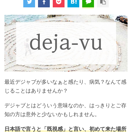
最近デジャブが多いなぁと感たり、病気？なんて感
じることはありませんか？
デジャブとはどういう意味なのか、はっきりとご存
知の方は意外と少ないかもしれません。
日本語で言うと「既視感」と言い、初めて来た場所