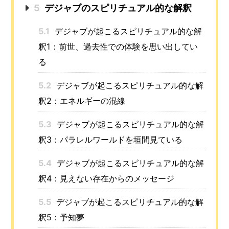
5
デジャブのスピリチュアル的な解釈
5.1
デジャブが起こるスピリチュアル的な解
釈1：前世、過去性での体験を思い出してい
る
5.2
デジャブが起こるスピリチュアル的な解
釈2：エネルギーの混線
5.3
デジャブが起こるスピリチュアル的な解
釈3：パラレルワールドを垣間見ている
5.4
デジャブが起こるスピリチュアル的な解
釈4：見えない存在からのメッセージ
5.5
デジャブが起こるスピリチュアル的な解
釈5：予知夢