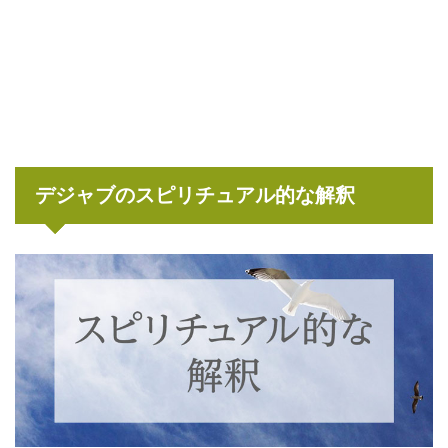
デジャブのスピリチュアル的な解釈