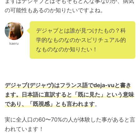
まずはデジャブとはそもそもどんな事なのか、病気
の可能性もあるのか知りたいですよね。
デジャブとは誰が見つけたもの？科
学的なものなのかスピリチュアル的
kaeru
なものなのか知りたい！
デジャブ(デジャヴ)はフランス語でdeja-vuと書き
ます。日本語に直訳すると「既に見た」という意味
であり、「既視感」とも言われます
。
実に全人口の60〜70%の人が体験した事があると言
われています！