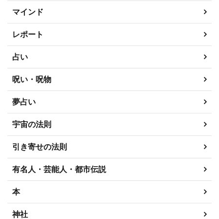
マインド
レポート
占い
呪い・呪物
夢占い
宇宙の法則
引き寄せの法則
有名人・芸能人・都市伝説
本
神社