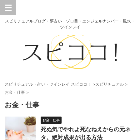
スピリチュアルブログ・夢占い・ゾロ目・エンジェルナンバー・風水・
ツインレイ
スピリチュアル・占い・ツインレイ スピココ！
>
スピリチュアル
>
お金・仕事
>
お金・仕事
お金・仕事
死ぬ気でやれよ死なねえからの元ネ
タ。絶対成果が出る方法