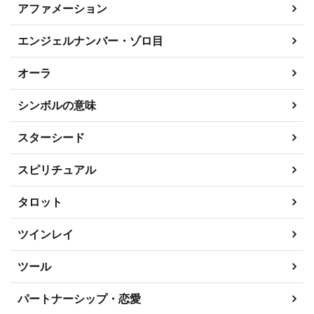
アファメーション
エンジェルナンバー・ゾロ目
オーラ
シンボルの意味
スターシード
スピリチュアル
タロット
ツインレイ
ツール
パートナーシップ・恋愛