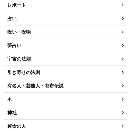
レポート
占い
呪い・呪物
夢占い
宇宙の法則
引き寄せの法則
有名人・芸能人・都市伝説
本
神社
運命の人