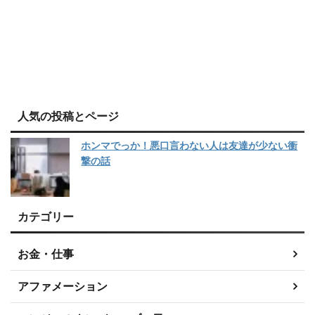
人気の投稿とページ
ホンマでっか！悪口言わない人は友達が少ない衝
撃の話
カテゴリー
お金・仕事
アファメーション