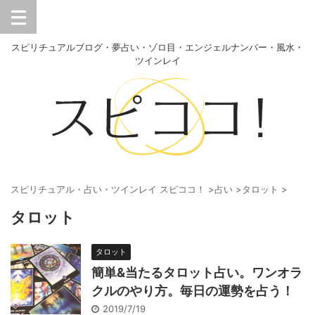
スピリチュアルブログ・夢占い・ゾロ目・エンジェルナンバー・風水・
ツインレイ
スピリチュアル・占い・ツインレイ スピココ！
>
占い
>
タロット
>
タロット
タロット
簡単&当たるタロット占い。ワンオラ
クルのやり方。毎日の運勢を占う！
2019/7/19