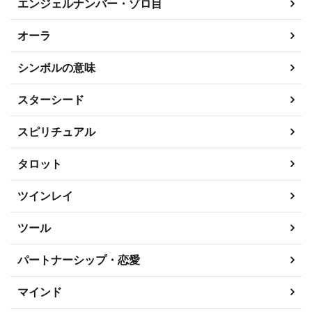
エンジェルナンバー・ゾロ目
オーラ
シンボルの意味
スターシード
スピリチュアル
タロット
ツインレイ
ツール
パートナーシップ・恋愛
マインド