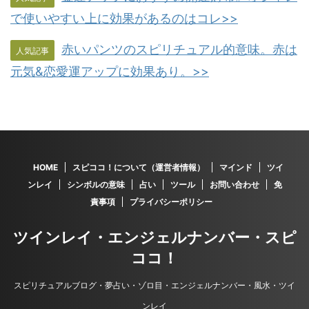
で使いやすい上に効果があるのはコレ>>
赤いパンツのスピリチュアル的意味。赤は
人気記事
元気&恋愛運アップに効果あり。>>
HOME
スピココ！について（運営者情報）
マインド
ツイ
ンレイ
シンボルの意味
占い
ツール
お問い合わせ
免
責事項
プライバシーポリシー
ツインレイ・エンジェルナンバー・スピ
ココ！
スピリチュアルブログ・夢占い・ゾロ目・エンジェルナンバー・風水・ツイ
ンレイ