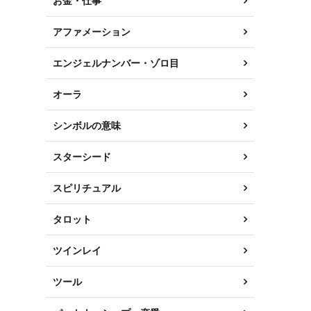
お金・仕事
アファメーション
エンジェルナンバー・ゾロ目
オーラ
シンボルの意味
スターシード
スピリチュアル
タロット
ツインレイ
ツール