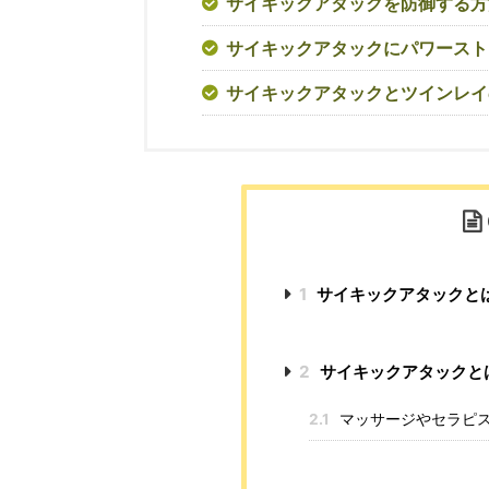
サイキックアタックを防御する方
サイキックアタックにパワースト
サイキックアタックとツインレイ
1
サイキックアタックと
2
サイキックアタックと
2.1
マッサージやセラピ