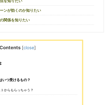
法を知りたい
ーンが効くのか知りたい
の関係を知りたい
Contents
[
close
]
は
はいつ受けるもの？
ストからもらっちゃう？