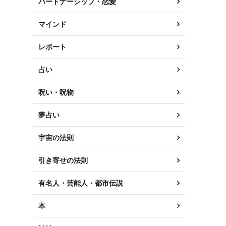
パートナーシップ・恋愛
マインド
レポート
占い
呪い・呪物
夢占い
宇宙の法則
引き寄せの法則
有名人・芸能人・都市伝説
本