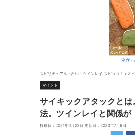
今がお
スピリチュアル・占い・ツインレイ スピココ！
>
スピ
マインド
サイキックアタックとは
法。ツインレイと関係が
投稿日：2021年6月22日 更新日：
2023年7月9日