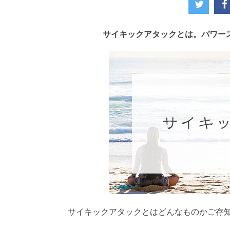
サイキックアタックとは。パワー
サイキックアタックとはどんなものかご存