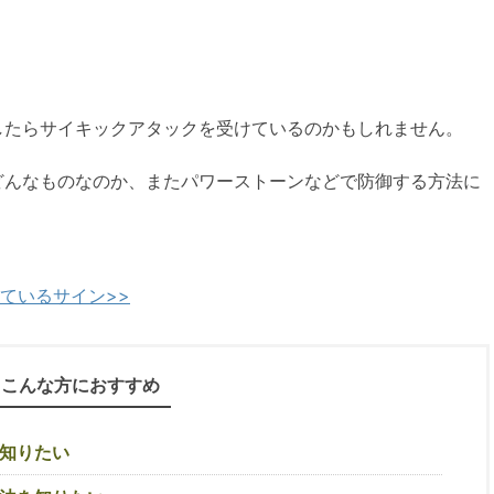
したらサイキックアタックを受けているのかもしれません。
どんなものなのか、またパワーストーンなどで防御する方法に
ているサイン>>
こんな方におすすめ
知りたい