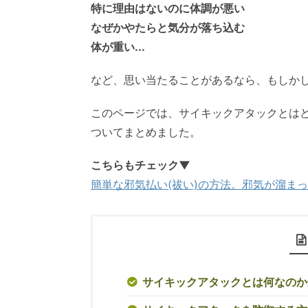
特に理由はないのに体調が悪い
なぜかやたらと気分が落ち込む
体が重い...
など、思い当たることがあるなら、もしか
このページでは、サイキックアタックとは
ついてまとめました。
こちらもチェック▼
簡単な邪気払い(祓い)の方法。邪気が溜まっ
サイキックアタックとは何なのか