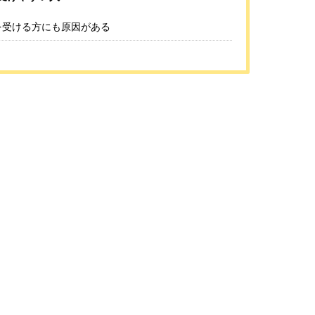
を受ける方にも原因がある