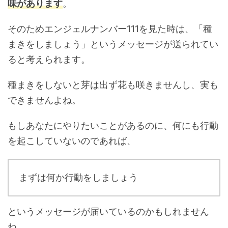
味があります
。
そのためエンジェルナンバー111を見た時は、「種
まきをしましょう」というメッセージが送られてい
ると考えられます。
種まきをしないと芽は出ず花も咲きませんし、実も
できませんよね。
もしあなたにやりたいことがあるのに、何にも行動
を起こしていないのであれば、
まずは何か行動をしましょう
というメッセージが届いているのかもしれません
ね。