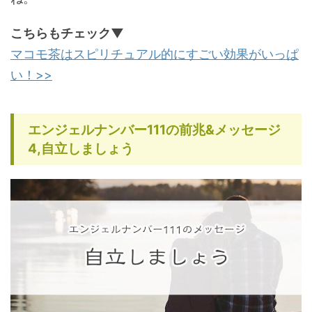
こちらもチェック▼
マコモ茶はスピリチュアル的にすごい効果がいっぱ
い！>>
エンジェルナンバー111の前兆&メッセージ
4,自立しましょう