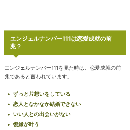
エンジェルナンバー111は恋愛成就の前
兆？
エンジェルナンバー111を見た時は、恋愛成就の前
兆であると言われています。
ずっと片想いをしている
恋人となかなか結婚できない
いい人との出会いがない
復縁が叶う