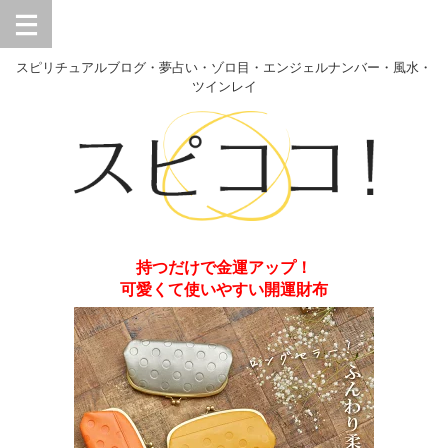
スピリチュアルブログ・夢占い・ゾロ目・エンジェルナンバー・風水・
ツインレイ
持つだけで金運アップ！
可愛くて使いやすい開運財布