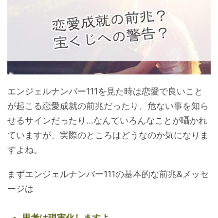
エンジェルナンバー111を見た時は恋愛で良いこと
が起こる恋愛成就の前兆だったり、危ない事を知ら
せるサインだったり...なんていろんなことが囁かれ
ていますが、実際のところはどうなのか気になりま
すよね。
まずエンジェルナンバー111の基本的な前兆&メッセ
ージは
思考は現実化しますよ