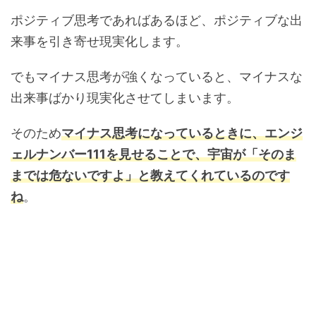
ポジティブ思考であればあるほど、ポジティブな出
来事を引き寄せ現実化します。
でもマイナス思考が強くなっていると、マイナスな
出来事ばかり現実化させてしまいます。
そのため
マイナス思考になっているときに、エンジ
ェルナンバー111を見せることで、宇宙が「そのま
までは危ないですよ」と教えてくれているのです
ね
。