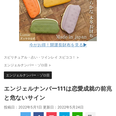
今がお得！開運長財布を見る▶︎
スピリチュアル・占い・ツインレイ スピココ！
>
エンジェルナンバー・ゾロ目
>
エンジェルナンバー・ゾロ目
エンジェルナンバー111は恋愛成就の前兆
と危ないサイン
投稿日：2022年5月1日 更新日：
2022年5月24日