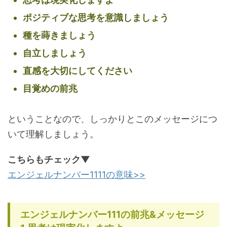
ポジティブな思考を意識しましょう
種を蒔きましょう
自立しましょう
直感を大切にしてください
目覚めの前兆
ということなので、しっかりとこのメッセージにつ
いて理解しましょう。
こちらもチェック▼
エンジェルナンバー1111の意味>>
エンジェルナンバー111の前兆&メッセージ