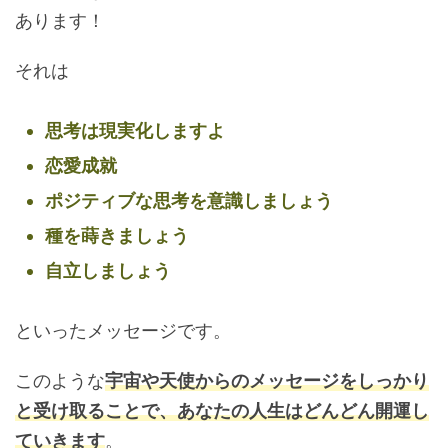
あります！
それは
思考は現実化しますよ
恋愛成就
ポジティブな思考を意識しましょう
種を蒔きましょう
自立しましょう
といったメッセージです。
このような
宇宙や天使からのメッセージをしっかり
と受け取ることで、あなたの人生はどんどん開運し
ていきます
。