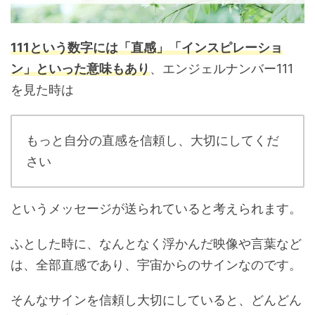
111という数字には「直感」「インスピレーショ
ン」といった意味もあり
、エンジェルナンバー111
を見た時は
もっと自分の直感を信頼し、大切にしてくだ
さい
というメッセージが送られていると考えられます。
ふとした時に、なんとなく浮かんだ映像や言葉など
は、全部直感であり、宇宙からのサインなのです。
そんなサインを信頼し大切にしていると、どんどん