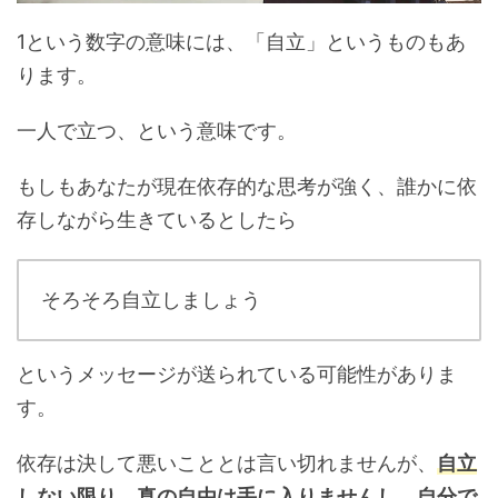
1という数字の意味には、「自立」というものもあ
ります。
一人で立つ、という意味です。
もしもあなたが現在依存的な思考が強く、誰かに依
存しながら生きているとしたら
そろそろ自立しましょう
というメッセージが送られている可能性がありま
す。
依存は決して悪いこととは言い切れませんが、
自立
しない限り、真の自由は手に入りませんし、自分で