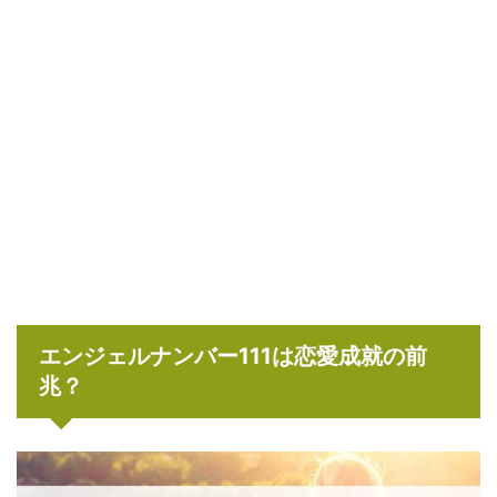
エンジェルナンバー111は恋愛成就の前
兆？