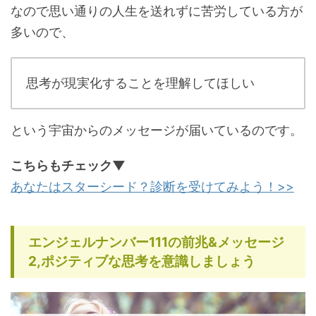
なので思い通りの人生を送れずに苦労している方が
多いので、
思考が現実化することを理解してほしい
という宇宙からのメッセージが届いているのです。
こちらもチェック▼
あなたはスターシード？診断を受けてみよう！>>
エンジェルナンバー111の前兆&メッセージ
2,ポジティブな思考を意識しましょう