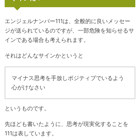
エンジェルナンバー111は、全般的に良いメッセー
ジが送られているのですが、一部危険を知らせるサ
インである場合も考えられます。
それはどんなサインかというと
マイナス思考を手放しポジティブでいるよう
心がけなさい
というものです。
先ほども書いたように、思考が現実化することを
111は表しています。