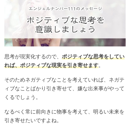
思考が現実化するので、
ポジティブな思考をしてい
れば、ポジティブな現実を引き寄せます
。
そのためネガティブなことを考えていれば、ネガテ
ィブなことばかり引き寄せて、嫌な出来事がやって
くるでしょう。
なるべく常に前向きに物事を考えて、明るい未来を
引き寄せたいですよね。