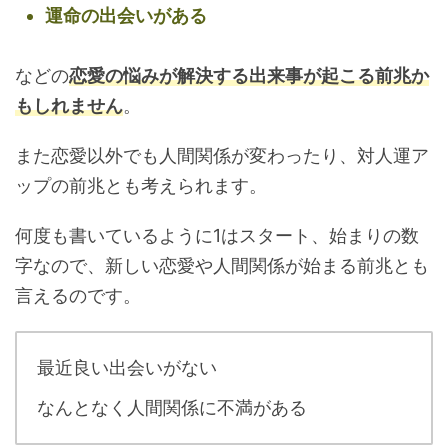
運命の出会いがある
などの
恋愛の悩みが解決する出来事が起こる前兆か
もしれません
。
また恋愛以外でも人間関係が変わったり、対人運ア
ップの前兆とも考えられます。
何度も書いているように1はスタート、始まりの数
字なので、新しい恋愛や人間関係が始まる前兆とも
言えるのです。
最近良い出会いがない
なんとなく人間関係に不満がある