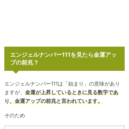
エンジェルナンバー111を見たら金運アッ
プの前兆？
エンジェルナンバー111は「始まり」の意味があり
ますが、
金運が上昇しているときに見る数字であ
り、金運アップの前兆と言われています。
そのため