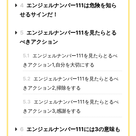
4
エンジェルナンバー111は危険を知ら
せるサインだ！
5
エンジェルナンバー111を見たらとる
べきアクション
5.1
エンジェルナンバー111を見たらとるべ
きアクション1,自分を大切にする
5.2
エンジェルナンバー111を見たらとるべ
きアクション2,掃除をする
5.3
エンジェルナンバー111を見たらとるべ
きアクション3,感謝をする
6
エンジェルナンバー111には3の意味も