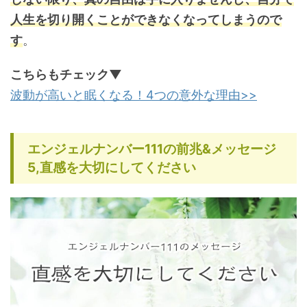
人生を切り開くことができなくなってしまうので
す
。
こちらもチェック▼
波動が高いと眠くなる！4つの意外な理由>>
エンジェルナンバー111の前兆&メッセージ
5,直感を大切にしてください