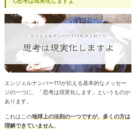
1,思考は現実化しますよ
エンジェルナンバー111が伝える基本的なメッセー
ジの一つに、「思考は現実化します」というものが
あります。
これはこの
地球上の法則の一つですが、多くの方は
理解できていません
。