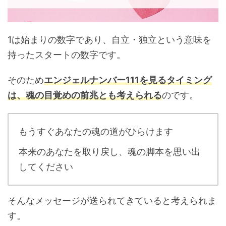
1は始まりの数字であり、自立・独立という意味を
持ったスタートの数字です。
そのため
エンジェルナンバー111を見るタイミング
は、魂の目覚めの前兆とも考えられる
のです。
もうすぐあなたの魂の道がひらけます
本来のあなたを取り戻し、魂の脚本を思い出
してください
そんなメッセージが送られてきていると考えられま
す。