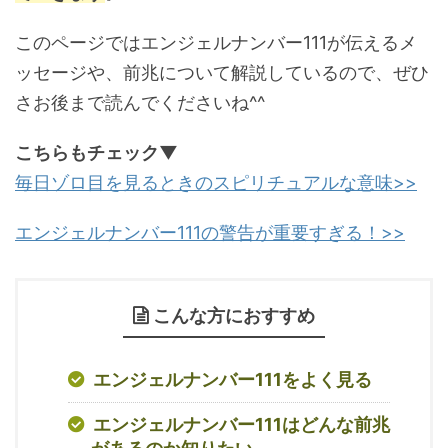
このページではエンジェルナンバー111が伝えるメ
ッセージや、前兆について解説しているので、ぜひ
さお後まで読んでくださいね^^
こちらもチェック▼
毎日ゾロ目を見るときのスピリチュアルな意味>>
エンジェルナンバー111の警告が重要すぎる！>>
こんな方におすすめ
エンジェルナンバー111をよく見る
エンジェルナンバー111はどんな前兆