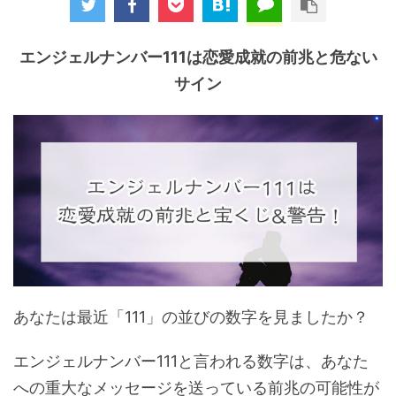
エンジェルナンバー111は恋愛成就の前兆と危ない
サイン
あなたは最近「111」の並びの数字を見ましたか？
エンジェルナンバー111と言われる数字は、あなた
への重大なメッセージを送っている前兆の可能性が