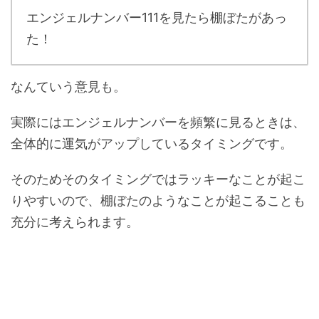
エンジェルナンバー111を見たら棚ぼたがあっ
た！
なんていう意見も。
実際にはエンジェルナンバーを頻繁に見るときは、
全体的に運気がアップしているタイミングです。
そのためそのタイミングではラッキーなことが起こ
りやすいので、棚ぼたのようなことが起こることも
充分に考えられます。