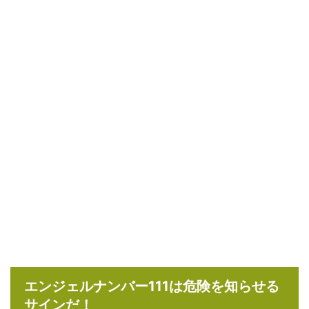
エンジェルナンバー111は危険を知らせる
サインだ！