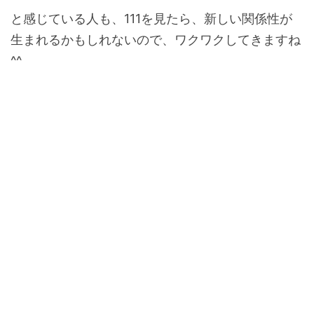
と感じている人も、111を見たら、新しい関係性が
生まれるかもしれないので、ワクワクしてきますね
^^