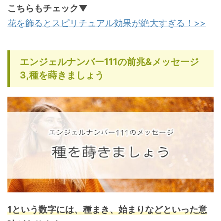
こちらもチェック▼
花を飾るとスピリチュアル効果が絶大すぎる！>>
エンジェルナンバー111の前兆&メッセージ
3,種を蒔きましょう
1という数字には、種まき、始まりなどといった意