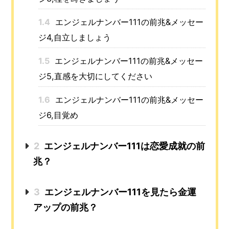
1.4
エンジェルナンバー111の前兆&メッセー
ジ4,自立しましょう
1.5
エンジェルナンバー111の前兆&メッセー
ジ5,直感を大切にしてください
1.6
エンジェルナンバー111の前兆&メッセー
ジ6,目覚め
2
エンジェルナンバー111は恋愛成就の前
兆？
3
エンジェルナンバー111を見たら金運
アップの前兆？