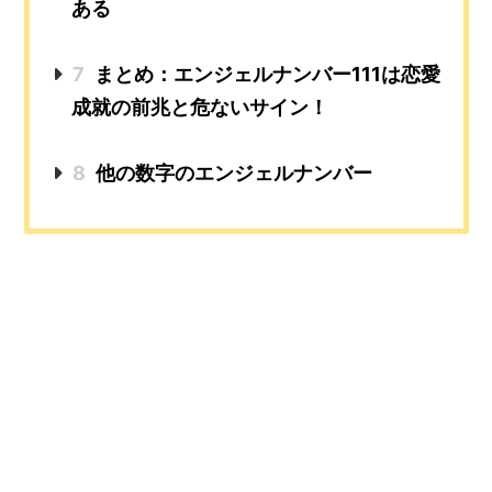
ある
7
まとめ：エンジェルナンバー111は恋愛
成就の前兆と危ないサイン！
8
他の数字のエンジェルナンバー