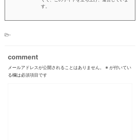
す。
-
comment
メールアドレスが公開されることはありません。
※
が付いてい
る欄は必須項目です