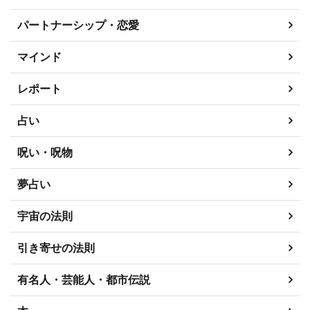
パートナーシップ・恋愛
マインド
レポート
占い
呪い・呪物
夢占い
宇宙の法則
引き寄せの法則
有名人・芸能人・都市伝説