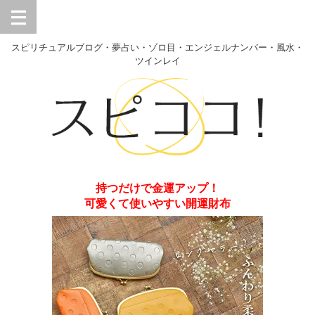
スピリチュアルブログ・夢占い・ゾロ目・エンジェルナンバー・風水・
ツインレイ
持つだけで金運アップ！
可愛くて使いやすい開運財布