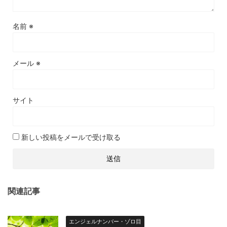
名前
※
メール
※
サイト
新しい投稿をメールで受け取る
関連記事
エンジェルナンバー・ゾロ目