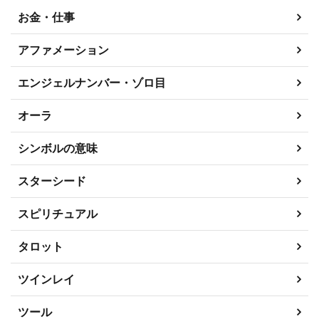
お金・仕事
アファメーション
エンジェルナンバー・ゾロ目
オーラ
シンボルの意味
スターシード
スピリチュアル
タロット
ツインレイ
ツール