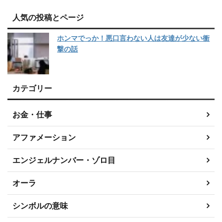
人気の投稿とページ
ホンマでっか！悪口言わない人は友達が少ない衝
撃の話
カテゴリー
お金・仕事
アファメーション
エンジェルナンバー・ゾロ目
オーラ
シンボルの意味