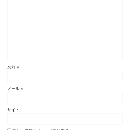
名前
※
メール
※
サイト