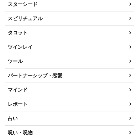
スターシード
スピリチュアル
タロット
ツインレイ
ツール
パートナーシップ・恋愛
マインド
レポート
占い
呪い・呪物