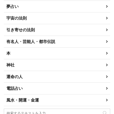
夢占い
宇宙の法則
引き寄せの法則
有名人・芸能人・都市伝説
本
神社
運命の人
電話占い
風水・開運・金運