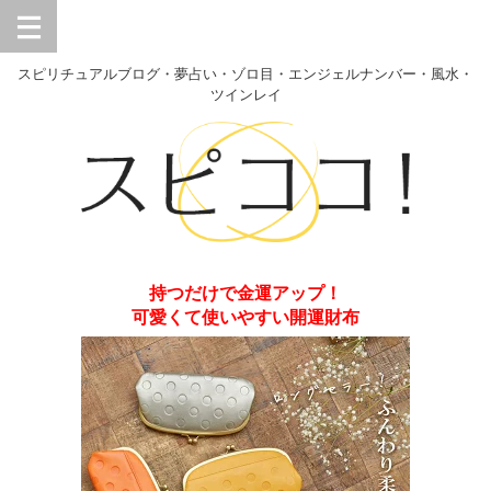
スピリチュアルブログ・夢占い・ゾロ目・エンジェルナンバー・風水・
ツインレイ
持つだけで金運アップ！
可愛くて使いやすい開運財布