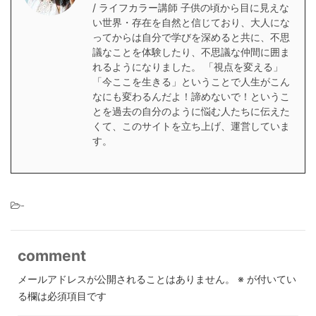
/ ライフカラー講師 子供の頃から目に見えな
い世界・存在を自然と信じており、大人にな
ってからは自分で学びを深めると共に、不思
議なことを体験したり、不思議な仲間に囲ま
れるようになりました。 「視点を変える」
「今ここを生きる」ということで人生がこん
なにも変わるんだよ！諦めないで！というこ
とを過去の自分のように悩む人たちに伝えた
くて、このサイトを立ち上げ、運営していま
す。
-
comment
メールアドレスが公開されることはありません。
※
が付いてい
る欄は必須項目です