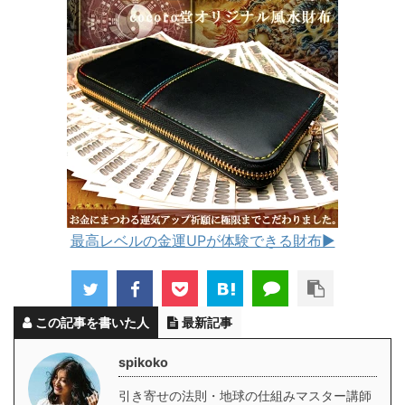
最高レベルの金運UPが体験できる財布▶︎
この記事を書いた人
最新記事
spikoko
引き寄せの法則・地球の仕組みマスター講師